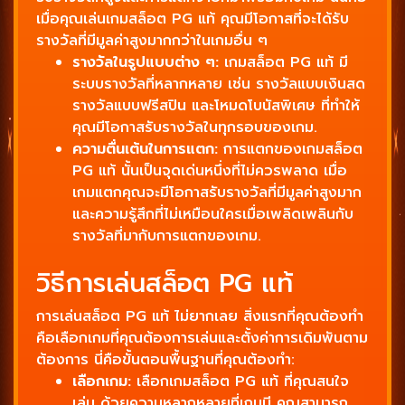
เมื่อคุณเล่นเกมสล็อต PG แท้ คุณมีโอกาสที่จะได้รับ
รางวัลที่มีมูลค่าสูงมากกว่าในเกมอื่น ๆ
รางวัลในรูปแบบต่าง ๆ:
เกมสล็อต PG แท้ มี
ระบบรางวัลที่หลากหลาย เช่น รางวัลแบบเงินสด
รางวัลแบบฟรีสปิน และโหมดโบนัสพิเศษ ที่ทำให้
คุณมีโอกาสรับรางวัลในทุกรอบของเกม.
ความตื่นเต้นในการแตก:
การแตกของเกมสล็อต
PG แท้ นั้นเป็นจุดเด่นหนึ่งที่ไม่ควรพลาด เมื่อ
เกมแตกคุณจะมีโอกาสรับรางวัลที่มีมูลค่าสูงมาก
และความรู้สึกที่ไม่เหมือนใครเมื่อเพลิดเพลินกับ
รางวัลที่มากับการแตกของเกม.
วิธีการเล่นสล็อต PG แท้
การเล่นสล็อต PG แท้ ไม่ยากเลย สิ่งแรกที่คุณต้องทำ
คือเลือกเกมที่คุณต้องการเล่นและตั้งค่าการเดิมพันตาม
ต้องการ นี่คือขั้นตอนพื้นฐานที่คุณต้องทำ:
เลือกเกม:
เลือกเกมสล็อต PG แท้ ที่คุณสนใจ
เล่น ด้วยความหลากหลายที่เกมมี คุณสามารถ