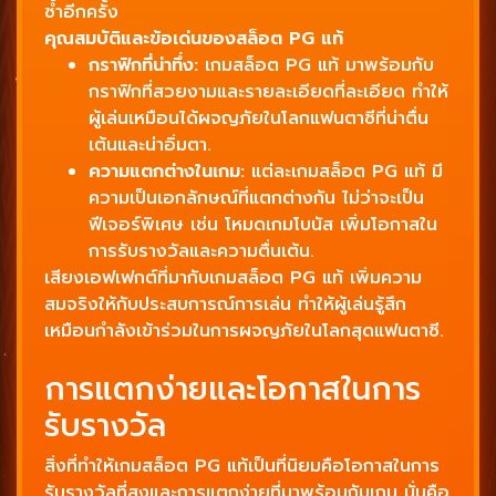
ซ้ำอีกครั้ง
คุณสมบัติและข้อเด่นของสล็อต PG แท้
กราฟิกที่น่าทึ่ง:
เกมสล็อต PG แท้ มาพร้อมกับ
กราฟิกที่สวยงามและรายละเอียดที่ละเอียด ทำให้
ผู้เล่นเหมือนได้ผจญภัยในโลกแฟนตาซีที่น่าตื่น
เต้นและน่าอิ่มตา.
ความแตกต่างในเกม:
แต่ละเกมสล็อต PG แท้ มี
ความเป็นเอกลักษณ์ที่แตกต่างกัน ไม่ว่าจะเป็น
ฟีเจอร์พิเศษ เช่น โหมดเกมโบนัส เพิ่มโอกาสใน
การรับรางวัลและความตื่นเต้น.
เสียงเอฟเฟกต์ที่มากับเกมสล็อต PG แท้ เพิ่มความ
สมจริงให้กับประสบการณ์การเล่น ทำให้ผู้เล่นรู้สึก
เหมือนกำลังเข้าร่วมในการผจญภัยในโลกสุดแฟนตาซี.
การแตกง่ายและโอกาสในการ
รับรางวัล
สิ่งที่ทำให้เกมสล็อต PG แท้เป็นที่นิยมคือโอกาสในการ
รับรางวัลที่สูงและการแตกง่ายที่มาพร้อมกับเกม นั่นคือ