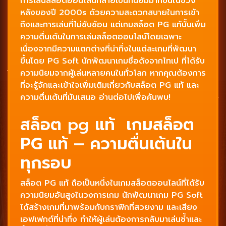
การเล่นสล็อตออนไลน์กลายเป็นที่นิยมมากขึ้นในช่วง
หลังของปี 2000s ด้วยความสะดวกสบายในการเข้า
ถึงและการเล่นที่ไม่ซับซ้อน แต่เกมสล็อต PG แท้นั้นเพิ่ม
ความตื่นเต้นในการเล่นสล็อตออนไลน์โดยเฉพาะ
เนื่องจากมีความแตกต่างที่น่าทึ่งในแต่ละเกมที่พัฒนา
ขึ้นโดย PG Soft นักพัฒนาเกมชื่อดังจากไทเป ที่ได้รับ
ความนิยมจากผู้เล่นหลายคนในทั่วโลก หากคุณต้องการ
ที่จะรู้จักและเข้าใจเพิ่มเติมเกี่ยวกับสล็อต PG แท้ และ
ความตื่นเต้นที่มันเสนอ อ่านต่อไปเพื่อค้นพบ!
สล็อต
pg
แท้
เกมสล็อต
PG แท้ – ความตื่นเต้นใน
ทุกรอบ
สล็อต PG แท้ ถือเป็นหนึ่งในเกมสล็อตออนไลน์ที่ได้รับ
ความนิยมอันสูงในวงการเกม นักพัฒนาเกม PG Soft
ได้สร้างเกมที่มาพร้อมกับกราฟิกที่สวยงาม และเสียง
เอฟเฟกต์ที่น่าทึ่ง ทำให้ผู้เล่นต้องการกลับมาเล่นซ้ำและ