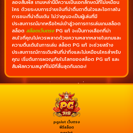
ลองสัมผัส เกมเหล่านี้มีความเป็นเอกลักษณ์ที่ไม่เหมือน
ใคร ด้วยระบบการจ่ายเงินที่น่าตื่นตาตื่นใจและโอกาสใน
การชนะที่น่าตื่นเต้น ไม่ว่าคุณจะเป็นผู้เล่นที่มี
ประสบการณ์มากหรือใหม่เข้าสู่วงการการเล่นเกมสล็อต
สล็อต
สล็อตเว็บตรง
PG แท้ จะเป็นทางเลือกที่น่า
สนใจที่คุณไม่ควรพลาดด้วยความหลากหลายในเกมและ
ความตื่นเต้นในการเล่น สล็อต PG แท้ จะช่วยสร้าง
ประสบการณ์การเดิมพันที่น่าทึ่งและไม่เหมือนใครสำหรับ
คุณ เริ่มต้นการผจญภัยในโลกของสล็อต PG แท้ และ
สัมผัสความสนุกที่ไม่มีที่สิ้นสุดกันเถอะ!
pgslot เว็บตรง
พีจีสล็อต
pgslot