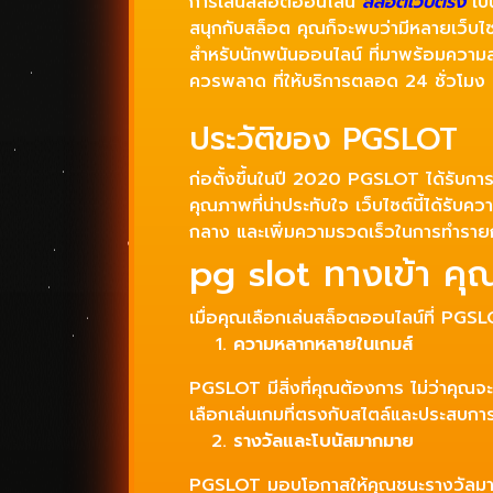
การเล่นสล็อตออนไลน์
สล็อตเว็บตรง
เป็
สนุกกับสล็อต คุณก็จะพบว่ามีหลายเว็บไซ
สำหรับนักพนันออนไลน์ ที่มาพร้อมความ
ควรพลาด ที่ให้บริการตลอด 24 ชั่วโมง
ประวัติของ PGSLOT
ก่อตั้งขึ้นในปี 2020 PGSLOT ได้รับ
คุณภาพที่น่าประทับใจ เว็บไซต์นี้ได้รับ
กลาง และเพิ่มความรวดเร็วในการทำรายการ
pg slot ทางเข้า ค
เมื่อคุณเลือกเล่นสล็อตออนไลน์ที่ PGSLOT
ความหลากหลายในเกมส์
PGSLOT มีสิ่งที่คุณต้องการ ไม่ว่าคุณ
เลือกเล่นเกมที่ตรงกับสไตล์และประสบก
รางวัลและโบนัสมากมาย
PGSLOT มอบโอกาสให้คุณชนะรางวัลมากมา