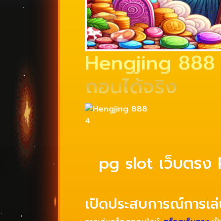
Hengjing 888 เ
ถอนได้จริง
4
pg slot เว็บตรง 
เปิดประสบการณ์การเล่