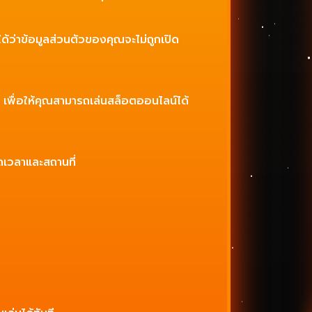
้ว่าข้อมูลส่วนตัวของคุณจะไม่ถูกเปิด
เพื่อให้คุณสามารถเล่นสล็อตออนไลน์ได้
ดเวลาและสถานที่