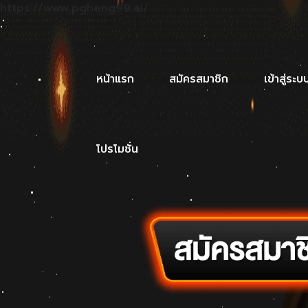
https://www.pgheng99.ai/
หน้าแรก
สมัครสมาชิก
เข้าสู่ระบ
โปรโมชั่น