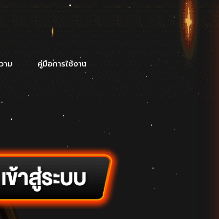
วาม
คู่มือการใช้งาน