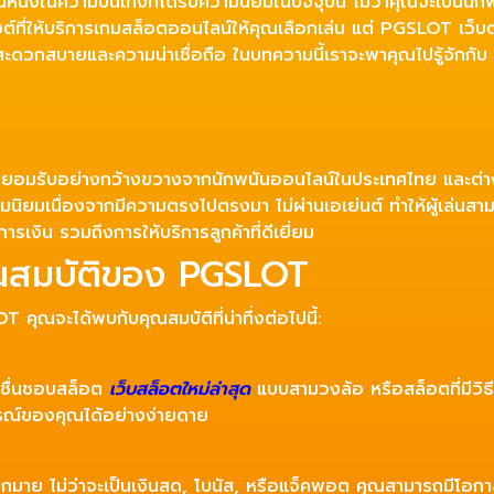
นหนึ่งในความบันเทิงที่ได้รับความนิยมในปัจจุบัน ไม่ว่าคุณจะเป็นนักพน
ต์ที่ให้บริการเกมสล็อตออนไลน์ให้คุณเลือกเล่น แต่ PGSLOT เว็บต
สะดวกสบายและความน่าเชื่อถือ ในบทความนี้เราจะพาคุณไปรู้จักกั
การยอมรับอย่างกว้างขวางจากนักพนันออนไลน์ในประเทศไทย และต่
ความนิยมเนื่องจากมีความตรงไปตรงมา ไม่ผ่านเอเย่นต์ ทำให้ผู้เล่นส
เงิน รวมถึงการให้บริการลูกค้าที่ดีเยี่ยม
ุณสมบัติของ PGSLOT
 คุณจะได้พบกับคุณสมบัติที่น่าทึ่งต่อไปนี้:
จะชื่นชอบสล็อต
เว็บสล็อตใหม่ล่าสุด
แบบสามวงล้อ หรือสล็อตที่มีวิธ
ารณ์ของคุณได้อย่างง่ายดาย
ย ไม่ว่าจะเป็นเงินสด, โบนัส, หรือแจ็คพอต คุณสามารถมีโอกาสไ