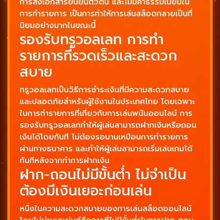
การส่งเอกสารยืนยันตัวตน และไม่มีค่าธรรมเนียมใน
การทำรายการ เป็นการทำให้การเล่นสล็อตกลายเป็นที่
นิยมอย่างมากในขณะนี้
รองรับทรูวอลเลท การทำ
รายการที่รวดเร็วและสะดวก
สบาย
ทรูวอลเลทเป็นวิธีการชำระเงินที่มีความสะดวกสบาย
และปลอดภัยสำหรับผู้ใช้งานในประเทศไทย โดยเฉพาะ
ในการทำรายการที่เกี่ยวกับการเล่นพนันออนไลน์ การ
รองรับทรูวอลเลททำให้ผู้เล่นสามารถฝากเงินหรือถอน
เงินได้โดยทันที ไม่ต้องรอนานเหมือนการทำรายการ
ผ่านทางธนาคาร และทำให้ผู้เล่นสามารถเริ่มเล่นเกมได้
ทันทีหลังจากทำการฝากเงิน
ฝาก-ถอนไม่มีขั้นต่ำ ไม่จำเป็น
ต้องมีเงินเยอะก่อนเล่น
หนึ่งในความสะดวกสบายของการเล่นสล็อตออนไลน์