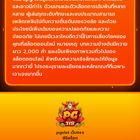
และอาจมีกำไร ด้วยเกมและตัวเลือกการเดิมพันที่หลาก
หลาย ผู้เล่นทุกระดับทักษะและงบประมาณสามารถ
เพลิดเพลินไปกับความตื่นเต้นของวงล้อ และด้วย
ประโยชน์เพิ่มเติมของความปลอดภัยและความ
ปลอดภัย ไม่เคยมีเวลาไหนดีกว่านี้ในการเสี่ยงโชคของ
คุณที่สล็อตออนไลน์ หมายเหตุ: บทความข้างต้นมีความ
ยาว 2,000 คำ และเป็นเพียงภาพรวมทั่วไปของ
สล็อตออนไลน์ สำหรับบทความเชิงลึกและให้ข้อมูล
มากกว่านี้ โปรดระบุรายละเอียดและหลักเกณฑ์ที่เฉพาะ
เจาะจงมากขึ้น
pgslot เว็บตรง
พีจีสล็อต