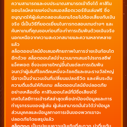
ความสามารถและงบประมาณสามารถเข้าถึงได้ คาสิโน
ออนไลน์หลายแห่งนำเสนอสล็อตเวอร์ชันเล่นฟรี ซึ่ง
อนุญาตให้ผู้เล่นทดลองเล่นเกมโดยไม่ต้องเสี่ยงกับเงิน
จริง นี่เป็นวิธีที่ยอดเยี่ยมในการทดสอบเกมต่างๆ และ
ค้นหาเกมที่คุณชอบก่อนที่จะทำการเดิมพันด้วยเงินจริง
นอกเหนือจากความสะดวกสบายและความหลากหลาย
แล้ว
สล็อตออนไลน์ยังเสนอศักยภาพในการจ่ายเงินก้อนโต
อีกด้วย สล็อตออนไลน์จำนวนมากเสนอโปรเกรสซีฟ
แจ็คพอต ซึ่งจะขยายใหญ่ขึ้นในแต่ละการเดิมพัน
จนกว่าผู้เล่นที่โชคดีคนหนึ่งจะโชคดีและชนะรางวัลใหญ่
นี่อาจเป็นจำนวนเงินที่เปลี่ยนแปลงชีวิต และเพิ่มระดับ
ความตื่นเต้นให้กับเกม สล็อตออนไลน์ยังปลอดภัย
อย่างเหลือเชื่อ คาสิโนออนไลน์ที่มีชื่อเสียงใช้
เทคโนโลยีการเข้ารหัสล่าสุดเพื่อปกป้องข้อมูลและการ
ทำธุรกรรมของผู้เล่น ผู้เล่นสามารถมั่นใจได้ว่าข้อมูล
ส่วนบุคคลและข้อมูลทางการเงินของพวกเขาจะ
ปลอดภัยโดยสรุปแล้ว
สล็อตpg
เป็นรูปแบบความบันเทิงที่สะดวก น่าตื่นเต้น