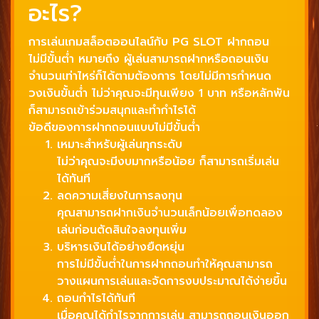
อะไร?
การเล่นเกมสล็อตออนไลน์กับ PG SLOT ฝากถอน
ไม่มีขั้นต่ำ หมายถึง ผู้เล่นสามารถฝากหรือถอนเงิน
จำนวนเท่าไหร่ก็ได้ตามต้องการ โดยไม่มีการกำหนด
วงเงินขั้นต่ำ ไม่ว่าคุณจะมีทุนเพียง 1 บาท หรือหลักพัน
ก็สามารถเข้าร่วมสนุกและทำกำไรได้
ข้อดีของการฝากถอนแบบไม่มีขั้นต่ำ
เหมาะสำหรับผู้เล่นทุกระดับ
ไม่ว่าคุณจะมีงบมากหรือน้อย ก็สามารถเริ่มเล่น
ได้ทันที
ลดความเสี่ยงในการลงทุน
คุณสามารถฝากเงินจำนวนเล็กน้อยเพื่อทดลอง
เล่นก่อนตัดสินใจลงทุนเพิ่ม
บริหารเงินได้อย่างยืดหยุ่น
การไม่มีขั้นต่ำในการฝากถอนทำให้คุณสามารถ
วางแผนการเล่นและจัดการงบประมาณได้ง่ายขึ้น
ถอนกำไรได้ทันที
เมื่อคุณได้กำไรจากการเล่น สามารถถอนเงินออก