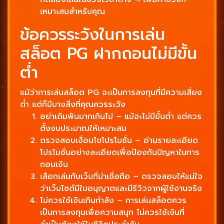
เหมาะสมสำหรับคุณ
ข้อควรระวังในการเล่น
สล็อต PG ฝากถอนไม่มีขั้น
ต่ำ
แม้ว่าการเล่นสล็อต PG จะเป็นการลงทุนที่มีความเสี่ยง
ต่ำ แต่ก็มีบางสิ่งที่คุณควรระวัง
อย่าเดิมพันมากเกินไป – แม้จะไม่มีขั้นต่ำ แต่ควร
ตั้งงบประมาณให้เหมาะสม
ตรวจสอบเงื่อนไขโปรโมชั่น – อ่านรายละเอียด
โปรโมชั่นอย่างละเอียดเพื่อป้องกันปัญหาในการ
ถอนเงิน
เลือกเล่นกับเว็บที่น่าเชื่อถือ – ตรวจสอบให้แน่ใจ
ว่าเว็บไซต์มีใบอนุญาตและมีรีวิวจากผู้ใช้งานจริง
ไม่ควรใช้เงินเกินกำลัง – การเล่นสล็อตควร
เป็นการลงทุนเพื่อความสนุก ไม่ควรใช้เงินที่