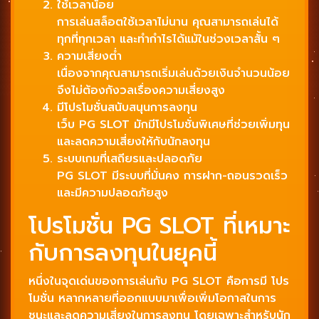
ใช้เวลาน้อย
การเล่นสล็อตใช้เวลาไม่นาน คุณสามารถเล่นได้
ทุกที่ทุกเวลา และทำกำไรได้แม้ในช่วงเวลาสั้น ๆ
ความเสี่ยงต่ำ
เนื่องจากคุณสามารถเริ่มเล่นด้วยเงินจำนวนน้อย
จึงไม่ต้องกังวลเรื่องความเสี่ยงสูง
มีโปรโมชั่นสนับสนุนการลงทุน
เว็บ PG SLOT มักมีโปรโมชั่นพิเศษที่ช่วยเพิ่มทุน
และลดความเสี่ยงให้กับนักลงทุน
ระบบเกมที่เสถียรและปลอดภัย
PG SLOT มีระบบที่มั่นคง การฝาก-ถอนรวดเร็ว
และมีความปลอดภัยสูง
โปรโมชั่น PG SLOT ที่เหมาะ
กับการลงทุนในยุคนี้
หนึ่งในจุดเด่นของการเล่นกับ PG SLOT คือการมี โปร
โมชั่น หลากหลายที่ออกแบบมาเพื่อเพิ่มโอกาสในการ
ชนะและลดความเสี่ยงในการลงทุน โดยเฉพาะสำหรับนัก