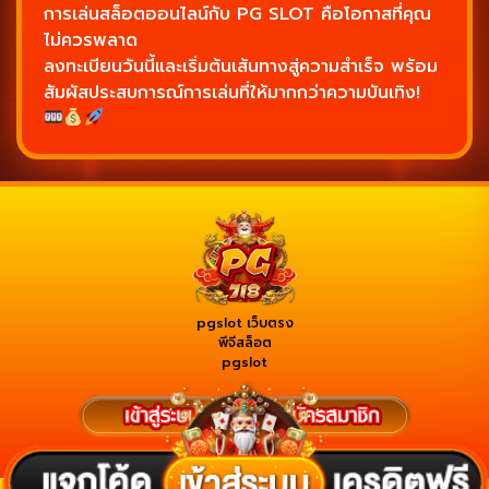
การเล่นสล็อตออนไลน์กับ PG SLOT คือโอกาสที่คุณ
ไม่ควรพลาด
ลงทะเบียนวันนี้และเริ่มต้นเส้นทางสู่ความสำเร็จ พร้อม
สัมผัสประสบการณ์การเล่นที่ให้มากกว่าความบันเทิง!
pgslot เว็บตรง
พีจีสล็อต
pgslot