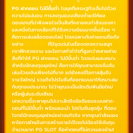
PG ฝากถอน ไม่มีขั้นต่ำ
ในยุคที่เศรษฐกิจเต็มไปด้วย
ความไม่แน่นอน การลงทุนแบบเสี่ยงต่ำแต่ให้ผล
ตอบแทนที่น่าพึงพอใจเป็นสิ่งที่หลายคนกำลังมองหา
และหนึ่งในทางเลือกที่ได้รับความนิยมมากขึ้นเรื่อย ๆ
คือการเล่นสล็อตออนไลน์ โดยเฉพาะกับค่ายเกมชื่อดัง
อย่าง
PG SLOT
ที่มีจุดเด่นในเรื่องของความสนุก
กราฟิกสวยงาม และโอกาสทำกำไรที่สูงกว่าหลายค่าย
สิ่งที่ทำให้ PG ฝากถอน ไม่มีขั้นต่ำ โดดเด่นและเหมาะ
สำหรับนักลงทุนยุคใหม่ คือการให้คุณสามารถเริ่มต้น
เล่นด้วยเงินเพียงไม่กี่บาท แต่ยังคงมีโอกาสลุ้นรับ
รางวัลใหญ่ รวมถึงโปรโมชั่นที่ออกแบบมาให้เหมาะสม
กับทุกงบประมาณ ไม่ว่าคุณจะเป็นนักเดิมพันมือใหม่
หรือผู้เล่นระดับเซียน
บทความนี้จะพาคุณไปเจาะลึกถึงข้อดีของระบบฝาก-
ถอนที่ไม่มีขั้นต่ำ พร้อมแนะนำ โปรโมชั่นสุดคุ้ม ที่ตอบ
โจทย์นักลงทุนยุคใหม่อย่างแท้จริง หากคุณกำลังมอง
หาโอกาสใหม่ในการสร้างรายได้โดยไม่ต้องใช้เงินทุน
จำนวนมาก PG SLOT คือคำตอบที่ไม่ควรมองข้าม!