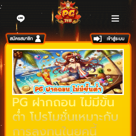
https://www.pgheng99.ai/
PG ฝากถอน ไม่มีขั้น
ต่ำ โปรโมชั่นเหมาะกับ
การลงทุนในยุคนี้