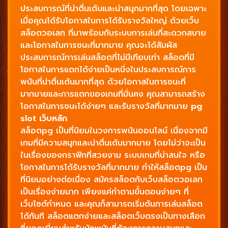
ประสบการณ์ที่น่าตื่นเต้นและน่าสนุกมากที่สุด โดยเฉพาะ
เมื่อคุณได้รับโอกาสในการได้รับรางวัลใหญ่ ด้วยเว็บ
สล็อตวอเลท ที่มาพร้อมกับระบบการเล่นที่สะดวกสบาย
และโอกาสในการชนะที่มากมาย คุณจะได้สัมผัส
ประสบการณ์การเล่นสล็อตที่ไม่มีเทียบเท่า สล็อตที่มี
โอกาสในการแตกได้ง่ายเป็นหนึ่งในประสบการณ์การ
พนันที่น่าตื่นเต้นมากที่สุด ด้วยโอกาสในการชนะที่
มากมายและการแตกของเกมที่มั่นคง คุณสามารถสร้าง
โอกาสในการชนะได้ง่ายๆ และรับรางวัลที่มากมาย
pg
slot เว็บหลัก
สล็อตpg เป็นที่นิยมในวงการพนันออนไลน์ เนื่องจากมี
เกมที่มีความสนุกและน่าตื่นเต้นมากมาย โดยไม่ว่าจะเป็น
ในเรื่องของกราฟิกที่สวยงาม ระบบเกมที่น่าสนใจ หรือ
โอกาสในการได้รับรางวัลที่มากมาย ทำให้สล็อตpg เป็น
ที่นิยมอย่างต่อเนื่อง สมัครสล็อตกับเว็บสล็อตวอเลท
เป็นเรื่องง่ายมาก เพียงแค่ทำตามขั้นตอนง่ายๆ ที่
เว็บไซต์กำหนด และคุณก็สามารถเริ่มต้นการเล่นสล็อต
ได้ทันที สล็อตแตกง่ายและสล็อตเว็บตรงเป็นทางเลือก