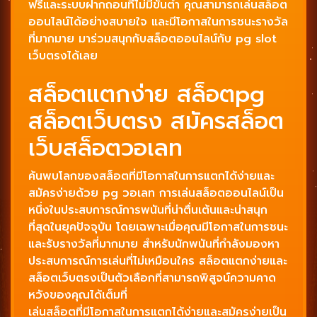
ฟรีและระบบฝากถอนที่ไม่มีขั้นต่ำ คุณสามารถเล่นสล็อต
ออนไลน์ได้อย่างสบายใจ และมีโอกาสในการชนะรางวัล
ที่มากมาย มาร่วมสนุกกับสล็อตออนไลน์กับ pg slot
เว็บตรงได้เลย
สล็อตแตกง่าย สล็อตpg
สล็อตเว็บตรง สมัครสล็อต
เว็บสล็อตวอเลท
ค้นพบโลกของสล็อตที่มีโอกาสในการแตกได้ง่ายและ
สมัครง่ายด้วย pg วอเลท การเล่นสล็อตออนไลน์เป็น
หนึ่งในประสบการณ์การพนันที่น่าตื่นเต้นและน่าสนุก
ที่สุดในยุคปัจจุบัน โดยเฉพาะเมื่อคุณมีโอกาสในการชนะ
และรับรางวัลที่มากมาย สำหรับนักพนันที่กำลังมองหา
ประสบการณ์การเล่นที่ไม่เหมือนใคร สล็อตแตกง่ายและ
สล็อตเว็บตรงเป็นตัวเลือกที่สามารถพิสูจน์ความคาด
หวังของคุณได้เต็มที่
เล่นสล็อตที่มีโอกาสในการแตกได้ง่ายและสมัครง่ายเป็น