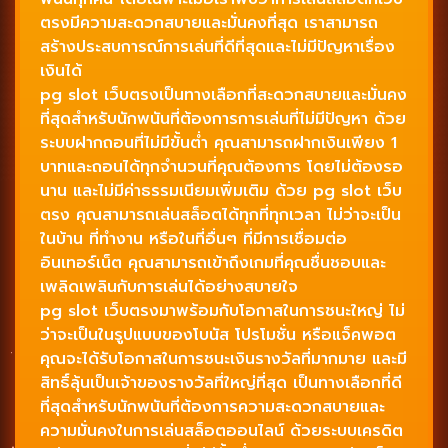
ตรงมีความสะดวกสบายและมั่นคงที่สุด เราสามารถ
สร้างประสบการณ์การเล่นที่ดีที่สุดและไม่มีปัญหาเรื่อง
เงินได้
pg slot เว็บตรงเป็นทางเลือกที่สะดวกสบายและมั่นคง
ที่สุดสำหรับนักพนันที่ต้องการการเล่นที่ไม่มีปัญหา ด้วย
ระบบฝากถอนที่ไม่มีขั้นต่ำ คุณสามารถฝากเงินเพียง 1
บาทและถอนได้ทุกจำนวนที่คุณต้องการ โดยไม่ต้องรอ
นาน และไม่มีค่าธรรมเนียมเพิ่มเติม ด้วย pg slot เว็บ
ตรง คุณสามารถเล่นสล็อตได้ทุกที่ทุกเวลา ไม่ว่าจะเป็น
ในบ้าน ที่ทำงาน หรือในที่อื่นๆ ที่มีการเชื่อมต่อ
อินเทอร์เน็ต คุณสามารถเข้าถึงเกมที่คุณชื่นชอบและ
เพลิดเพลินกับการเล่นได้อย่างสบายใจ
pg slot เว็บตรงมาพร้อมกับโอกาสในการชนะใหญ่ ไม่
ว่าจะเป็นในรูปแบบของโบนัส โปรโมชั่น หรือแจ็คพอต
คุณจะได้รับโอกาสในการชนะเงินรางวัลที่มากมาย และมี
สิทธิ์ลุ้นเป็นเจ้าของรางวัลที่ใหญ่ที่สุด เป็นทางเลือกที่ดี
ที่สุดสำหรับนักพนันที่ต้องการความสะดวกสบายและ
ความมั่นคงในการเล่นสล็อตออนไลน์ ด้วยระบบเครดิต