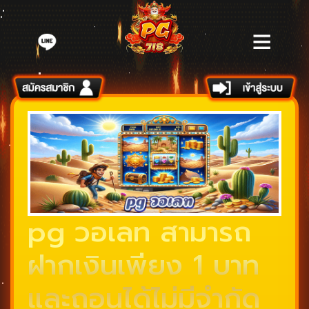
https://www.pgheng99.ai/
pg วอเลท สามารถ
ฝากเงินเพียง 1 บาท
และถอนได้ไม่มีจำกัด