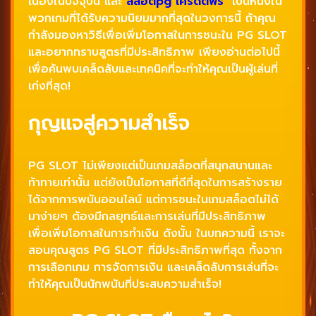
เนื่องในปัจจุบัน และ
สล็อตpg เครดิตฟรี
เป็นหนึ่งใน
พวกเกมที่ได้รับความนิยมมากที่สุดในวงการนี้ ถ้าคุณ
กำลังมองหาวิธีเพื่อเพิ่มโอกาสในการชนะใน PG SLOT
และอยากทราบสูตรที่มีประสิทธิภาพ เพียงอ่านต่อไปนี้
เพื่อค้นพบเคล็ดลับและเทคนิคที่จะทำให้คุณเป็นผู้เล่นที่
เก่งที่สุด!
กุญแจสู่ความสำเร็จ
PG SLOT ไม่เพียงแต่เป็นเกมสล็อตที่สนุกสนานและ
ท้าทายเท่านั้น แต่ยังเป็นโอกาสที่ดีที่สุดในการสร้างราย
ได้จากการพนันออนไลน์ แต่การชนะในเกมสล็อตไม่ได้
มาง่ายๆ ต้องมีกลยุทธ์และการเล่นที่มีประสิทธิภาพ
เพื่อเพิ่มโอกาสในการทำเงิน ดังนั้น ในบทความนี้ เราจะ
สอนคุณสูตร PG SLOT ที่มีประสิทธิภาพที่สุด ทั้งจาก
การเลือกเกม การจัดการเงิน และเคล็ดลับการเล่นที่จะ
ทำให้คุณเป็นนักพนันที่ประสบความสำเร็จ!