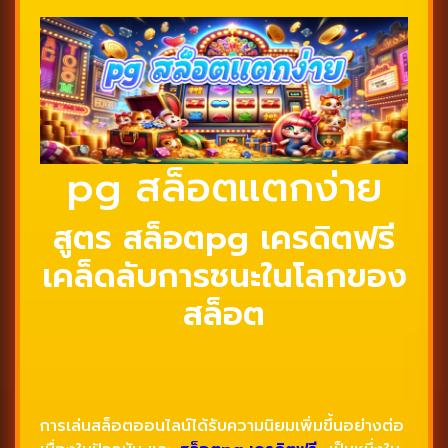
pg สล็อตแตกง่าย
สูตร สล็อตpg เครดิตฟรี
เคล็ดลับการชนะในโลกของ
สล็อต
การเล่นสล็อตออนไลน์ได้รับความนิยมเพิ่มขึ้นอย่างต่อ