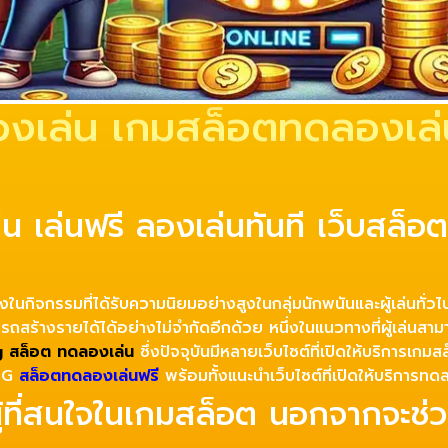
เล่น เกมสล็อตทดลองเล่นฟร
 เล่นฟรี ลองเล่นทันที เว็บสล็อ
ในกิจกรรมที่ได้รับความนิยมอย่างสูงในกลุ่มนักพนันและผู้เล่นทั่ว
มารถสร้างรายได้ได้อย่างไม่จำกัดอีกด้วย หนึ่งในแนวทางที่ผู้เล่นส
 สล็อต ทดลองเล่น
ซึ่งปัจจุบันมีหลายเว็บไซต์ที่เปิดให้บริการเ
 PG
สล็อตทดลองเล่นฟรี
พร้อมทั้งแนะนำเว็บไซต์ที่เปิดให้บริการทด
บผู้ที่สนใจในเกมสล็อต นอกจากจะช