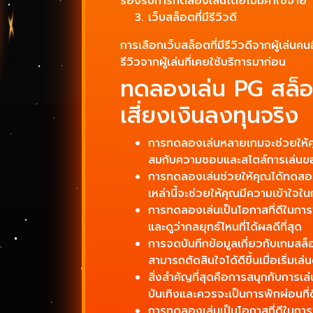
รองรับการทดลองเล่นโดยไม่มีค่าใช้จ่าย
เว็บสล็อตที่มีรีวิวดี
การเลือกเว็บสล็อตที่มีรีวิวดีจากผู้เล่
รีวิวจากผู้เล่นที่เคยใช้บริการมาก่อน
ทดลองเล่น PG สล็อตฟ
เสี่ยงเงินลงทุนจริง
การทดลองเล่นหลายเกมจะช่วยให้คุณเ
สมกับความชอบและสไตล์การเล่นขอ
การทดลองเล่นช่วยให้คุณได้ทดสอบฟี
เหล่านี้จะช่วยให้คุณมีความเข้าใจ
การทดลองเล่นเป็นโอกาสที่ดีในการ
และดูว่ากลยุทธ์ไหนที่ได้ผลดีที่สุด
การจดบันทึกข้อมูลเกี่ยวกับเกมสล็อ
สามารถตัดสินใจได้ดีขึ้นเมื่อเริ่มเล่
สิ่งสำคัญที่สุดคือการสนุกกับการ
บันเทิงและควรจะเป็นการพักผ่อนที่ด
การทดลองเล่นเป็นโอกาสที่ดีในก