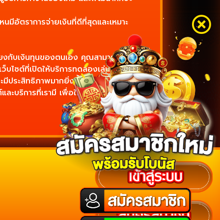
มีอัตราการจ่ายเงินที่ดีที่สุดและเหมาะ
สี่ยงกับเงินทุนของตนเอง คุณสามารถใช้
็บไซต์ที่เปิดให้บริการทดลองเล่นฟรีและ
มีประสิทธิภาพมากยิ่งขึ้น
ะบริการที่เรามี เพื่อให้คุณสามารถ