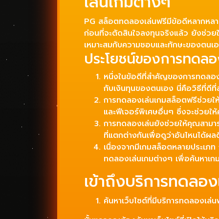
เล่นเกมต่างๆ
PG สล็อตทดลองเล่นฟรีมีข้อดีหลากหลายป
ก่อนที่จะตัดสินใจลงทุนจริงแล้ว ยังช่วยใ
เหมาะสมกับความชอบและทักษะของตนเอ
ประโยชน์ของการทดลองเ
หนึ่งในข้อดีที่สำคัญของการทดลอง
กับเงินทุนของตนเอง นี่คือวิธีที่ดีท
การทดลองเล่นเกมสล็อตฟรีช่วยให้ค
และฟีเจอร์พิเศษอื่นๆ ซึ่งจะช่วยให
การทดลองเล่นยังช่วยให้คุณสามาร
ที่แตกต่างกันเพื่อดูว่าอันไหนได้ผลดี
เนื่องจากมีเกมสล็อตหลายประเภท
ทดลองเล่นเกมต่างๆ เพื่อค้นหาเกมท
เข้าถึงบริการทดลอง
ค้นหาเว็บไซต์ที่มีบริการทดลองเล่น