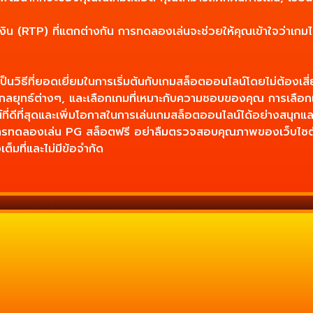
ิน (RTP) ที่แตกต่างกัน การทดลองเล่นจะช่วยให้คุณเข้าใจว่าเกมไหน
็นวิธีที่ยอดเยี่ยมในการเริ่มต้นกับเกมสล็อตออนไลน์โดยไม่ต้องเ
อบกลยุทธ์ต่างๆ, และเลือกเกมที่เหมาะกับความชอบของคุณ การเลือกเว
ี่ดีที่สุดและเพิ่มโอกาสในการเล่นเกมสล็อตออนไลน์ได้อย่างสนุกและ
ิการทดลองเล่น PG สล็อตฟรี อย่าลืมตรวจสอบคุณภาพของเว็บไซต์แล
็มที่และไม่มีข้อจำกัด