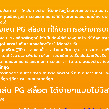
ระการที่ทำให้เป็นทางเลือกที่ดีสำหรับผู้ที่สนใจในเกมสล็อต นอก
ห้คุณเรียนรู้วิธีการเล่นและกลยุทธ์ที่ดีที่สุดในการเล่นเกมสล็อต น
งได้
ล่น PG สล็อต ที่ให้บริการอย่างครบค
เล่น PG สล็อตคือคุณไม่จำเป็นต้องใช้เงินลงทุนจริง ทำให้คุณสาม
ี่สุดในการเริ่มต้นเล่นเกมสล็อตโดยไม่ต้องเสียเงิน
ุณเรียนรู้วิธีการเล่นเกมนั้นๆ อย่างละเอียด คุณสามารถทดลองฟีเ
้คุณเข้าใจเกมและเพิ่มโอกาสในการชนะเมื่อคุณเริ่มเล่นด้วยเงินจริง
ถทดสอบกลยุทธ์และเทคนิคการเล่นต่างๆ ได้ โดยไม่ต้องเสี่ยงกั
ที่สุด
 การทดลองเล่นช่วยให้คุณสามารถเลือกเกมที่เหมาะกับความชอบแล
ี่คุณรู้สึกสบายและสนุกมากที่สุด
เล่น PG สล็อต ได้ง่ายๆแบบไม่มีส
ฟรี