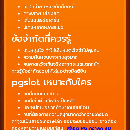
เข้าใจง่าย เหมาะกับมือใหม่
ภาพสวย เสียงชัด
เล่นบนมือถือได้ลื่น
มีเกมหลากหลายแนว
ข้อจำกัดที่ควรรู้
เกมหมุนไว ทำให้เงินหมดเร็วถ้าไม่คุมงบ
ความผันผวนบางเกมสูงมาก
คนคาดหวังเกินจริงจากกระแสแตกหนัก
การรู้ข้อจำกัดช่วยให้เล่นอย่างมีสติขึ้น
pgslot เหมาะกับใคร
คนที่ชอบเกมจบไว
คนที่เล่นผ่านมือถือเป็นหลัก
มือใหม่ที่ไม่อยากศึกษาเกมซับซ้อน
คนที่ต้องการความสนุกมากกว่าความเครียด
ถ้าคุณเป็นสายวิเคราะห์ลึก ชอบระบบซับซ้อน อาจต้อง
ลองหลายค่ายเปรียบเทียบ
สล็อต PG กราฟิก 3D