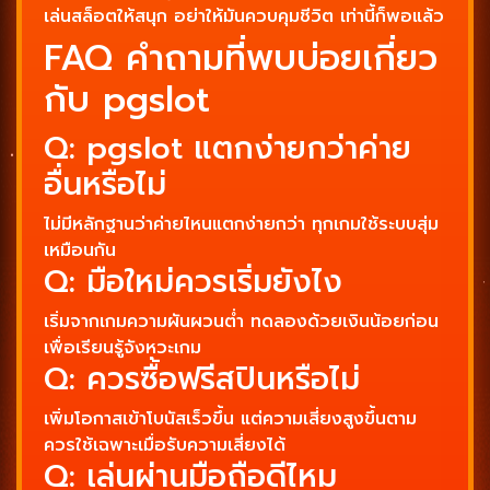
เล่นสล็อตให้สนุก อย่าให้มันควบคุมชีวิต เท่านี้ก็พอแล้ว
FAQ คำถามที่พบบ่อยเกี่ยว
กับ pgslot
Q: pgslot แตกง่ายกว่าค่าย
อื่นหรือไม่
ไม่มีหลักฐานว่าค่ายไหนแตกง่ายกว่า ทุกเกมใช้ระบบสุ่ม
เหมือนกัน
Q: มือใหม่ควรเริ่มยังไง
เริ่มจากเกมความผันผวนต่ำ ทดลองด้วยเงินน้อยก่อน
เพื่อเรียนรู้จังหวะเกม
Q: ควรซื้อฟรีสปินหรือไม่
เพิ่มโอกาสเข้าโบนัสเร็วขึ้น แต่ความเสี่ยงสูงขึ้นตาม
ควรใช้เฉพาะเมื่อรับความเสี่ยงได้
Q: เล่นผ่านมือถือดีไหม