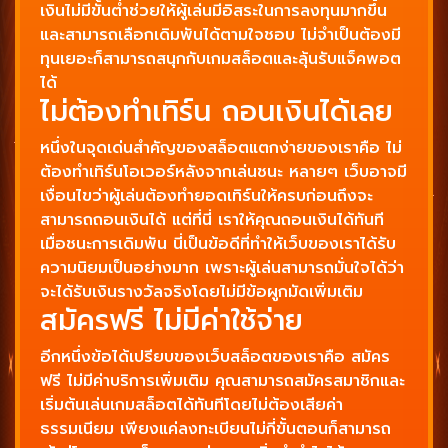
เงินไม่มีขั้นต่ำช่วยให้ผู้เล่นมีอิสระในการลงทุนมากขึ้น
และสามารถเลือกเดิมพันได้ตามใจชอบ ไม่จำเป็นต้องมี
ทุนเยอะก็สามารถสนุกกับเกมสล็อตและลุ้นรับแจ็คพอต
ได้
ไม่ต้องทำเทิร์น ถอนเงินได้เลย
หนึ่งในจุดเด่นสำคัญของสล็อตแตกง่ายของเราคือ ไม่
ต้องทำเทิร์นโอเวอร์หลังจากเล่นชนะ หลายๆ เว็บอาจมี
เงื่อนไขว่าผู้เล่นต้องทำยอดเทิร์นให้ครบก่อนถึงจะ
สามารถถอนเงินได้ แต่ที่นี่ เราให้คุณถอนเงินได้ทันที
เมื่อชนะการเดิมพัน นี่เป็นข้อดีที่ทำให้เว็บของเราได้รับ
ความนิยมเป็นอย่างมาก เพราะผู้เล่นสามารถมั่นใจได้ว่า
จะได้รับเงินรางวัลจริงโดยไม่มีข้อผูกมัดเพิ่มเติม
สมัครฟรี ไม่มีค่าใช้จ่าย
อีกหนึ่งข้อได้เปรียบของเว็บสล็อตของเราคือ สมัคร
ฟรี ไม่มีค่าบริการเพิ่มเติม คุณสามารถสมัครสมาชิกและ
เริ่มต้นเล่นเกมสล็อตได้ทันทีโดยไม่ต้องเสียค่า
ธรรมเนียม เพียงแค่ลงทะเบียนไม่กี่ขั้นตอนก็สามารถ