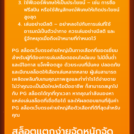
ใช้ฟีเจอร์พิเศษให้เป็นประโยชน์ – เช่น การซื้อ
ฟรีสปิน หรือใช้สัญลักษณ์พิเศษให้เกิดประโยชน์
สูงสุด
เล่นอย่างมีสติ – อย่าหลงไปกับการเล่นที่ใช้
อารมณ์เป็นตัวนำทาง ควรเล่นอย่างมีสติ และ
รู้จักหยุดเมื่อถึงเป้าหมายที่กำหนดไว้
PG สล็อตเว็บตรงค่ายใหญ่เป็นทางเลือกที่ยอดเยี่ยม
สำหรับผู้ที่ต้องการเล่นสล็อตออนไลน์แบบ ไม่มีขั้นต่ำ
และมีโอกาส แจ็คพ็อตสูง ด้วยระบบที่มั่นคง ปลอดภัย
และมีเกมสล็อตให้เลือกเล่นหลากหลาย ผู้เล่นสามารถ
เพลิดเพลินกับเกมคุณภาพสูงและทำกำไรได้ง่ายดาย
ไม่ว่าคุณจะเป็นมือใหม่หรือมืออาชีพ ก็สามารถสนุกไป
กับ PG สล็อตได้ทุกที่ทุกเวลา หากคุณกำลังมองหา
แหล่งเล่นสล็อตที่เชื่อถือได้ และให้ผลตอบแทนที่คุ้มค่า
PG สล็อตเว็บตรงค่ายใหญ่คือตัวเลือกที่ดีที่สุดสำหรับ
คุณ
สล็อตแตกง่ายจัดหนักจัด