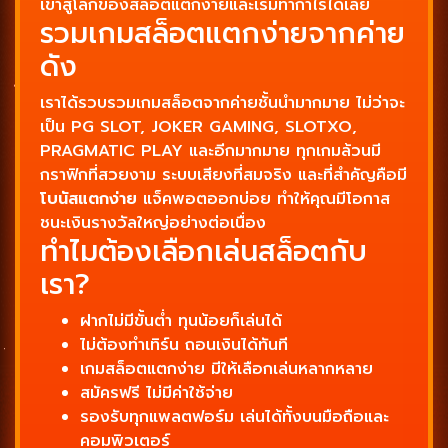
เข้าสู่โลกของสล็อตแตกง่ายและเริ่มทำกำไรได้เลย
รวมเกมสล็อตแตกง่ายจากค่าย
ดัง
เราได้รวบรวมเกมสล็อตจากค่ายชั้นนำมากมาย ไม่ว่าจะ
เป็น PG SLOT, JOKER GAMING, SLOTXO,
PRAGMATIC PLAY และอีกมากมาย ทุกเกมล้วนมี
กราฟิกที่สวยงาม ระบบเสียงที่สมจริง และที่สำคัญคือมี
โบนัสแตกง่าย
แจ็คพอตออกบ่อย ทำให้คุณมีโอกาส
ชนะเงินรางวัลใหญ่อย่างต่อเนื่อง
ทำไมต้องเลือกเล่นสล็อตกับ
เรา?
ฝากไม่มีขั้นต่ำ ทุนน้อยก็เล่นได้
ไม่ต้องทำเทิร์น ถอนเงินได้ทันที
เกมสล็อตแตกง่าย มีให้เลือกเล่นหลากหลาย
สมัครฟรี ไม่มีค่าใช้จ่าย
รองรับทุกแพลตฟอร์ม เล่นได้ทั้งบนมือถือและ
คอมพิวเตอร์