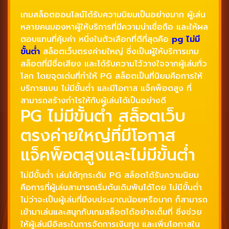
เกมสล็อตออนไลน์ได้รับความนิยมเป็นอย่างมาก ผู้เล่น
หลายคนมองหาผู้ให้บริการที่มีความน่าเชื่อถือ และให้ผล
ตอบแทนที่คุ้มค่า หนึ่งในตัวเลือกที่ดีที่สุดคือ
pg ไม่มี
ขั้นต่ํา
สล็อตเว็บตรงค่ายใหญ่ ซึ่งเป็นผู้ให้บริการเกม
สล็อตที่มีชื่อเสียง และได้รับความไว้วางใจจากผู้เล่นทั่ว
โลก โดยจุดเด่นที่ทำให้ PG สล็อตเป็นที่นิยมคือการให้
บริการแบบ ไม่มีขั้นต่ำ และมีโอกาส แจ็คพ็อตสูง ที่
สามารถสร้างกำไรให้กับผู้เล่นได้เป็นอย่างดี
PG ไม่มีขั้นต่ํา สล็อตเว็บ
ตรงค่ายใหญ่ที่มีโอกาส
แจ็คพ็อตสูงและไม่มีขั้นต่ำ
ไม่มีขั้นต่ำ เล่นได้ทุกระดับ PG สล็อตได้รับความนิยม
คือการที่ผู้เล่นสามารถเริ่มต้นเดิมพันได้โดย ไม่มีขั้นต่ำ
ไม่ว่าจะเป็นผู้เล่นที่มีงบประมาณน้อยหรือมาก ก็สามารถ
เข้ามาเล่นและสนุกกับเกมสล็อตได้อย่างเต็มที่ ซึ่งช่วย
ให้ผู้เล่นมีอิสระในการจัดการเงินทุน และเพิ่มโอกาสใน