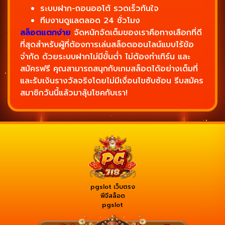
ระบบฝาก-ถอนออโต้ รวดเร็วทันใจ
ทีมงานดูแลตลอด 24 ชั่วโมง
สล็อตแตกง่าย
จัดหนักจัดเต็มของเราคือทางเลือกที่ดี
ที่สุดสำหรับผู้ที่ต้องการเล่นสล็อตออนไลน์แบบไร้ข้อ
จำกัด ด้วยระบบฝากไม่มีขั้นต่ำ ไม่ต้องทำเทิร์น และ
สมัครฟรี คุณสามารถสนุกกับเกมสล็อตได้อย่างเต็มที่
และรับเงินรางวัลจริงโดยไม่มีเงื่อนไขซับซ้อน รีบสมัคร
สมาชิกวันนี้แล้วมาลุ้นโชคกับเรา!
pgslot เว็บตรง
พีจีสล็อต
pgslot