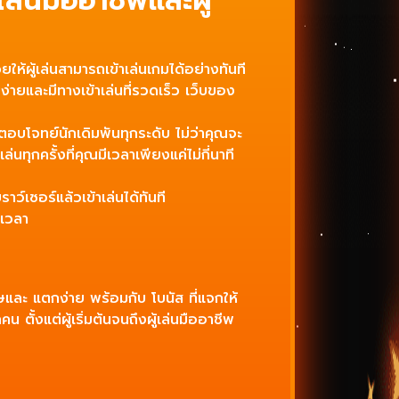
ลน์มืออาชีพและผู้
ให้ผู้เล่นสามารถเข้าเล่นเกมได้อย่างทันที
่ายและมีทางเข้าเล่นที่รวดเร็ว เว็บของ
อบโจทย์นักเดิมพันทุกระดับ ไม่ว่าคุณจะ
นทุกครั้งที่คุณมีเวลาเพียงแค่ไม่กี่นาที
ว์เซอร์แล้วเข้าเล่นได้ทันที
กเวลา
ษและ แตกง่าย พร้อมกับ โบนัส ที่แจกให้
 ตั้งแต่ผู้เริ่มต้นจนถึงผู้เล่นมืออาชีพ