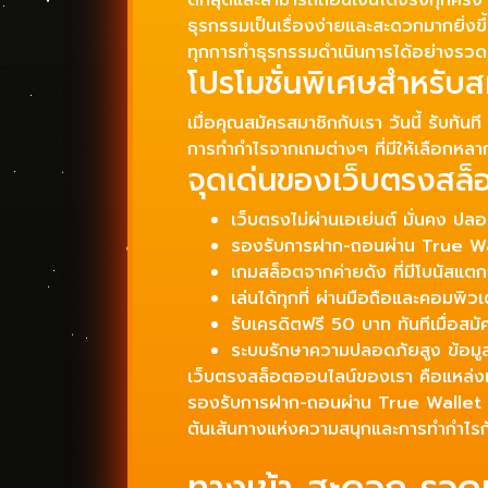
ธุรกรรมเป็นเรื่องง่ายและสะดวกมากยิ่งขึ
ทุกการทำธุรกรรมดำเนินการได้อย่างรว
โปรโมชั่นพิเศษสำหรับส
เมื่อคุณสมัครสมาชิกกับเรา วันนี้ รับทั
การทำกำไรจากเกมต่างๆ ที่มีให้เลือกหล
จุดเด่นของเว็บตรงสล็
เว็บตรงไม่ผ่านเอเย่นต์ มั่นคง ปล
รองรับการฝาก-ถอนผ่าน True Wall
เกมสล็อตจากค่ายดัง ที่มีโบนัสแตก
เล่นได้ทุกที่ ผ่านมือถือและคอมพิวเ
รับเครดิตฟรี 50 บาท ทันทีเมื่อสมั
ระบบรักษาความปลอดภัยสูง ข้อมู
เว็บตรงสล็อตออนไลน์ของเรา คือแหล่งเดิ
รองรับการฝาก-ถอนผ่าน True Wallet อย่
ต้นเส้นทางแห่งความสนุกและการทำกำไรกั