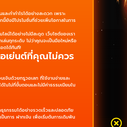
าเล่นและทำกำไรได้อย่างสะดวก เพราะ
ากนี้ยังมีโปรโมชั่นที่ช่วยเพิ่มโอกาสในการ
ไลน์ได้อย่างไม่มีสะดุด เว็บไซต์ของเรา
นทุกระดับ ไม่ว่าคุณจะเป็นมือใหม่หรือ
อตได้ทันที!
อเย่นต์ที่คุณไม่ควร
นเงินด้วยทรูวอเลท ที่ใช้งานง่ายและ
ไม่กี่ขั้นตอนและไม่มีค่าธรรมเนียมใน
ทำธุรกรรมได้อย่างรวดเร็วและปลอดภัย
นการ ฝากเงิน เพื่อเริ่มต้นการเดิมพัน