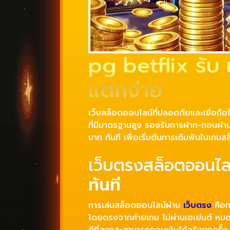
pg betflix รับ
แตกง่าย
เว็บสล็อตออนไลน์ที่ปลอดภัยและเชื่อถือไ
ที่มีมาตรฐานสูง รองรับการฝาก-ถอนผ่าน
บาท ทันที เพื่อเริ่มต้นการเดิมพันในเกมส
เว็บตรงสล็อตออนไล
ทันที
การเล่นสล็อตออนไลน์ผ่าน
เว็บตรง
คือท
โดยตรงจากค่ายเกม ไม่ผ่านเอเย่นต์ หม
ดีที่สุดและสามารถถอนเงินได้จริงทุกครั