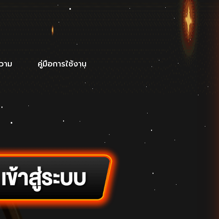
วาม
คู่มือการใช้งาน