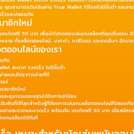
้น คุณสามารถเติมเงินผ่าน True Wallet ได้โดยไม่มีขั้นต่ำ และสาม
ดเร็วและปลอดภัย
มาชิกใหม่
นที เครดิตฟรี 50 บาท เพื่อนำไปทดลองเล่นเกมสล็อตที่คุณชื่นชอบ เร
ากหลาย ทั้งสล็อตออนไลน์, บาคาร่า, คาสิโนสด และเกมอื่นๆ อีกมา
อตออนไลน์ของเรา
อดภัย
et สะดวก รวดเร็ว ไม่มีขั้นต่ำ
ง่ายและอัตราการจ่ายที่ดี
ตอร์
ครสมาชิกใหม่
ลและธุรกรรมของคุณได้รับการปกป้อง
มพันที่ดีที่สุดสำหรับผู้ที่ต้องการเล่นเกมสล็อตออนไลน์ที่ปลอดภั
างสะดวกและรวดเร็ว พร้อมรับ เครดิตฟรี 50 บาท เมื่อสมัครสมาชิก
บเกมสล็อตได้ทันที