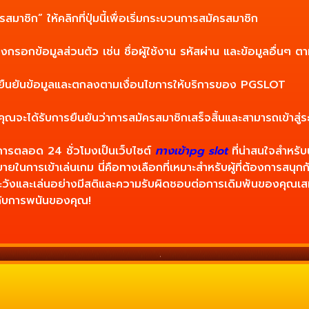
รสมาชิก” ให้คลิกที่ปุ่มนี้เพื่อเริ่มกระบวนการสมัครสมาชิก
งกรอกข้อมูลส่วนตัว เช่น ชื่อผู้ใช้งาน รหัสผ่าน และข้อมูลอื่นๆ 
งยืนยันข้อมูลและตกลงตามเงื่อนไขการให้บริการของ PGSLOT
คุณจะได้รับการยืนยันว่าการสมัครสมาชิกเสร็จสิ้นและสามารถเข้าสู่ระ
ิการตลอด 24 ชั่วโมงเป็นเว็บไซต์
ทางเข้าpg slot
ที่น่าสนใจสำหรั
การเข้าเล่นเกม นี่คือทางเลือกที่เหมาะสำหรับผู้ที่ต้องการสนุ
ะวังและเล่นอย่างมีสติและความรับผิดชอบต่อการเดิมพันของคุณเสมอ
กับการพนันของคุณ!