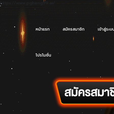
https://www.pgheng99.ai/
หน้าแรก
สมัครสมาชิก
เข้าสู่ระบ
โปรโมชั่น