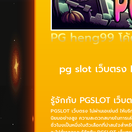
PG heng99 โค้
pg slot เว็บตรง 
รู้จักกับ PGSLOT เว็บ
PGSLOT เว็บตรง ไม่ผ่านเอเย่นต์ ให้บร
นิยมอย่างสูง ความสะดวกสบายในการเล่นเก
ชั่วโมงเป็นหนึ่งในตัวเลือกที่น่าสนใจส