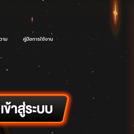
วาม
คู่มือการใช้งาน