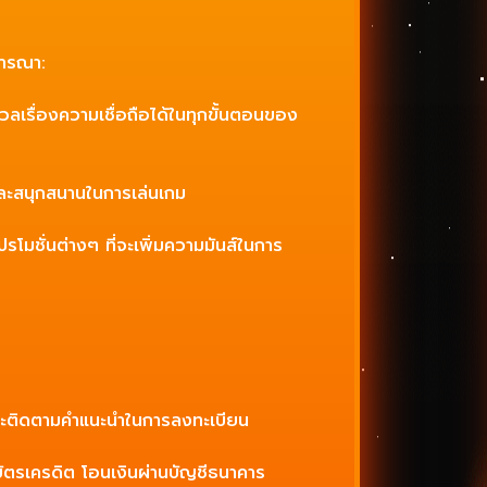
จารณา:
วลเรื่องความเชื่อถือได้ในทุกขั้นตอนของ
งและสนุกสนานในการเล่นเกม
รโมชั่นต่างๆ ที่จะเพิ่มความมันส์ในการ
 และติดตามคำแนะนำในการลงทะเบียน
น บัตรเครดิต โอนเงินผ่านบัญชีธนาคาร