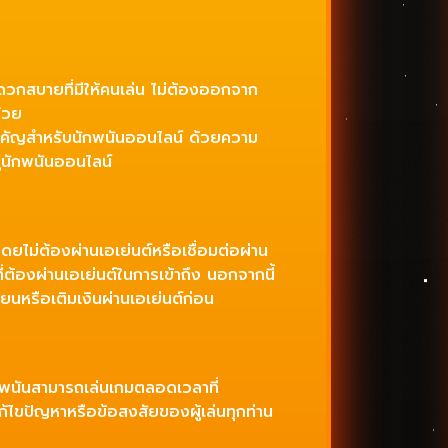
ะดวกสบายที่มีให้คนเล่น ไม่ต้องออกจาก
ด้วย
งสำคัญสำหรับนักพนันออนไลน์ ด้วยความ
ู่นักพนันออนไลน์
ไม่ต้องผ่านเอเย่นต์หรือเชื่อมต่อผ่าน
่ต้องผ่านเอเย่นต์ในการเข้าถึง นอกจากนี้
นหรือเติมเงินผ่านเอเย่นต์ก่อน
ักพนันสามารถเล่นเกมตลอดเวลาที่
้ไขปัญหาหรือข้อสงสัยของผู้เล่นทุกท่าน