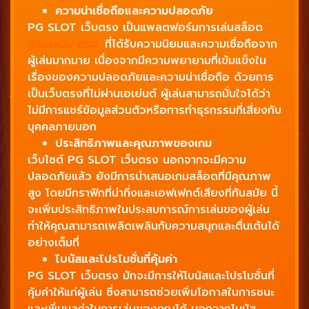
ความน่าเชื่อถือและความปลอดภัย
PG SLOT เว็บตรง เป็นแพลตฟอร์มการเล่นสล็อต
สล็อตเว็บ ตรง
ที่ได้รับความนิยมและความเชื่อถือจาก
ผู้เล่นมากมาย เนื่องจากมีความพยายามที่เข้มแข็งใน
เรื่องของความปลอดภัยและความน่าเชื่อถือ ด้วยการ
เป็นเว็บตรงที่ไม่ผ่านเอเย่นต์ ผู้เล่นสามารถมั่นใจได้ว่า
ไม่มีการแชร์ข้อมูลส่วนตัวหรือการทำธุรกรรมที่เสี่ยงกับ
บุคคลภายนอก
ประสิทธิภาพและคุณภาพของเกม
เว็บไซต์ PG SLOT เว็บตรง นอกจากจะมีความ
ปลอดภัยแล้ว ยังมีการนำเสนอเกมสล็อตที่มีคุณภาพ
สูง โดยมีกราฟิกที่น่าทึ่งและเอฟเฟกต์เสียงที่ทันสมัย นี้
จะเพิ่มประสิทธิภาพในประสบการณ์การเล่นของผู้เล่น
ทำให้คุณสามารถเพลิดเพลินกับความสนุกและตื่นเต้นได้
อย่างเต็มที่
โบนัสและโปรโมชั่นที่คุ้มค่า
PG SLOT เว็บตรง มักจะมีการให้โบนัสและโปรโมชั่นที่
คุ้มค่าให้แก่ผู้เล่น ซึ่งสามารถช่วยเพิ่มโอกาสในการชนะ
และเพิ่มมูลค่าในการเล่นของคุณได้ นอกจากโบนัส