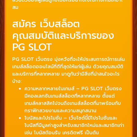
สม
สมัคร เว็บสล็อต
คุณสมบัติและบริการของ
PG SLOT
PG SLOT เว็บตรง มุ่งหวังที่จะให้ประสบการณ์การเล่น
เกมส์สล็อตออนไลน์ที่ดีที่สุดให้แก่ผู้เล่น ด้วยคุณสมบัติ
และบริการที่หลากหลาย มาดูกันว่ามีสิ่งที่น่าสนใจอะไร
บ้าง:
ความหลากหลายในเกมส์ – PG SLOT เว็บตรง
มีคอลเลกชันเกมส์สล็อตที่หลากหลาย ตั้งแต่
เกมส์คลาสสิคไปจนถึงเกมส์สล็อตที่มาพร้อมกับ
กราฟิกสวยงามและความสนุกสนาน
โบนัสและโปรโมชั่น – เว็บไซต์นี้มีโปรโมชั่นและ
โบนัสที่มีมูลค่าสูงสำหรับสมาชิกใหม่และสมาชิกเก่า
เช่น โบนัสต้อนรับ เครดิตฟรี เป็นต้น