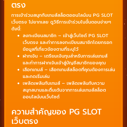
ตรง
การเข้าร่วมสนุกกับเกมส์สล็อตออนไลน์บน PG SLOT
เว็บตรง ไม่ยากเลย ดูวิธีการเข้าร่วมในขั้นตอนง่ายๆ
ดังนี้:
ลงทะเบียนสมาชิก – เข้าสู่เว็บไซต์ PG SLOT
เว็บตรง และทำการลงทะเบียนสมาชิกโดยกรอก
ข้อมูลที่เกี่ยวข้องตามที่ระบุไว้
ฝากเงิน – เตรียมเงินทุนสำหรับการเล่นเกมส์
และทำการฝากเงินเข้าสู่บัญชีสมาชิกของคุณ
เลือกเกมส์ – เลือกเกมส์สล็อตที่คุณต้องการเล่น
และกดเริ่มเล่น
เพลิดเพลินกับเกมส์ – เพลิดเพลินกับความ
สนุกสนานและตื่นเต้นจากการเล่นเกมส์สล็อต
ออนไลน์บนเว็บไซต์
ความสำคัญของ PG SLOT
เว็บตรง