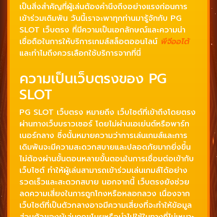
เป็นสิ่งสำคัญที่ผู้เล่นต้องคำนึงถึงอย่างแรงก่อนการ
เข้าร่วมเดิมพัน วันนี้เราจะพาทุกท่านมารู้จักกับ PG
SLOT เว็บตรง ที่มีความเป็นเอกลักษณ์และความน่า
เชื่อถือในการให้บริการเกมส์สล็อตออนไลน์
พีจีออโต้
และทำไมถึงควรเลือกใช้บริการจากที่นี่
ความเป็นเว็บตรงของ PG
SLOT
PG SLOT เว็บตรง หมายถึง เว็บไซต์ที่เข้าถึงโดยตรง
ผ่านทางเว็บบราวเซอร์ โดยไม่ผ่านเอเย่นต์หรือพาร์ท
เนอร์กลาง ซึ่งนั้นหมายความว่าการเล่นเกมส์และการ
เดิมพันจะมีความสะดวกสบายและปลอดภัยมากยิ่งขึ้น
ไม่ต้องผ่านขั้นตอนหลายขั้นตอนในการเชื่อมต่อเข้ากับ
เว็บไซต์ ทำให้ผู้เล่นสามารถเข้าร่วมเล่นเกมส์ได้อย่าง
รวดเร็วและสะดวกสบาย นอกจากนี้ เว็บตรงยังช่วย
ลดความเสี่ยงในการถูกโกงหรือหลอกลวง เนื่องจาก
เว็บไซต์ที่เป็นตัวกลางอาจมีความเสี่ยงที่จะทำให้ข้อมูล
ส่วนตัวของผู้เล่นถูกขโมยหรือนำไปใช้ในทางที่ไม่เหมาะ