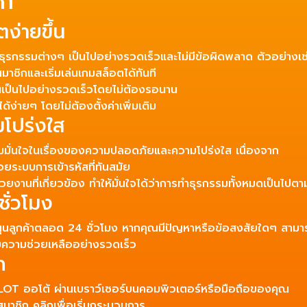
าก
ตง่ายขึ้น
ธุรกรรมต่างๆ เป็นไปอย่างรวดเร็วและไม่มีข้อผิดพลาด ตัวอย่างเช
มาชิกและเริ่มเล่นเกมสล็อตได้ทันที
เป็นไปอย่างรวดเร็วโดยไม่ต้องรอนาน
่ายๆ โดยไม่ต้องตั้งค่าเพิ่มเติม
โปร่งใส
มั่นใจในเรื่องของความปลอดภัยและความโปร่งใส เนื่องจาก
วยระบบการเข้ารหัสที่ทันสมัย
งานที่เกี่ยวข้อง ทำให้มั่นใจได้ว่าการทำธุรกรรมทั้งหมดเป็นไป
ชั่วโมง
นุนลูกค้าตลอด 24 ชั่วโมง หากคุณมีปัญหาหรือข้อสงสัยใดๆ สามา
รับความช่วยเหลืออย่างรวดเร็ว
ก
PG SLOT ออโต้ ผ่านเบราว์เซอร์บนคอมพิวเตอร์หรือมือถือของคุณ
สมาชิก คลิกเพื่อเริ่มกระบวนการ