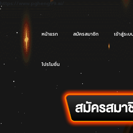
https://www.pgheng99.ai/
หน้าแรก
สมัครสมาชิก
เข้าสู่ระบ
โปรโมชั่น