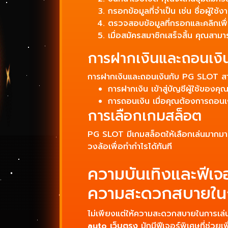
กรอกข้อมูลที่จำเป็น เช่น ชื่อผู้ใช
ตรวจสอบข้อมูลที่กรอกและคลิกเพื
เมื่อสมัครสมาชิกเสร็จสิ้น คุณสามาร
การฝากเงินและถอนเงิ
การฝากเงินและถอนเงินกับ PG SLOT สา
การฝากเงิน เข้าสู่บัญชีผู้ใช้ของ
การถอนเงิน เมื่อคุณต้องการถอนเ
การเลือกเกมสล็อต
PG SLOT มีเกมสล็อตให้เลือกเล่นมากมาย
วงล้อเพื่อทำกำไรได้ทันที
ความบันเทิงและฟีเจ
ความสะดวกสบายในกา
ไม่เพียงแต่ให้ความสะดวกสบายในการเล่นส
auto เว็บตรง
มักมีฟีเจอร์พิเศษที่ช่วย