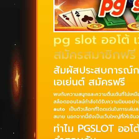
pg slot ออโต้ เ
สมัครสมาชิกฟรี
สัมผัสประสบการณ์การ
เอเย่นต์ สมัครฟรี
พบกับความสนุกและความตื่นเต้นที่ไม่เหม
สล็อตออนไลน์กำลังได้รับความนิยมอย่า
auto
เป็นตัวเลือกที่โดดเด่นในการเล่นส
สบาย นอกจากนี้ยังเป็นเว็บใหญ่ที่ให้เงิ
ทำไม PGSLOT ออโต้ ถ