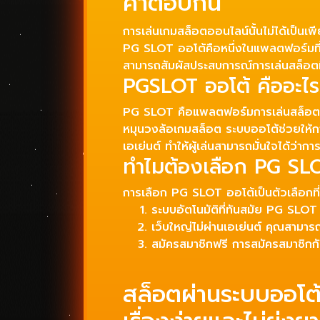
คำตอบกัน
การเล่นเกมสล็อตออนไลน์นั้นไม่ได้เป็นเ
PG SLOT ออโต้คือหนึ่งในแพลตฟอร์มที่ต
สามารถสัมผัสประสบการณ์การเล่นสล็อตที
PGSLOT ออโต้ คืออะไ
PG SLOT คือแพลตฟอร์มการเล่นสล็อตออน
หมุนวงล้อเกมสล็อต ระบบออโต้ช่วยให้กา
เอเย่นต์ ทำให้ผู้เล่นสามารถมั่นใจได้ว่
ทำไมต้องเลือก PG SL
การเลือก PG SLOT ออโต้เป็นตัวเลือกที่
ระบบอัตโนมัติที่ทันสมัย PG SLOT
เว็บใหญ่ไม่ผ่านเอเย่นต์ คุณสามา
สมัครสมาชิกฟรี การสมัครสมาชิกกั
สล็อตผ่านระบบออโต