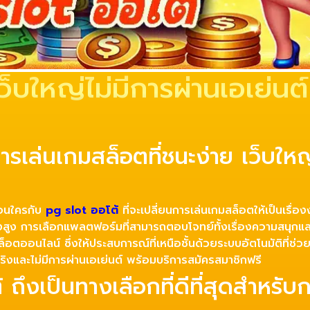
ว็บใหญ่ไม่มีการผ่านเอเย่นต
เล่นเกมสล็อตที่ชนะง่าย เว็บใหญ่ที
ือนใครกับ
pg slot ออโต้
ที่จะเปลี่ยนการเล่นเกมสล็อตให้เป็นเรื่อง
งสูง การเลือกแพลตฟอร์มที่สามารถตอบโจทย์ทั้งเรื่องความสนุกแล
ล็อตออนไลน์ ซึ่งให้ประสบการณ์ที่เหนือชั้นด้วยระบบอัตโนมัติที่ช่ว
นจริงและไม่มีการผ่านเอเย่นต์ พร้อมบริการสมัครสมาชิกฟรี
ึงเป็นทางเลือกที่ดีที่สุดสำหรับ