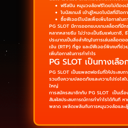
ฟรีสปิน หมุนวงล้อฟรีโดยไม่ต้องเสี
โบนัสเกมส์ เข้าสู่โหมดโบนัสที่มีโ
ซื้อฟีเจอร์โบนัสเพื่อเพิ่มโอกาสใน
PG SLOT มีการออกแบบเกมสล็อตที่มีกราฟิก
หลากหลายธีม ไม่ว่าจะเป็นธีมแฟนตาซี
ประมาณเป็นสิ่งสำคัญในการเล่นสล็อตออน
เงิน (RTP) ที่สูง และมีฟีเจอร์พิเศษที
เพิ่มโอกาสในการทำกำไร
PG SLOT เป็นทางเลือกท
PG SLOT เป็นแพลตฟอร์มที่ให้ประสบการณ์
รวมถึงความปลอดภัยและความโปร่งใสในกา
ใหญ่
การสมัครสมาชิกกับ PG SLOT เป็นเรื่อง
สัมผัสประสบการณ์การทำกำไรได้ทันที หา
พลาด เพลิดเพลินกับการหมุนวงล้อและลุ้น