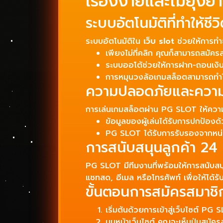
เรื่องง่ายและไม่ยุ่งย
ระบบอัตโนมัติที่ทำให้ชีวิ
ระบบอัตโนมัติใน
เว็บ slot
ช่วยให้การทำ
เพียงไม่กี่คลิก คุณก็สามารถสมัครส
ระบบออโต้ช่วยให้การฝาก-ถอนเงิน
การหมุนวงล้อเกมสล็อตสามารถทำได้ง
ความปลอดภัยและความ
การเล่นเกมสล็อตผ่าน PG SLOT ให้ความ
ข้อมูลของผู้เล่นได้รับการปกป้องด้
PG SLOT ได้รับการรับรองจากหน่วย
การสนับสนุนลูกค้า 24 
PG SLOT มีทีมงานที่พร้อมให้การสนับส
แชทสด, อีเมล หรือโทรศัพท์ เพื่อให้ได้
ขั้นตอนการสมัครสมาชิ
เริ่มต้นด้วยการเข้าสู่เว็บไซต์ 
บนหน้าเว็บไซต์ คุณจะเห็นปุ่มสมัคร