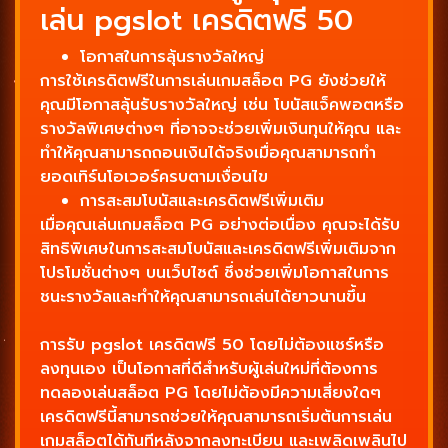
เล่น pgslot เครดิตฟรี 50
โอกาสในการลุ้นรางวัลใหญ่
การใช้เครดิตฟรีในการเล่นเกมสล็อต PG ยังช่วยให้
คุณมีโอกาสลุ้นรับรางวัลใหญ่ เช่น โบนัสแจ็คพอตหรือ
รางวัลพิเศษต่างๆ ที่อาจจะช่วยเพิ่มเงินทุนให้คุณ และ
ทำให้คุณสามารถถอนเงินได้จริงเมื่อคุณสามารถทำ
ยอดเทิร์นโอเวอร์ครบตามเงื่อนไข
การสะสมโบนัสและเครดิตฟรีเพิ่มเติม
เมื่อคุณเล่นเกมสล็อต PG อย่างต่อเนื่อง คุณจะได้รับ
สิทธิพิเศษในการสะสมโบนัสและเครดิตฟรีเพิ่มเติมจาก
โปรโมชั่นต่างๆ บนเว็บไซต์ ซึ่งช่วยเพิ่มโอกาสในการ
ชนะรางวัลและทำให้คุณสามารถเล่นได้ยาวนานขึ้น
การรับ pgslot เครดิตฟรี 50 โดยไม่ต้องแชร์หรือ
ลงทุนเอง เป็นโอกาสที่ดีสำหรับผู้เล่นใหม่ที่ต้องการ
ทดลองเล่นสล็อต PG โดยไม่ต้องมีความเสี่ยงใดๆ
เครดิตฟรีนี้สามารถช่วยให้คุณสามารถเริ่มต้นการเล่น
เกมสล็อตได้ทันทีหลังจากลงทะเบียน และเพลิดเพลินไป