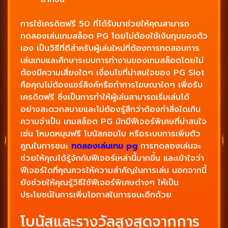
การใช้เครดิตฟรี 50 ที่ได้รับมาช่วยให้คุณสามารถ
ทดลองเล่นเกมสล็อต PG โดยไม่ต้องใช้เงินทุนของตัว
เอง เป็นวิธีที่ดีสำหรับผู้เล่นใหม่ที่ต้องการทดสอบการ
เล่นเกมและศึกษาระบบการทำงานของเกมสล็อตโดยไม่
ต้องมีความเสี่ยงใดๆ เงื่อนไขที่น่าสนใจของ PG Slot
คือคุณไม่ต้องแชร์ลิงค์หรือทำการโฆษณาใดๆ เพื่อรับ
เครดิตฟรี ซึ่งเป็นการทำให้ผู้เล่นสามารถเริ่มเล่นได้
อย่างสะดวกสบายและไม่ต้องรู้สึกว่าต้องทำสิ่งใดเกิน
ความจำเป็น เกมสล็อต PG มักมีฟีเจอร์พิเศษที่น่าสนใจ
เช่น โหมดหมุนฟรี โบนัสคอมโบ หรือระบบการเพิ่มตัว
คูณในการชนะ
ทดลองเล่นเกม pg
การทดลองเล่นจะ
ช่วยให้คุณได้รู้จักกับฟีเจอร์เหล่านี้มากขึ้น และเข้าใจว่า
ฟีเจอร์ใดที่คุณควรให้ความสำคัญในการเล่น นอกจากนี้
ยังช่วยให้คุณรู้วิธีใช้ฟีเจอร์พิเศษต่างๆ ให้เป็น
ประโยชน์ในการเพิ่มโอกาสในการชนะอีกด้วย
โบนัสและรางวัลสูงสุดจากการ