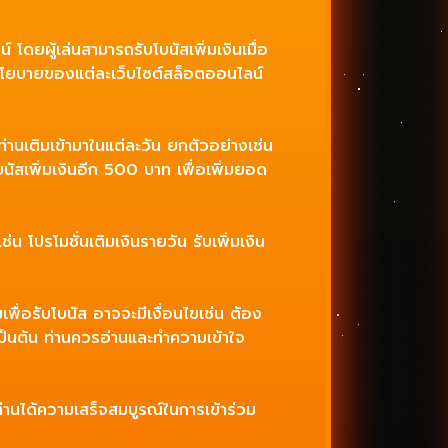
์ โดยผู้เล่นสามารถรับโบนัสเพิ่มเงินเมื่อ
มนโยบายของแต่ละเว็บไซต์สล็อตออนไลน์
่ท่านเติมเข้ามาในแต่ละวัน ยกตัวอย่างเช่น
นัสเพิ่มเงินอีก 500 บาท เพื่อเพิ่มยอด
เช่น โปรโมชั่นเติมเงินรายวัน รับเพิ่มเงิน
เพื่อรับโบนัส อาจจะมีเงื่อนไขเช่น ต้อง
ป็นต้น ท่านควรอ่านและทำความเข้าใจ
ห้ท่านได้ความเสร็จสมบูรณ์ในการเข้าร่วม