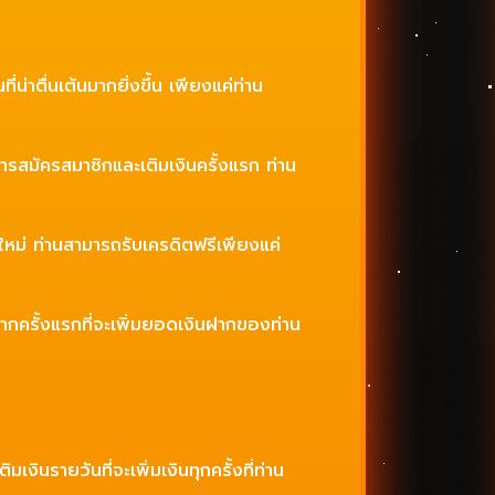
ี่น่าตื่นเต้นมากยิ่งขึ้น เพียงแค่ท่าน
ำการสมัครสมาชิกและเติมเงินครั้งแรก ท่าน
ใหม่ ท่านสามารถรับเครดิตฟรีเพียงแค่
ากครั้งแรกที่จะเพิ่มยอดเงินฝากของท่าน
เงินรายวันที่จะเพิ่มเงินทุกครั้งที่ท่าน