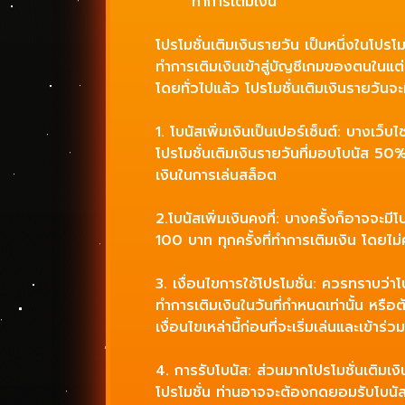
ทำการเติมเงิน
โปรโมชั่นเติมเงินรายวัน เป็นหนึ่งในโปรโม
ทำการเติมเงินเข้าสู่บัญชีเกมของตนในแ
โดยทั่วไปแล้ว โปรโมชั่นเติมเงินรายวันจะม
1. โบนัสเพิ่มเงินเป็นเปอร์เซ็นต์: บางเว
โปรโมชั่นเติมเงินรายวันที่มอบโบนัส 50
เงินในการเล่นสล็อต
2.โบนัสเพิ่มเงินคงที่: บางครั้งก็อาจจะมีโ
100 บาท ทุกครั้งที่ทำการเติมเงิน โดยไม่ค
3. เงื่อนไขการใช้โปรโมชั่น: ควรทราบว่าโ
ทำการเติมเงินในวันที่กำหนดเท่านั้น หร
เงื่อนไขเหล่านี้ก่อนที่จะเริ่มเล่นและเข้าร่ว
4. การรับโบนัส: ส่วนมากโปรโมชั่นเติมเงิน
โปรโมชั่น ท่านอาจจะต้องกดยอมรับโบนัสห