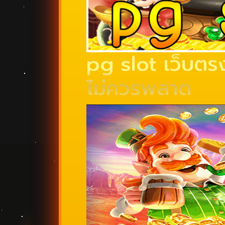
pg slot เว็บตรง 
ไม่ควรพลาด