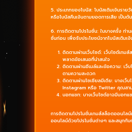
5. ประเภทของโบนัส: โบนัสเติมเงินรายวัน
หรือโบนัสคืนเงินตามยอดการเสีย เป็นต้
6. การติดตามโปรโมชั่น: ในบางครั้ง ท่า
ชั่นก่อน เพื่อรับประโยชน์จากโบนัสเติมเงิ
ติดตามผ่านเว็บไซต์: เว็บไซต์เกมส
พลาดข้อเสนอที่น่าสนใจ
ติดตามผ่านอีเมล์และข้อความ: เว็บไ
ตามความสะดวก
ติดตามผ่านโซเชียลมีเดีย: บางเว็
Instagram หรือ Twitter คุณสาม
บอทแชท: บางเว็บไซต์อาจมีบอทแชทท
การติดตามโปรโมชั่นเกมส์สล็อตออนไลน์เป็
ออนไลน์ด้วยโปรโมชั่นต่างๆ และสนุกกับการ