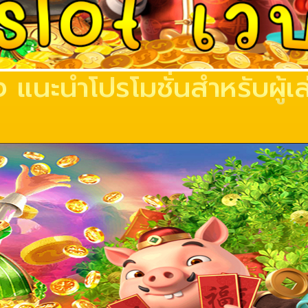
แนะนำโปรโมชั่นสำหรับผู้เล่น