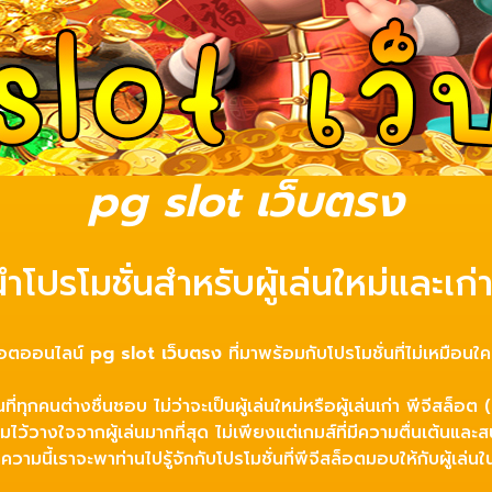
pg slot เว็บตรง
โปรโมชั่นสำหรับผู้เล่นใหม่และเก่
็อตออนไลน์
pg slot เว็บตรง
ที่มาพร้อมกับโปรโมชั่นที่ไม่เหมือนใ
ทุกคนต่างชื่นชอบ ไม่ว่าจะเป็นผู้เล่นใหม่หรือผู้เล่นเก่า พีจีสล็อต 
้วางใจจากผู้เล่นมากที่สุด ไม่เพียงแต่เกมส์ที่มีความตื่นเต้นและสนุ
บทความนี้เราจะพาท่านไปรู้จักกับโปรโมชั่นที่พีจีสล็อตมอบให้กับผู้เล