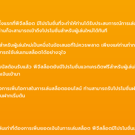
ั้งแรกที่พีจีสล็อต มีโปรโมชั่นที่จะทำให้ท่านได้รับประสบการณ์การเล่นท
นก็จะสามารถเข้าถึงโปรโมชั่นสำหรับผู้เล่นใหม่ได้ทันที
บสำหรับผู้เล่นใหม่เป็นหนึ่งในข้อเสนอที่ไม่ควรพลาด เพียงแค่ท่านท
สามารถใช้เล่นเกมสล็อตได้อย่างจุใจ
ัสต้อนรับแล้ว พีจีสล็อตยังมีโปรโมชั่นแจกเครดิตฟรีสำหรับผู้เล่น
งินเข้ามา
องการเพิ่มโอกาสในการเล่นสล็อตออนไลน์ ท่านสามารถรับโปรโมชั่นฝ
นฝากเริ่มต้น
ล่นเก่าที่ต้องการเพิ่มยอดเงินในการเล่นสล็อต พีจีสล็อตมีโปรโมชั่นเติม