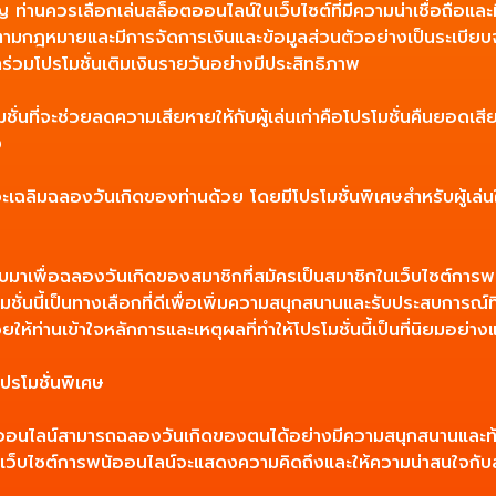
สำคัญ ท่านควรเลือกเล่นสล็อตออนไลน์ในเว็บไซต์ที่มีความน่าเชื่อถือ
ทธิ์ตามกฎหมายและมีการจัดการเงินและข้อมูลส่วนตัวอย่างเป็นระเบียบจ
่วมโปรโมชั่นเติมเงินรายวันอย่างมีประสิทธิภาพ
มชั่นที่จะช่วยลดความเสียหายให้กับผู้เล่นเก่าคือโปรโมชั่นคืนยอดเ
ง
ที่จะเฉลิมฉลองวันเกิดของท่านด้วย โดยมีโปรโมชั่นพิเศษสำหรับผู้เล่
กแบบมาเพื่อฉลองวันเกิดของสมาชิกที่สมัครเป็นสมาชิกในเว็บไซต์กา
มชั่นนี้เป็นทางเลือกที่ดีเพื่อเพิ่มความสนุกสนานและรับประสบการณ์ท
ยให้ท่านเข้าใจหลักการและเหตุผลที่ทำให้โปรโมชั่นนี้เป็นที่นิยมอย่า
ปรโมชั่นพิเศษ
็อตออนไลน์สามารถฉลองวันเกิดของตนได้อย่างมีความสนุกสนานและท้า
สที่เว็บไซต์การพนัออนไลน์จะแสดงความคิดถึงและให้ความน่าสนใจกั