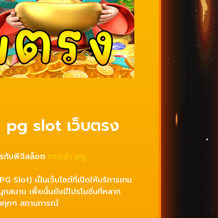
า
pg slot เว็บตรง
ครกับพีจีสล็อต
ทางเข้า pg
(PG Slot) เป็นเว็บไซต์ที่เปิดให้บริการเกม
กสนาน เพี้ยนั้นยังมีโปรโมชั่นที่หลาก
่นในทุกๆ สถานการณ์