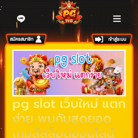
https://www.pgheng99.ai/
pg slot เว็บใหม่ แตก
ง่าย พบกับสุดยอด
เกมส์สล็อตออนไลน์