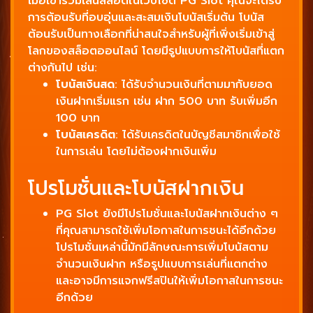
เมื่อเข้าร่วมเล่นสล็อตในเว็บไซต์ PG Slot คุณจะได้รับ
การต้อนรับที่อบอุ่นและสะสมเงินโบนัสเริ่มต้น โบนัส
ต้อนรับเป็นทางเลือกที่น่าสนใจสำหรับผู้ที่เพิ่งเริ่มเข้าสู่
โลกของสล็อตออนไลน์ โดยมีรูปแบบการให้โบนัสที่แตก
ต่างกันไป เช่น:
โบนัสเงินสด
: ได้รับจำนวนเงินที่ตามมากับยอด
เงินฝากเริ่มแรก เช่น ฝาก 500 บาท รับเพิ่มอีก
100 บาท
โบนัสเครดิต
: ได้รับเครดิตในบัญชีสมาชิกเพื่อใช้
ในการเล่น โดยไม่ต้องฝากเงินเพิ่ม
โปรโมชั่นและโบนัสฝากเงิน
PG Slot ยังมีโปรโมชั่นและโบนัสฝากเงินต่าง ๆ
ที่คุณสามารถใช้เพิ่มโอกาสในการชนะได้อีกด้วย
โปรโมชั่นเหล่านี้มักมีลักษณะการเพิ่มโบนัสตาม
จำนวนเงินฝาก หรือรูปแบบการเล่นที่แตกต่าง
และอาจมีการแจกฟรีสปินให้เพิ่มโอกาสในการชนะ
อีกด้วย