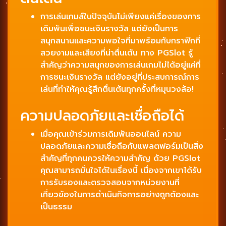
การเล่นเกมส์ในปัจจุบันไม่เพียงแค่เรื่องของการ
เดิมพันเพื่อชนะเงินรางวัล แต่ยังเป็นการ
สนุกสนานและความพอใจที่มาพร้อมกับกราฟิกที่
สวยงามและเสียงที่น่าตื่นเต้น ทาง PGSlot รู้
สำคัญว่าความสนุกของการเล่นเกมไม่ได้อยู่แค่ที่
การชนะเงินรางวัล แต่ยังอยู่ที่ประสบการณ์การ
เล่นที่ทำให้คุณรู้สึกตื่นเต้นทุกครั้งที่หมุนวงล้อ!
ความปลอดภัยและเชื่อถือได้
เมื่อคุณเข้าร่วมการเดิมพันออนไลน์ ความ
ปลอดภัยและความเชื่อถือกับแพลตฟอร์มเป็นสิ่ง
สำคัญที่ทุกคนควรให้ความสำคัญ ด้วย PGSlot
คุณสามารถมั่นใจได้ในเรื่องนี้ เนื่องจากเขาได้รับ
การรับรองและตรวจสอบจากหน่วยงานที่
เกี่ยวข้องในการดำเนินกิจการอย่างถูกต้องและ
เป็นธรรม