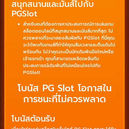
สนุกสนานและมันส์ไปกับ
PGSlot
สำหรับคนที่ต้องการหาประสบการณ์การเล่นเกม
สล็อตออนไลน์ที่สนุกสนานและมันส์มากที่สุด ไม่
ควรพลาดที่จะมาลองสัมผัสกับ PGSlot ที่นี่คุณ
จะได้พบกับเกมส์ที่ทำให้คุณลืมเวลาและตื่นเต้นไป
พร้อมกัน ไม่ว่าคุณจะเป็นนักเดิมพันมือใหม่หรือ
เจ้าแรกเข้า คุณก็สามารถเพลิดเพลินกับ
ประสบการณ์เดิมพันที่ไม่เหมือนใครไปกับ
PGSlot!
โบนัส PG Slot โอกาสใน
การชนะที่ไม่ควรพลาด
โบนัสต้อนรับ