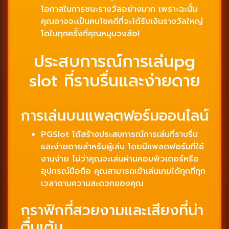
โอกาสในการชนะรางวัลอย่างมาก เพราะฉะนั้น
คุณอาจจะเป็นคนโชคดีที่จะได้รับเงินรางวัลใหญ่
โตในทุกครั้งที่คุณหมุนวงล้อ!
ประสบการณ์การเล่นpg
slot ที่ราบรื่นและง่ายดาย
การเล่นบนแพลตฟอร์มออนไลน์
PGSlot ได้สร้างประสบการณ์การเล่นที่ราบรื่น
และง่ายดายสำหรับผู้เล่น โดยมีแพลตฟอร์มที่ใช้
งานง่าย ไม่ว่าคุณจะเล่นผ่านคอมพิวเตอร์หรือ
อุปกรณ์มือถือ คุณสามารถเข้าเล่นเกมได้ทุกที่ทุก
เวลาตามความสะดวกของคุณ
กราฟิกที่สวยงามและเสียงที่น่า
ตื่นเต้น