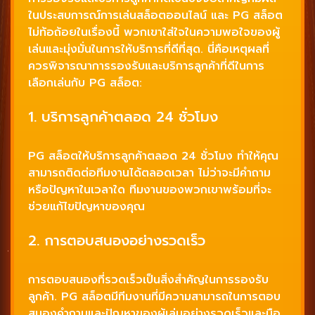
ในประสบการณ์การเล่นสล็อตออนไลน์ และ PG สล็อต
ไม่ท้อถ้อยในเรื่องนี้ พวกเขาใส่ใจในความพอใจของผู้
เล่นและมุ่งมั่นในการให้บริการที่ดีที่สุด. นี่คือเหตุผลที่
ควรพิจารณาการรองรับและบริการลูกค้าที่ดีในการ
เลือกเล่นกับ PG สล็อต:
1. บริการลูกค้าตลอด 24 ชั่วโมง
PG สล็อตให้บริการลูกค้าตลอด 24 ชั่วโมง ทำให้คุณ
สามารถติดต่อทีมงานได้ตลอดเวลา ไม่ว่าจะมีคำถาม
หรือปัญหาในเวลาใด ทีมงานของพวกเขาพร้อมที่จะ
ช่วยแก้ไขปัญหาของคุณ
2. การตอบสนองอย่างรวดเร็ว
การตอบสนองที่รวดเร็วเป็นสิ่งสำคัญในการรองรับ
ลูกค้า. PG สล็อตมีทีมงานที่มีความสามารถในการตอบ
สนองคำถามและปัญหาของผู้เล่นอย่างรวดเร็วและมือ