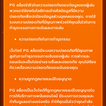
PG สล็อตใส่ใจในความปลอดภัยของข้อมูลของผู้เล่น
พวกเขาใช้เทคโนโลยีการเข้ารหัสข้อมูลที่มีความ
ปลอดภัยเพื่อปกป้องข้อมูลส่วนบุคคลของคุณ. การใช้
ระบบความปลอดภัยที่มีคุณภาพช่วยให้คุณมั่นใจในการ
ทำธุรกรรมทางการเงินและการเล่น
ความปลอดภัยในการทำธุรกรรม
เว็บไซต์ PG สล็อตมีระบบความปลอดภัยที่มีคุณภาพ
สูงในการทำธุรกรรมการเงินของผู้เล่น การฝากและ
ถอนเงินจะเป็นไปอย่างราบรื่นและปลอดภัย คุณไม่ต้อง
กังวลเรื่องความปลอดภัยของเงินของคุณ
ความถูกกฏหมายและมีใบอนุญาต
PG สล็อตเป็นเว็บไซต์ที่ถูกกฏหมายและมีใบอนุญาตใน
การให้บริการการพนันออนไลน์ มีระบบการควบคุมและ
กำกับดูแลอย่างเคร่งครัด ทำให้คุณมั่นใจว่าคุณกำลัง