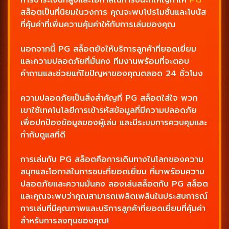
สล็อตเป็นที่นิยมในวงการ คุณจะพบโปรโมชั่นและโบนัส
ที่คุ้มค่าที่เพิ่มความคุ้มค่าให้กับการเล่นของคุณ
นอกจากนี้ PG สล็อตยังให้บริการลูกค้าที่ยอดเยี่ยม
และความปลอดภัยที่มั่นคง ทีมงานพร้อมที่จะตอบ
คำถามและช่วยแก้ไขปัญหาของคุณตลอด 24 ชั่วโมง
ความปลอดภัยเป็นสิ่งสำคัญที่ PG สล็อตใส่ใจ พวก
เขาใช้เทคโนโลยีการเข้ารหัสข้อมูลที่มีความปลอดภัย
เพื่อปกป้องข้อมูลของผู้เล่น และมีระบบการควบคุมและ
กำกับดูแลที่ดี
การเล่นกับ PG สล็อตคือการเดินทางในโลกของความ
สนุกและโอกาสในการชนะที่ยอดเยี่ยม ที่มาพร้อมความ
ปลอดภัยและความมั่นคง ลองเล่นสล็อตกับ PG สล็อต
และคุณจะพบว่าคุณสามารถเพลิดเพลินในประสบการณ์
การเล่นที่มีคุณภาพและบริการลูกค้าที่ยอดเยี่ยมที่คุ้มค่า
สำหรับการลงทุนของคุณ!