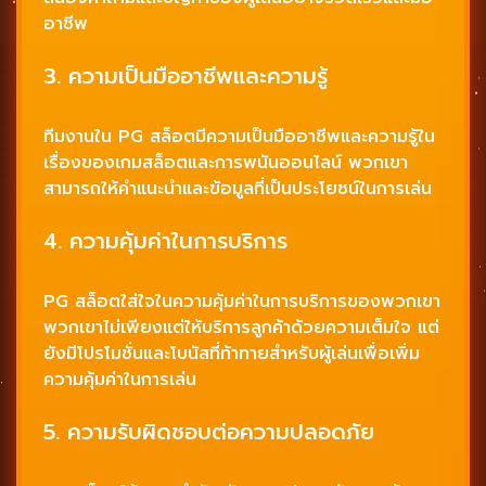
อาชีพ
3. ความเป็นมืออาชีพและความรู้
ทีมงานใน PG สล็อตมีความเป็นมืออาชีพและความรู้ใน
เรื่องของเกมสล็อตและการพนันออนไลน์ พวกเขา
สามารถให้คำแนะนำและข้อมูลที่เป็นประโยชน์ในการเล่น
4. ความคุ้มค่าในการบริการ
PG สล็อตใส่ใจในความคุ้มค่าในการบริการของพวกเขา
พวกเขาไม่เพียงแต่ให้บริการลูกค้าด้วยความเต็มใจ แต่
ยังมีโปรโมชั่นและโบนัสที่ท้าทายสำหรับผู้เล่นเพื่อเพิ่ม
ความคุ้มค่าในการเล่น
5. ความรับผิดชอบต่อความปลอดภัย