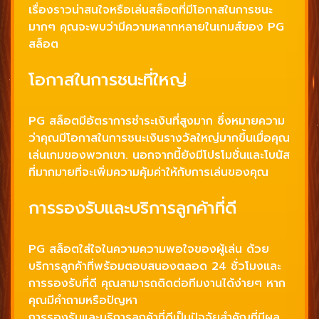
เรื่องราวน่าสนใจหรือเล่นสล็อตที่มีโอกาสในการชนะ
มากๆ คุณจะพบว่ามีความหลากหลายในเกมส์ของ PG
สล็อต
โอกาสในการชนะที่ใหญ่
PG สล็อตมีอัตราการชำระเงินที่สูงมาก ซึ่งหมายความ
ว่าคุณมีโอกาสในการชนะเงินรางวัลใหญ่มากขึ้นเมื่อคุณ
เล่นเกมของพวกเขา. นอกจากนี้ยังมีโปรโมชั่นและโบนัส
ที่มากมายที่จะเพิ่มความคุ้มค่าให้กับการเล่นของคุณ
การรองรับและบริการลูกค้าที่ดี
PG สล็อตใส่ใจในความความพอใจของผู้เล่น ด้วย
บริการลูกค้าที่พร้อมตอบสนองตลอด 24 ชั่วโมงและ
การรองรับที่ดี คุณสามารถติดต่อทีมงานได้ง่ายๆ หาก
คุณมีคำถามหรือปัญหา
การรองรับและบริการลูกค้าที่ดีเป็นปัจจัยสำคัญที่มีผล