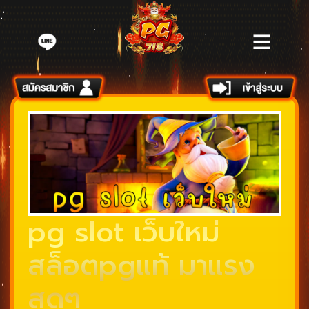
https://www.pgheng99.ai/
pg slot เว็บใหม่
สล็อตpgแท้ มาแรง
สุดๆ