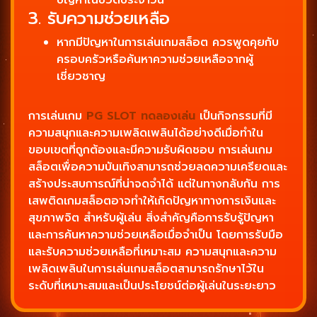
3. รับความช่วยเหลือ
หากมีปัญหาในการเล่นเกมสล็อต ควรพูดคุยกับ
ครอบครัวหรือค้นหาความช่วยเหลือจากผู้
เชี่ยวชาญ
การเล่นเกม
PG SLOT ทดลองเล่น
เป็นกิจกรรมที่มี
ความสนุกและความเพลิดเพลินได้อย่างดีเมื่อทำใน
ขอบเขตที่ถูกต้องและมีความรับผิดชอบ การเล่นเกม
สล็อตเพื่อความบันเทิงสามารถช่วยลดความเครียดและ
สร้างประสบการณ์ที่น่าจดจำได้ แต่ในทางกลับกัน การ
เสพติดเกมสล็อตอาจทำให้เกิดปัญหาทางการเงินและ
สุขภาพจิต สำหรับผู้เล่น สิ่งสำคัญคือการรับรู้ปัญหา
และการค้นหาความช่วยเหลือเมื่อจำเป็น โดยการรับมือ
และรับความช่วยเหลือที่เหมาะสม ความสนุกและความ
เพลิดเพลินในการเล่นเกมสล็อตสามารถรักษาไว้ใน
ระดับที่เหมาะสมและเป็นประโยชน์ต่อผู้เล่นในระยะยาว