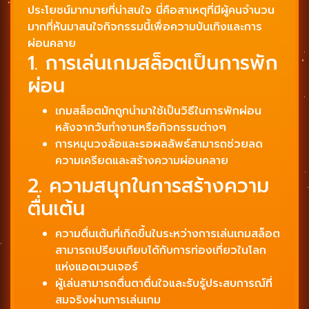
ประโยชน์มากมายที่น่าสนใจ นี่คือสาเหตุที่มีผู้คนจำนวน
มากที่หันมาสนใจกิจกรรมนี้เพื่อความบันเทิงและการ
ผ่อนคลาย
1. การเล่นเกมสล็อตเป็นการพัก
ผ่อน
เกมสล็อตมักถูกนำมาใช้เป็นวิธีในการพักผ่อน
หลังจากวันทำงานหรือกิจกรรมต่างๆ
การหมุนวงล้อและรอผลลัพธ์สามารถช่วยลด
ความเครียดและสร้างความผ่อนคลาย
2. ความสนุกในการสร้างความ
ตื่นเต้น
ความตื่นเต้นที่เกิดขึ้นในระหว่างการเล่นเกมสล็อต
สามารถเปรียบเทียบได้กับการท่องเที่ยวในโลก
แห่งแอดเวนเจอร์
ผู้เล่นสามารถตื่นตาตื่นใจและรับรู้ประสบการณ์ที่
สมจริงผ่านการเล่นเกม