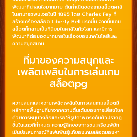
พัฒนาที่น่าสนใจมากมาย ต้นกำเนิดของเกมสล็อตคาสิ
โนสามารถพบเจอในปี 1895 โดย Charles Fey ที่
สร้างเครื่องสล็อต Liberty Bell แรกขึ้น จากนั้นเกม
สล็อตก็กลายเป็นที่นิยมในคาสิโนทั่วโลก และมีการ
พัฒนาที่ต่อยอดมากมายในเรื่องของเทคโนโลยีและ
ความสนุกสนาน
ที่มาของความสนุกและ
เพลิดเพลินในการเล่นเกม
สล็อตpg
ความสนุกและความเพลิดเพลินในการเล่นเกมสล็อตมี
หลักการพื้นฐานที่มาจากความตื่นเต้นของการเสี่ยงโชค
ด้วยการหมุนวงล้อและรอให้รูปภาพตรงกันตัวปรากฏ
ขึ้นในแถวที่กำหนด ความรู้สึกของการชนะหรือแพ้มัก
เป็นประสบการณ์ที่แฟนพันธุ์แท้ของเกมสล็อตมองหา