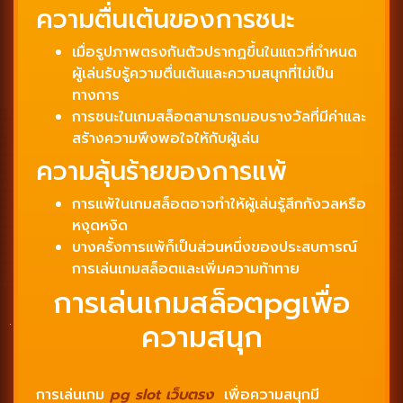
ความตื่นเต้นของการชนะ
เมื่อรูปภาพตรงกันตัวปรากฏขึ้นในแถวที่กำหนด
ผู้เล่นรับรู้ความตื่นเต้นและความสนุกที่ไม่เป็น
ทางการ
การชนะในเกมสล็อตสามารถมอบรางวัลที่มีค่าและ
สร้างความพึงพอใจให้กับผู้เล่น
ความลุ้นร้ายของการแพ้
การแพ้ในเกมสล็อตอาจทำให้ผู้เล่นรู้สึกกังวลหรือ
หงุดหงิด
บางครั้งการแพ้ก็เป็นส่วนหนึ่งของประสบการณ์
การเล่นเกมสล็อตและเพิ่มความท้าทาย
การเล่นเกมสล็อตpgเพื่อ
ความสนุก
การเล่นเกม
pg slot เว็บตรง
เพื่อความสนุกมี