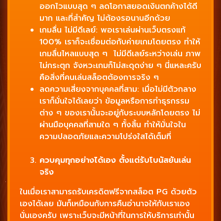
ออกไวแบบสุด ๆ ลดโอกาสยอดเงินตกค้างได้ดี
มาก และที่สำคัญ ไม่ต้องรอนานอีกด้วย
เกมลื่น ไม่มีดีเลย์: พอเราเล่นผ่านเว็บตรงแท้
100% เราก็จะเชื่อมต่อกับค่ายเกมโดยตรง ทำให้
เกมลื่นไหลแบบสุด ๆ ไม่มีดีเลย์ระหว่างเล่น ภาพ
ไม่กระตุก จังหวะเกมก็ไม่สะดุดง่าย ๆ นี่แหละครับ
คือสิ่งที่คนเล่นสล็อตต้องการจริง ๆ
ลดความเสี่ยงจากบุคคลที่สาม: เมื่อไม่มีตัวกลาง
เราก็มั่นใจได้เลยว่า ข้อมูลหรือการทำธุรกรรม
ต่าง ๆ ของเรานั้นจะอยู่กับระบบหลักโดยตรง ไม่
ผ่านมือบุคคลที่สามใด ๆ ทั้งสิ้น ทำให้มั่นใจใน
ความปลอดภัยและความโปร่งใสได้เต็มที่
ควบคุมทุกอย่างได้เอง ตั้งแต่รับโบนัสยันเล่น
จริง
ในเมื่อเราสามารถรับเครดิตฟรีจากสล็อต PG ด้วยตัว
เองได้เลย มันก็เหมือนกับการคืนอำนาจให้กับเราเอง
นั่นเองครับ เพราะเว็บจะมีหน้าที่ในการให้บริการเท่านั้น