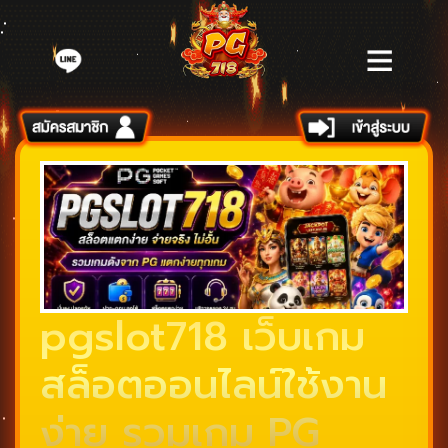
https://www.pgheng99.ai/
pgslot718 เว็บเกม
สล็อตออนไลน์ใช้งาน
ง่าย รวมเกม PG