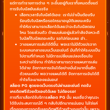
แต่การทำรายการต่าง ๆ จะขึ้นอยู่กับเราทั้งหมดตั้งแต่
การรับโบนัสยันเล่นจริง
pgslot718
เลือกเวลารับโบนัสได้เอง: เราไม่จำเป็นต้องรีบ
ร้อนรับโบนัสหรือรอใครมาอนุมัติเลยนะครับ
ทำให้เราสามารถเลือกได้เลยว่าจะรับโบนัสตอน
ไหน โดยส่วนตัว ถ้าผมเล่นอยู่แล้วกำลังจังหวะดี
โบนัสก็โบนัสเถอะครับ รอไปก่อนเลย ฮ่า…
วางแผนการเล่นได้ดีขึ้น: พอเราไม่มีตัวแปรจาก
ระบบคนกลางแบบเว็บเอเย่นต์ มันก็ทำให้ระบบเป็น
ไปตามที่กำหนด ไม่มีการเปลี่ยนแปลงเงื่อนไข
ระหว่างใช้งาน ทำให้เราสามารถวางแผนการเล่น
ได้ง่าย จัดการการเงินได้อย่างมั่นใจมากขึ้นอีก
ด้วยนะครับ พอวางแผนได้ดี จัดการการเงินได้ดี
กำไรก็จะมาเองแน่นอน!
สล็อต PG สุดยอดเว็บตรงไม่ผ่านเอเย่นต์ กดรับ
เครดิตฟรีด้วยตัวเองได้เลย ไม่ต้องรอ!
การที่เราเลือกใช้บริการ
สล็อต PG
นั้น ผมเชื่อว่าคุณจะ
ได้รับประสบการณ์ดี ๆ กลับไปอีกมากแน่นอน ไม่ใช่แค่
เรื่องของการกดรับเครดิตฟรีด้วยตัวเองเท่านั้น เพราะ