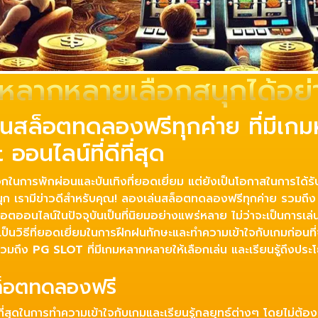
ลากหลายเลือกสนุกได้อย่างไม
่นสล็อตทดลองฟรีทุกค่าย ที่มีเก
ออนไลน์ที่ดีที่สุด
อกในการพักผ่อนและบันเทิงที่ยอดเยี่ยม แต่ยังเป็นโอกาสในการได้ร
ุก เรามีข่าวดีสำหรับคุณ! ลองเล่นสล็อตทดลองฟรีทุกค่าย รวมถึ
นสล็อตออนไลน์ในปัจจุบันเป็นที่นิยมอย่างแพร่หลาย ไม่ว่าจะเป็นการเ
นวิธีที่ยอดเยี่ยมในการฝึกฝนทักษะและทำความเข้าใจกับเกมก่อนที่จ
รวมถึง
PG SLOT
ที่มีเกมหลากหลายให้เลือกเล่น และเรียนรู้ถึงประ
ล็อตทดลองฟรี
ที่สุดในการทำความเข้าใจกับเกมและเรียนรู้กลยุทธ์ต่างๆ โดยไม่ต้องเ