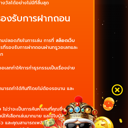
ลได้อย่างไม่มีที่สิ้นสุด
 รองรับการฝากถอน
วามปลอดภัยในการเล่น การที่
สล็อตเว็บ
้ การที่รองรับการฝากถอนผ่านทรูวอเลทและ
าก
วอเลททำให้การทำธุรกรรมเป็นเรื่องง่าย
นสามารถทำได้ทันทีโดยไม่ต้องรอนาน และ
ไม่ว่าจะเป็นการค้นหาเกมที่คุณชื่นชอบ
น์ให้เลือกเล่นมากมาย และมีโบนัสและโปร
ดเร็ว และคุณสามารถเพลิดเพลินกับการเล่น