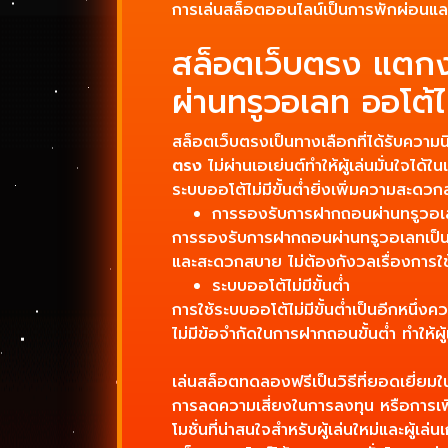
การเล่นสล็อตออนไลน์เป็นการพักผ่อนและบ
สล็อตเว็บตรง แตกง
ผ่านทรูวอเลท ออโต้ไม่
สล็อตเว็บตรงเป็นทางเลือกที่ได้รับควา
ตรง
ไม่ผ่านเอเย่นต์ทำให้ผู้เล่นมั่นใจ
ระบบออโต้ไม่มีขั้นต่ำยิ่งเพิ่มความสะดว
การรองรับการฝากถอนผ่านทรูวอ
การรองรับการฝากถอนผ่านทรูวอเลทเป็นหนึ
และสะดวกสบาย ไม่ต้องกังวลเรื่องการใ
ระบบออโต้ไม่มีขั้นต่ำ
การใช้ระบบออโต้ไม่มีขั้นต่ำเป็นอีกหนึ
ไม่มีข้อจำกัดในการฝากถอนขั้นต่ำ ทำให้ผู
เล่นสล็อตทดลองฟรีเป็นวิธีที่ยอดเยี่ยมใ
การลดความเสี่ยงในการลงทุน หรือการเพิ
โมชั่นที่น่าสนใจสำหรับผู้เล่นใหม่และผู