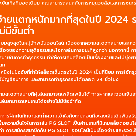
ันเทิงที่ยอดเยี่ยม คุณสามารถสนุกกับการหมุนวงล้อและการชนะรางวั
่ายแตกหนักมากที่สุดในปี 2024
มีขั้นต่ำ
มนิยมสูงสุดในหมู่นักพนันออนไลน์ เนื่องจากความสะดวกสบายและค
ได้ในเรื่องของความยุติธรรมและโอกาสในการชนะที่สูงกว่า นอกจากนี
กสบายในการทำธุรกรรม ทำให้การเล่นสล็อตเป็นเรื่องง่ายและไม่ยุ่งย
เลท
่งในปัจจัยที่ทำให้สล็อตเว็บตรงในปี 2024 เป็นที่นิยม การใช้ทรู
ช้บัญชีธนาคาร และสามารถทำธุรกรรมได้ตลอด 24 ชั่วโมง
่งความสะดวกสบายที่ผู้เล่นสามารถเพลิดเพลินได้ การฝากและถอนเงิ
้เล่นสามารถเล่นเกมได้อย่างไม่มีข้อจำกัด
นการฝึกฝนทักษะและทำความเข้าใจกับเกมก่อนที่จะลงเงินเดิมพันจริง 
่มความมั่นใจในการเล่น PG SLOT เป็นค่ายเกมที่มีเกมสล็อตออนไล
้เล่นเก่า การสมัครสมาชิกกับ PG SLOT ออนไลน์เป็นเรื่องง่ายและรว