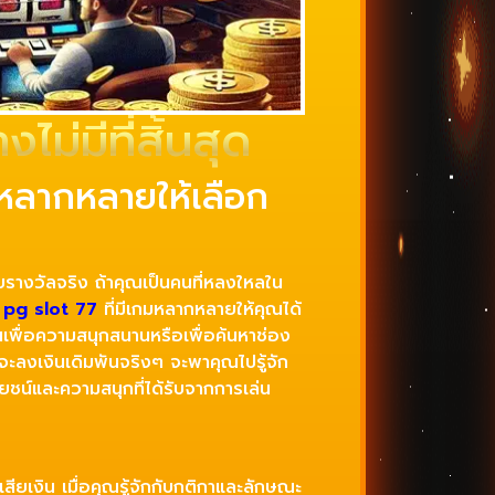
่มีที่สิ้นสุด
มหลากหลายให้เลือก
ับรางวัลจริง ถ้าคุณเป็นคนที่หลงใหลใน
ง
pg slot 77
ที่มีเกมหลากหลายให้คุณได้
ล่นเพื่อความสนุกสนานหรือเพื่อค้นหาช่อง
ะลงเงินเดิมพันจริงๆ จะพาคุณไปรู้จัก
โยชน์และความสนุกที่ได้รับจากการเล่น
สียเงิน เมื่อคุณรู้จักกับกติกาและลักษณะ