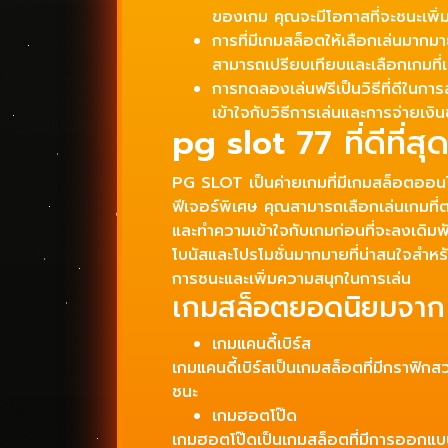
ของเกม คุณจะมีโอกาสที่จะชนะเพิ่ม
การที่มีเกมสล็อตให้เลือกเล่นมาก
สามารถเปรียบเทียบและเลือกเกมที
การทดลองเล่นฟรีเป็นวิธีที่ดีในก
เข้าใจกับวิธีการเล่นและการจ่ายเงิ
pg slot 77
ที่ดีที
PG SLOT เป็นค่ายเกมที่มีเกมสล็อตออนไ
ฟีเจอร์พิเศษ คุณสามารถเลือกเล่นเกมที
และทำความเข้าใจกับเกมก่อนที่จะลงเดิม
โบนัสและโปรโมชั่นมากมายที่น่าสนใจสำหรับผ
การชนะและเพิ่มความสนุกในการเล่น
เกมสล็อตยอดนิยมจาก
เกมแคนดี้เบิร์ส
เกมแคนดี้เบิร์สเป็นเกมสล็อตที่มีกราฟิก
ชนะ
เกมฮอตโป๊ด
เกมฮอตโป๊ดเป็นเกมสล็อตที่มีการออกแบบมา