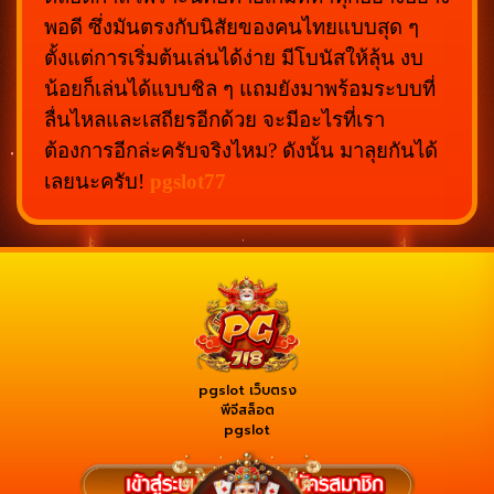
พอดี ซึ่งมันตรงกับนิสัยของคนไทยแบบสุด ๆ 
ตั้งแต่การเริ่มต้นเล่นได้ง่าย มีโบนัสให้ลุ้น งบ
น้อยก็เล่นได้แบบชิล ๆ แถมยังมาพร้อมระบบที่
ลื่นไหลและเสถียรอีกด้วย จะมีอะไรที่เรา
ต้องการอีกล่ะครับจริงไหม? ดังนั้น มาลุยกันได้
เลยนะครับ! 
pgslot77
pgslot เว็บตรง
พีจีสล็อต
pgslot