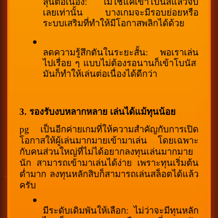
ลุ้นต่อเนื่อง: ไม่ใช่แค่เข้าโบนัสแล้วจบ
เลยเท่านั้น บางเกมจะมีรอบย่อยหรือ
ระบบเสริมที่ทำให้มีโอกาสพลิกได้ด้วย
ลดความรู้สึกตันในระยะสั้น: พอเราเล่น
ไปเรื่อย ๆ แบบไม่ต้องรอนานก็เข้าโบนัส 
มันก็ทำให้เล่นต่อเนื่องได้ดีกว่า
3. รองรับงบหลากหลาย เล่นได้แม้ทุนน้อย
pg เป็นอีกค่ายเกมที่ให้ความสำคัญกับการเปิด
โอกาสให้ผู้เล่นมากมายเข้ามาเล่น โดยเฉพาะ
กับคนส่วนใหญ่ที่ไม่ได้อยากลงทุนเล่นมากมาย
นัก สามารถเข้ามาเล่นได้ง่าย เพราะทุนเริ่มต้น
ต่ำมาก ลงทุนหลักสิบก็สามารถเล่นสล็อตได้แล้ว
ครับ
มีระดับเดิมพันให้เลือก: ไม่ว่าจะมีทุนหลัก