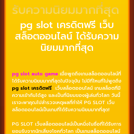
รับความนิยมมากที่สุด
pg slot เครดิตฟรี เว็บ
สล็อตออนไลน์ ได้รับความ
นิยมมากที่สุด
pg slot auto game
เมื่อพูดถึงเกมสล็อตออนไลน์ที่
ได้รับความนิยมมากที่สุดในปัจจุบัน ไม่มีที่ไหนที่ไม่พูดถึง
pg slot เครดิตฟรี
เว็บสล็อตออนไลน์ เกมสล็อตที่มี
ความเข้ากันได้สูง และเป็นที่นิยมของผู้เล่นทั่วโลก วันนี้
เราจะพาคุณไปสำรวจเหตุผลที่ทำให้ PG SLOT เว็บ
สล็อตออนไลน์เป็นเกมที่ได้รับความนิยมมากที่สุด!
PG SLOT เว็บสล็อตออนไลน์เป็นหนึ่งในชื่อที่ได้รับการ
ยอมรับจากนักเสี่ยงโชคทั่วโลก เป็นเกมสล็อตออนไลน์