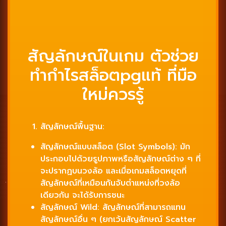
สัญลักษณ์ในเกม ตัวช่วย
ทำกำไรสล็อตpgแท้ ที่มือ
ใหม่ควรรู้
สัญลักษณ์พื้นฐาน:
สัญลักษณ์แบบสล็อต (Slot Symbols): มัก
ประกอบไปด้วยรูปภาพหรือสัญลักษณ์ต่าง ๆ ที่
จะปรากฏบนวงล้อ และเมื่อเกมสล็อตหยุดที่
สัญลักษณ์ที่เหมือนกันจับตำแหน่งที่วงล้อ
เดียวกัน จะได้รับการชนะ
สัญลักษณ์ Wild: สัญลักษณ์ที่สามารถแทน
สัญลักษณ์อื่น ๆ (ยกเว้นสัญลักษณ์ Scatter