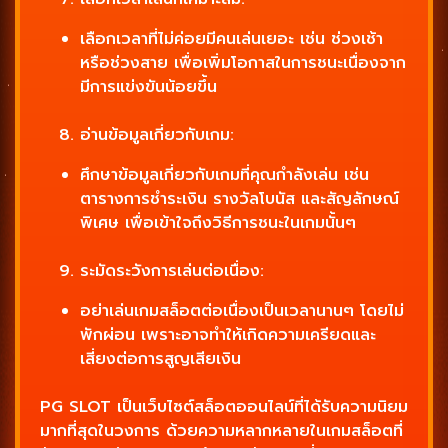
เลือกเวลาที่ไม่ค่อยมีคนเล่นเยอะ เช่น ช่วงเช้า
หรือช่วงสาย เพื่อเพิ่มโอกาสในการชนะเนื่องจาก
มีการแข่งขันน้อยขึ้น
อ่านข้อมูลเกี่ยวกับเกม:
ศึกษาข้อมูลเกี่ยวกับเกมที่คุณกำลังเล่น เช่น
ตารางการชำระเงิน รางวัลโบนัส และสัญลักษณ์
พิเศษ เพื่อเข้าใจถึงวิธีการชนะในเกมนั้นๆ
ระมัดระวังการเล่นต่อเนื่อง:
อย่าเล่นเกมสล็อตต่อเนื่องเป็นเวลานานๆ โดยไม่
พักผ่อน เพราะอาจทำให้เกิดความเครียดและ
เสี่ยงต่อการสูญเสียเงิน
PG SLOT เป็นเว็บไซต์สล็อตออนไลน์ที่ได้รับความนิยม
มากที่สุดในวงการ ด้วยความหลากหลายในเกมสล็อตที่