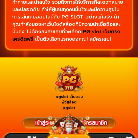
ท้าทายและน่าสนใจ รวมถึงการให้บริการที่สะดวกสบาย
และปลอดภัย ทำให้ผู้เล่นทุกคนมั่นใจและมีความสุขใน
การเล่นเกมออนไลน์กับ PG SLOT อย่างแท้จริง ถ้า
คุณกำลังมองหาเว็บไซต์สล็อตที่มีความน่าเชื่อถือและ
มั่นคง ไม่ต้องสงสัยเลยที่จะเลือก
PG slot เว็บตรง
เครดิตฟรี
เป็นตัวเลือกแรกของคุณ! สมัครเลย!
pgslot เว็บตรง
พีจีสล็อต
pgslot