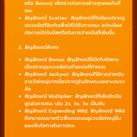
หรือ Bonus) เพื่อช่วยในการสร้างชุดคอมโบที่
ชนะ
สัญลักษณ์ Scatter: สัญลักษณ์ที่ไม่ต้องปรากฏ
บนวงล้อที่ติดกันเพื่อให้ได้รับการชนะ แต่จะมีผล
ต่อการเปิดโบนัสหรือรับการจ่ายเงินที่เพิ่มขึ้น
สัญลักษณ์พิเศษ:
สัญลักษณ์ Bonus: สัญลักษณ์ที่เปิดโบนัสเกม
เมื่อปรากฏบนวงล้อในตำแหน่งที่กำหนด
สัญลักษณ์ Jackpot: สัญลักษณ์ที่มีการจ่ายเงิน
รางวัลใหญ่มากเมื่อปรากฏในลักษณะเฉพาะบนวง
ล้อ
สัญลักษณ์ Multiplier: สัญลักษณ์ที่เพิ่มปัจจัย
คูณในการชนะ เช่น 2x, 3x, 5x เป็นต้น
สัญลักษณ์ Expanding Wild: สัญลักษณ์ Wild
ที่สามารถขยายตัวเพื่อครอบคลุมวงล้อใหญ่ขึ้น
และเพิ่มโอกาสในการชนะ