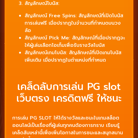
สัญลักษณ์โบนัส:
สัญลักษณ์ Free Spins: สัญลักษณ์ที่เปิดโบนัส
การเล่นฟรี เมื่อปรากฏในจำนวนที่กำหนดบนวง
ล้อ
สัญลักษณ์ Pick Me: สัญลักษณ์ที่เมื่อปรากฏจะ
ให้ผู้เล่นเลือกไอเท็มเพื่อรับรางวัลโบนัส
สัญลักษณ์เกมโบนัส: สัญลักษณ์ที่เปิดเกมโบนัส
เพิ่มเติม เมื่อปรากฏในตำแหน่งที่กำหนด
เคล็ดลับการเล่น PG slot
เว็บตรง เครดิตฟรี ให้ชนะ
การเล่น PG SLOT ให้ได้รางวัลและชนะในเกมสล็อต
ออนไลน์เป็นเรื่องที่ผู้เล่นทุกคนต้องการทราบ เรียนรู้
เคล็ดลับเหล่านี้เพื่อเพิ่มโอกาสในการชนะและสนุกสนาน