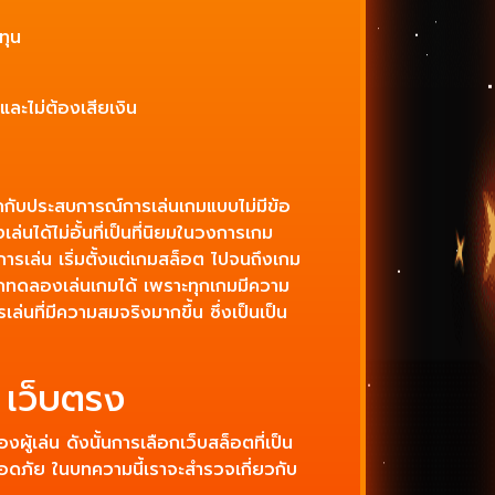
ทุน
และไม่ต้องเสียเงิน
สนุกกับประสบการณ์การเล่นเกมแบบไม่มีข้อ
นได้ไม่อั้นที่เป็นที่นิยมในวงการเกม
ารเล่น เริ่มตั้งแต่เกมสล็อต ไปจนถึงเกม
รถทดลองเล่นเกมได้ เพราะทุกเกมมีความ
่นที่มีความสมจริงมากขึ้น ซึ่งเป็นเป็น
 เว็บตรง
ผู้เล่น ดังนั้นการเลือกเว็บสล็อตที่เป็น
ลอดภัย ในบทความนี้เราจะสำรวจเกี่ยวกับ