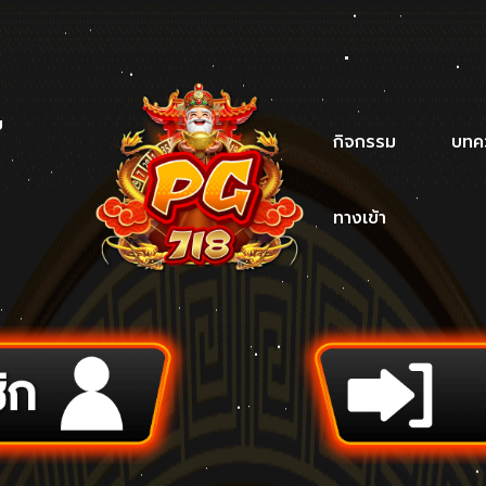
บ
กิจกรรม
บทค
ทางเข้า