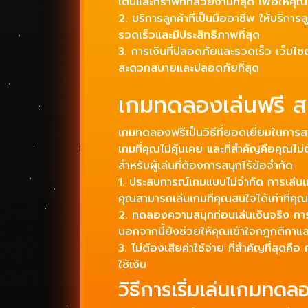
เต้นและกราฟิกที่สวยงามที่สุด เพื่อให้คุณ
2. บริการลูกค้าที่เป็นมืออาชีพ ให้บริกา
รวดเร็วและมีประสิทธิภาพที่สุด
3. การเงินที่ปลอดภัยและรวดเร็ว เว็บไซ
สะดวกสบายและปลอดภัยที่สุด
เกมทดลองเล่นฟรี สนุ
เกมทดลองฟรีเป็นวิธีที่ยอดเยี่ยมในการสน
เกมที่คุณไม่คุ้นเคย และที่สำคัญคือคุณไ
สำหรับผู้เล่นที่ต้องการสนุกไร้ข้อจำกัด
1. ประสบการณ์เกมแบบไม่จำกัด การเล่นเ
คุณสามารถเล่นเกมที่คุณสนใจได้เท่าที่คุ
2. ทดลองความสนุกก่อนเล่นเงินจริง การ
นอกจากนี้ยังช่วยให้คุณเข้าใจกฎกติกาและว
3. ไม่ต้องเสียค่าใช้จ่าย ที่สำคัญที่สุ
ใช้เงิน
วิธีการเริ่มเล่นเกมทดล