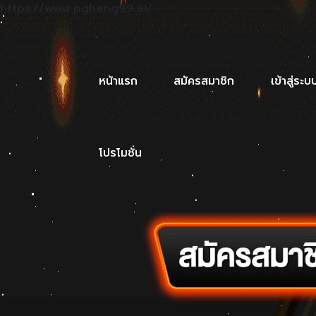
https://www.pgheng99.ai/
หน้าแรก
สมัครสมาชิก
เข้าสู่ระบ
โปรโมชั่น