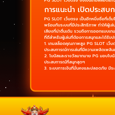
PG SLOT เว็บตรง ซึ่งเป็นเกมสล็อตแท้จา
การแนะนำ เปิดประสบกา
PG SLOT เว็บตรง เป็นอีกหนึ่งชื่อที่เต
พร้อมกับระบบที่มีประสิทธิภาพ ทำให้ผู้เ
เสียงที่น่าตื่นเต้น รวมถึงการออกแบบเก
ที่ดีสำหรับผู้เล่นที่ต้องการสนุกและได้รั
1. เกมสล็อตคุณภาพสูง PG SLOT เว็บตรง ม
ประสบการณ์การเล่นที่มีความเพลิดเพลิน
2. โบนัสและรางวัลมากมาย PG มอบโบนัสแ
ประสบการณ์ที่สนุกสุดๆ
3. ระบบการเงินที่มั่นคงและปลอดภัย มี