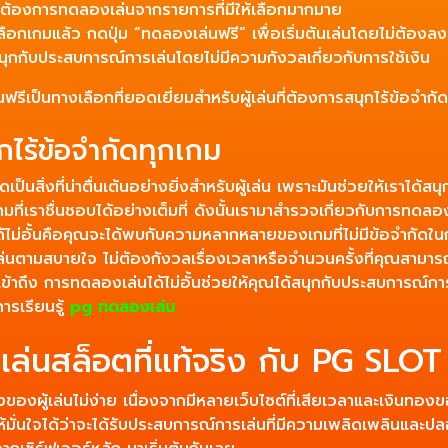
ุณต้องการทดลองเล่นจากรายการที่มีให้เลือกมากมาย
ือกเกมแล้ว กดปุ่ม “ทดลองเล่นฟรี” เพื่อเริ่มต้นเล่นโดยไม่ต้องลง
กกับประสบการณ์การเล่นโดยไม่มีความกังวลเกี่ยวกับการใช้เงิน
รีเป็นทางเลือกที่ยอดเยี่ยมสำหรับผู้เล่นที่ต้องการสนุกไร้ข้อจำกัด
ุกไร้ข้อจำกัดทุกเกม
ป็นสิ่งที่น่าตื่นเต้นอย่างยิ่งสำหรับผู้เล่น เพราะมันช่วยให้เราได้
่เราชื่นชอบได้อย่างเต็มที่ ดังนั้นเรามาสำรวจเกี่ยวกับการทดลองเล่
ได้ไม่อั้นคือคุณจะได้พบกับความหลากหลายของเกมที่ไม่มีข้อจำกัดในก
ล่นตามสบายใจ ไม่ต้องกังวลเรื่องเวลาหรือจำนวนครั้งที่คุณสามา
ข้าถึง การทดลองเล่นได้ไม่อั้นช่วยให้คุณได้สนุกกับประสบการณ์การเล
ารเรียนรู้
pg ทดลองเล่น
ล่นสล็อตที่แท้จริง กับ PG SLOT
องผู้เล่นไม่ง่าย เนื่องจากมีหลายเว็บไซต์ที่เสียเวลาและเงินทองของ
้มั่นใจได้ว่าจะได้รับประสบการณ์การเล่นที่มีความเพลิดเพลินและป