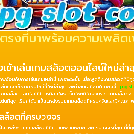
บตรงที่มาพร้อมความเพลิดเพ
เข้าเล่นเกมสล็อตออนไลน์ใหม่ล่าส
มกับการเล่นเกมเหล่านี้ เพราะฉะนั้น เมื่อพูดถึงเกมสล็อตที่มีคุณภ
าเล่นเกมสล็อตออนไลน์ที่ใหม่ล่าสุดและน่าสนใจที่สุดในตอนนี้
pg sl
มสล็อตออนไลน์ที่ไม่เหมือนใคร เว็บไซต์นี้ได้รวบรวมเกมสล็อตจาก
ต้นที่สุด เรียกได้ว่าเป็นแหล่งรวมเกมสล็อตที่ครบครันและมีคุณภาพที่
สล็อตที่ครบวงจร
แหล่งรวมเกมสล็อตที่มีความหลากหลายและครบวงจรที่สุด ที่นี่คุณจะ