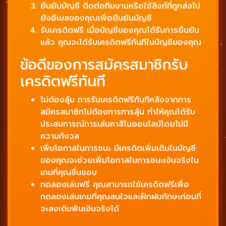
ยืนยันบัญชี ติดต่อทีมงานหรือใช้ลิงก์ที่ถูกส่งไป
ยังอีเมลของคุณเพื่อยืนยันบัญชี
รับเครดิตฟรี เมื่อบัญชีของคุณได้รับการยืนยัน
แล้ว คุณจะได้รับเครดิตฟรีทันทีในบัญชีของคุณ
ข้อดีของการสมัครสมาชิกรับ
เครดิตฟรีทันที
ไม่ต้องลุ้น การรับเครดิตฟรีทันทีหลังจากการ
สมัครสมาชิกไม่ต้องการการลุ้น ทำให้คุณได้รับ
ประสบการณ์การเล่นคาสิโนออนไลน์โดยไม่มี
ความกังวล
เพิ่มโอกาสในการชนะ มีเครดิตเพิ่มเติมในบัญชี
ของคุณจะช่วยเพิ่มโอกาสในการชนะเงินจริงใน
เกมที่คุณชื่นชอบ
ทดลองเล่นฟรี คุณสามารถใช้เครดิตฟรีเพื่อ
ทดลองเล่นเกมที่คุณสนใจและฝึกฝนทักษะก่อนที่
จะลงเดิมพันเงินจริงได้