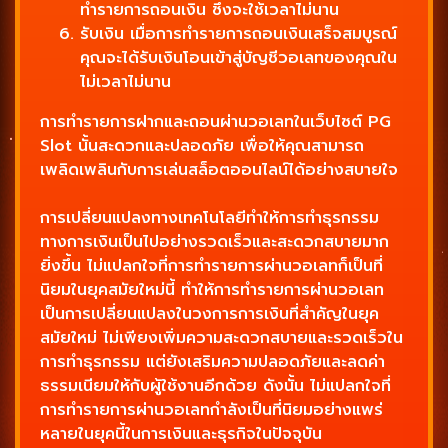
ทำรายการถอนเงิน ซึ่งจะใช้เวลาไม่นาน
รับเงิน เมื่อการทำรายการถอนเงินเสร็จสมบูรณ์
คุณจะได้รับเงินโอนเข้าสู่บัญชีวอเลทของคุณใน
ไม่เวลาไม่นาน
การทำรายการฝากและถอนผ่านวอเลทในเว็บไซต์ PG
Slot นั้นสะดวกและปลอดภัย เพื่อให้คุณสามารถ
เพลิดเพลินกับการเล่นสล็อตออนไลน์ได้อย่างสบายใจ
การเปลี่ยนแปลงทางเทคโนโลยีทำให้การทำธุรกรรม
ทางการเงินเป็นไปอย่างรวดเร็วและสะดวกสบายมาก
ยิ่งขึ้น ไม่แปลกใจที่การทำรายการผ่านวอเลทก็เป็นที่
นิยมในยุคสมัยใหม่นี้ ทำให้การทำรายการผ่านวอเลท
เป็นการเปลี่ยนแปลงในวงการการเงินที่สำคัญในยุค
สมัยใหม่ ไม่เพียงเพิ่มความสะดวกสบายและรวดเร็วใน
การทำธุรกรรม แต่ยังเสริมความปลอดภัยและลดค่า
ธรรมเนียมให้กับผู้ใช้งานอีกด้วย ดังนั้น ไม่แปลกใจที่
การทำรายการผ่านวอเลทกำลังเป็นที่นิยมอย่างแพร่
หลายในยุคนี้ในการเงินและธุรกิจในปัจจุบัน