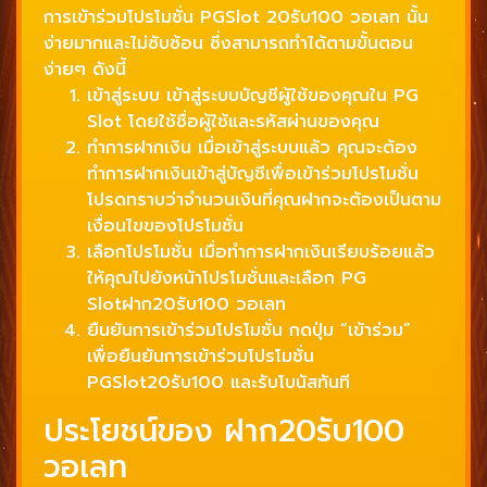
การเข้าร่วมโปรโมชั่น PGSlot 20รับ100 วอเลท นั้น
ง่ายมากและไม่ซับซ้อน ซึ่งสามารถทำได้ตามขั้นตอน
ง่ายๆ ดังนี้
เข้าสู่ระบบ เข้าสู่ระบบบัญชีผู้ใช้ของคุณใน PG
Slot โดยใช้ชื่อผู้ใช้และรหัสผ่านของคุณ
ทำการฝากเงิน เมื่อเข้าสู่ระบบแล้ว คุณจะต้อง
ทำการฝากเงินเข้าสู่บัญชีเพื่อเข้าร่วมโปรโมชั่น
โปรดทราบว่าจำนวนเงินที่คุณฝากจะต้องเป็นตาม
เงื่อนไขของโปรโมชั่น
เลือกโปรโมชั่น เมื่อทำการฝากเงินเรียบร้อยแล้ว
ให้คุณไปยังหน้าโปรโมชั่นและเลือก PG
Slotฝาก20รับ100 วอเลท
ยืนยันการเข้าร่วมโปรโมชั่น กดปุ่ม “เข้าร่วม”
เพื่อยืนยันการเข้าร่วมโปรโมชั่น
PGSlot20รับ100 และรับโบนัสทันที
ประโยชน์ของ ฝาก20รับ100
วอเลท