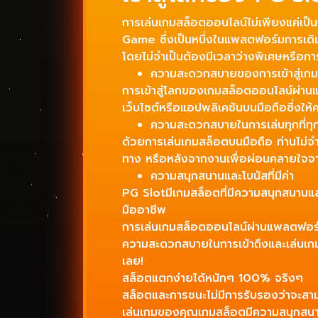
การเล่นเกมสล็อตออนไลน์ไม่เพียงแค่เป็น
Game ซึ่งเป็นหนึ่งในแพลตฟอร์มการเดิมพั
โดยไม่จำเป็นต้องมีเวลาว่างพิเศษหรือการ
ความสะดวกสบายของการเข้าสู่เก
การเข้าสู่โลกของเกมสล็อตออนไลน์ผ่าน
เว็บไซต์หรือแอปพลิเคชันบนมือถือซึ่งให
ความสะดวกสบายในการเล่นทุกที่ทุ
ด้วยการเล่นเกมสล็อตบนมือถือ ท่านไม่จำเ
ทาง หรือหลังจากงานเพื่อผ่อนคลายใจจาก
ความสนุกสนานและโบนัสที่มีค่า
PG Slotมีเกมสล็อตที่มีความสนุกสนานและร
มืออาชีพ
การเล่นเกมสล็อตออนไลน์ผ่านแพลตฟอร์ม
ความสะดวกสบายในการเข้าถึงและเล่นเกม
เลย!
สล็อตแตกง่ายได้หนักๆ 100% จริงๆ
สล็อตและการชนะไม่มีการรับรองว่าจะสามา
เล่นเกมของคุณเกมสล็อตมีความสนุกสนา