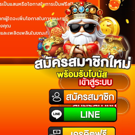
นการเป็นแสนหรือโอกาสในการเป็นฟรีสปิน
ุมจากผู้ใดจะเพิ่มโอกาสในการชนะของคุณ
องคุณ
และเพลิดเพลินในขณะที่เล่น