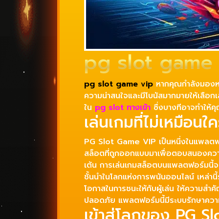
pg slot game vi
pg slot game vip
หากคุณกำลังมองหาค
ความน่าสนใจและมีโบนัสมากมายให้เลือกเ
ใน
pg slot ทางเข้า
ซึ่งบางทีอาจทำให้
เล่นเกมที่ไม่เหมือ
PG Slot Game VIP เป็นหนึ่งในแพลตฟอร์
สล็อตที่ถูกออกแบบมาเพื่อตอบสนองความต
เต้น การเล่นเกมสล็อตบนแพลตฟอร์มนี้จะ
ชั้นนำในโลกแห่งการพนันออนไลน์ เหล่านี้ร
โอกาสในการชนะให้กับผู้เล่น ให้ความสำคั
ปลอดภัย แพลตฟอร์มนี้มีระบบรักษาความปล
เข้าสู่โลกของ PG Sl