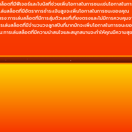
อกสล็อตที่มีฟีเจอร์และโบนัสที่ช่วยเพิ่มโอกาสในการชนะเช่นโอกาสใ
รเล่นสล็อตที่มีอัตราการชำระเงินสูงจะเพิ่มโอกาสในการชนะของคุณ
ยงตรง:การเล่นสล็อตที่มีการสุ่มตัวเลขที่เที่ยงตรงและไม่มีการควบค
การเล่นสล็อตที่มีจำนวนวงลูกสปินที่มากมักจะเพิ่มโอกาสในการชนะข
น:การเล่นสล็อตที่มีความน่าสนใจและสนุกสนานจะทำให้คุณมีความสุข