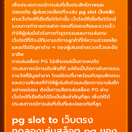
เพื่อประสบการณ์การเล่นที่เต็มประสิทธิภาพและ
ปลอดภัย ผู้เล่นควรเลือกที่จะเล่น
pg slot เว็บหลัก
ผ่านเว็บไซต์ที่เชื่อถือได้เท่านั้น เว็บไซต์ที่เชื่อถือได้จะมี
ระบบการทำรายการฝาก-ถอนที่ปลอดภัยและรวดเร็ว
ทำให้ผู้เล่นมั่นใจในการทำธุรกรรมและการเล่นเกม
เว็บไซต์ที่ดีจะมีทีมงานบริการลูกค้าที่ให้ความช่วยเหลือ
และแก้ไขปัญหาต่าง ๆ ของผู้เล่นอย่างรวดเร็วและมือ
อาชีพ
การเล่นสล็อต PG ไม่เพียงแค่เป็นการพบกับ
ประสบการณ์การเดิมพันที่ดี แต่ยังเป็นโอกาสในการชนะ
รางวัลที่มีมูลค่ามาก โดยมีเกมที่มาพร้อมกับคุณลักษณะ
และความพิเศษที่ทำให้ผู้เล่นติดใจและต้องการมาเล่นอีก
อย่างแน่นอน ดังนั้นการเลือกเล่นสล็อต PG ผ่าน
เว็บไซต์ที่เชื่อถือได้จึงเป็นสิ่งสำคัญที่สุด เพื่อให้ได้
ประสบการณ์การเล่นที่เต็มที่และปลอดภัยที่สุด
pg slot to
เว็บตรง
ทดลองเล่นสล็อต pg ของ