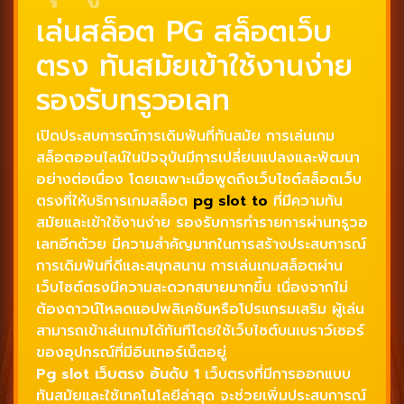
เล่นสล็อต PG สล็อตเว็บ
ตรง ทันสมัยเข้าใช้งานง่าย
รองรับทรูวอเลท
เปิดประสบการณ์การเดิมพันที่ทันสมัย การเล่นเกม
สล็อตออนไลน์ในปัจจุบันมีการเปลี่ยนแปลงและพัฒนา
อย่างต่อเนื่อง โดยเฉพาะเมื่อพูดถึงเว็บไซต์สล็อตเว็บ
ตรงที่ให้บริการเกมสล็อต
pg slot to
ที่มีความทัน
สมัยและเข้าใช้งานง่าย รองรับการทำรายการผ่านทรูวอ
เลทอีกด้วย มีความสำคัญมากในการสร้างประสบการณ์
การเดิมพันที่ดีและสนุกสนาน การเล่นเกมสล็อตผ่าน
เว็บไซต์ตรงมีความสะดวกสบายมากขึ้น เนื่องจากไม่
ต้องดาวน์โหลดแอปพลิเคชันหรือโปรแกรมเสริม ผู้เล่น
สามารถเข้าเล่นเกมได้ทันทีโดยใช้เว็บไซต์บนเบราว์เซอร์
ของอุปกรณ์ที่มีอินเทอร์เน็ตอยู่
Pg slot เว็บตรง อันดับ 1
เว็บตรงที่มีการออกแบบ
ทันสมัยและใช้เทคโนโลยีล่าสุด จะช่วยเพิ่มประสบการณ์