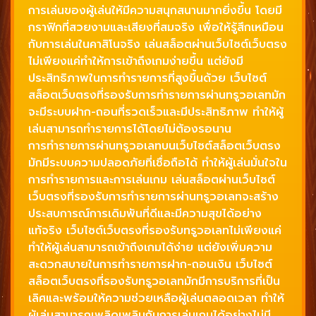
การเล่นของผู้เล่นให้มีความสนุกสนานมากยิ่งขึ้น โดยมี
กราฟิกที่สวยงามและเสียงที่สมจริง เพื่อให้รู้สึกเหมือน
กับการเล่นในคาสิโนจริง เล่นสล็อตผ่านเว็บไซต์เว็บตรง
ไม่เพียงแค่ทำให้การเข้าถึงเกมง่ายขึ้น แต่ยังมี
ประสิทธิภาพในการทำรายการที่สูงขึ้นด้วย เว็บไซต์
สล็อตเว็บตรงที่รองรับการทำรายการผ่านทรูวอเลทมัก
จะมีระบบฝาก-ถอนที่รวดเร็วและมีประสิทธิภาพ ทำให้ผู้
เล่นสามารถทำรายการได้โดยไม่ต้องรอนาน
การทำรายการผ่านทรูวอเลทบนเว็บไซต์สล็อตเว็บตรง
มักมีระบบความปลอดภัยที่เชื่อถือได้ ทำให้ผู้เล่นมั่นใจใน
การทำรายการและการเล่นเกม เล่นสล็อตผ่านเว็บไซต์
เว็บตรงที่รองรับการทำรายการผ่านทรูวอเลทจะสร้าง
ประสบการณ์การเดิมพันที่ดีและมีความสุขได้อย่าง
แท้จริง เว็บไซต์เว็บตรงที่รองรับทรูวอเลทไม่เพียงแค่
ทำให้ผู้เล่นสามารถเข้าถึงเกมได้ง่าย แต่ยังเพิ่มความ
สะดวกสบายในการทำรายการฝาก-ถอนเงิน เว็บไซต์
สล็อตเว็บตรงที่รองรับทรูวอเลทมักมีการบริการที่เป็น
เลิศและพร้อมให้ความช่วยเหลือผู้เล่นตลอดเวลา ทำให้
ผู้เล่นสามารถเพลิดเพลินกับการเล่นเกมได้อย่างไม่มี