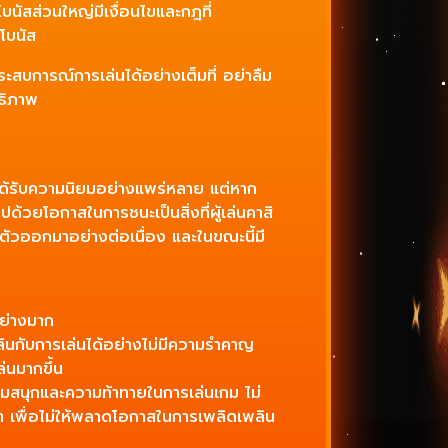
ัสส่วนใหญ่มีเงื่อนไขและกฎที่
โบนัส
สบการณ์การเล่นได้อย่างเต็มที่ อย่าลืม
ทธิภาพ
่ได้รับความนิยมอย่างแพร่หลาย แต่หาก
ด้วยโอกาสในการชนะเป็นสิ่งที่ผู้เล่นคาสิ
ตัวออกมาอย่างต่อเนื่อง และในขณะนี้มี
อย่างมาก
พลินกับการเล่นได้อย่างไม่มีความรำคาญ
่นมากขึ้น
ความสนุกและความท้าทายในการเล่นเกม ไม่
่ๆ เพื่อไม่ให้พลาดโอกาสในการเพลิดเพลิน