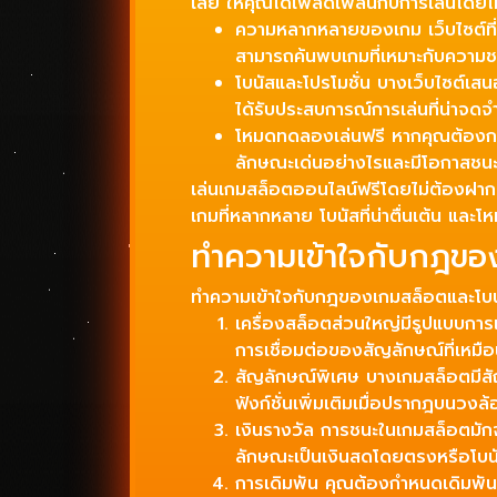
เลย ให้คุณได้เพลิดเพลินกับการเล่นโดยไ
ความหลากหลายของเกม เว็บไซต์ที่
สามารถค้นพบเกมที่เหมาะกับความ
โบนัสและโปรโมชั่น บางเว็บไซต์เสนอโ
ได้รับประสบการณ์การเล่นที่น่าจดจ
โหมดทดลองเล่นฟรี หากคุณต้องการท
ลักษณะเด่นอย่างไรและมีโอกาสชน
เล่นเกมสล็อตออนไลน์ฟรีโดยไม่ต้องฝากเง
เกมที่หลากหลาย โบนัสที่น่าตื่นเต้น และโ
ทำความเข้าใจกับกฎของเ
ทำความเข้าใจกับกฎของเกมสล็อตและโบนัสท
เครื่องสล็อตส่วนใหญ่มีรูปแบบการเ
การเชื่อมต่อของสัญลักษณ์ที่เหม
สัญลักษณ์พิเศษ บางเกมสล็อตมีสัญ
ฟังก์ชั่นเพิ่มเติมเมื่อปรากฎบนวงล้
เงินรางวัล การชนะในเกมสล็อตมักจ
ลักษณะเป็นเงินสดโดยตรงหรือโบนัส
การเดิมพัน คุณต้องกำหนดเดิมพันก่อ