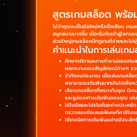
สูตรเกมสล็อต พร้อ
ไม่ว่าคุณจะเป็นมือใหม่หรือมือเซียน เก
สนุกสนานมากขึ้น เมื่อเริ่มต้นเข้าสู่โล
ส่วนใหญ่เกมสล็อตมีกฎเกมที่ง่ายและไม่
คำแนะนำในการเล่นเกมส
ศึกษากติกาและการทำงานของเกมสล็
ผลกระทบของสัญลักษณ์ต่างๆ รวมทั้ง
จำกัดงบประมาณ เมื่อเล่นเกมสล็อ
พยายามจะเดิมพันมากเกินไปเพื่อหว
เลือกเกมสล็อตที่เหมาะกับคุณ มี
และรูปแบบการเดิมพันของคุณ เช่น
ใช้โบนัสและโปรโมชั่นอย่างประหยั
ตรวจสอบข้อเสนอพิเศษที่คาสิโนขอ
ใช้เทคนิคการเดิมพันอย่างมีประสิท