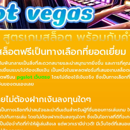
สูตรเกมสล็อต พร้อมกับค
็อตฟรีเป็นทางเลือกที่ยอดเยี่ยม
ิมพันกลายเป็นสิ่งที่สะดวกสบายและน่าสนุกมากยิ่งขึ้น และการที่
ยี่ยมแบบไม่ต้องเสียเงิน เป็นหนึ่งในแพลตฟอร์มที่เสนอเกมสล็อตออน
ล็อตฟรีบน
pgslot เว็บตรง
โดยไม่ต้องใช้เงินจริง ซึ่งเป็นทางเลือก
งเงินของตนเองเลย
ยไม่ต้องฝากเงินลงทุนใดๆ
ทางเลือกที่น่าสนใจและน่าตื่นเต้นสำหรับผู้ที่ชื่นชอบการเล่นเกม ใ
นุกไปกับการเล่น โดยไม่ต้องฝากเงินลงทุนใดๆ ซึ่งเป็นโอกาสที่ดีที
เป็นข้อจำกัดที่ทำให้ผู้เล่นลังเล แต่พวกเรามีข่าวดี! มีเว็บไซต์ที่