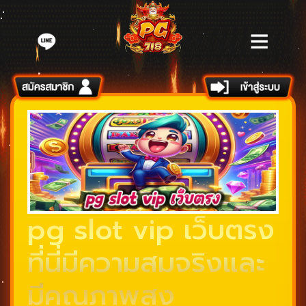
https://www.pgheng99.ai/
pg slot vip เว็บตรง
ที่นี่มีความสมจริงและ
มีคุณภาพสูง