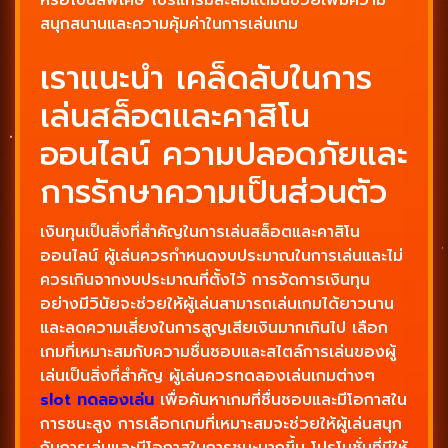
สนุกสนานและความคุ้มค่าในการเล่นเกม
เราแนะนำ เคล็ดลับในการ
เล่นสล็อตและคาสิโน
ออนไลน์ ความปลอดภัยและ
การรักษาความเป็นส่วนตัว
เงินทุนเป็นสิ่งที่สำคัญในการเล่นสล็อตและคาสิโน
ออนไลน์ ผู้เล่นควรกำหนดงบประมาณในการเล่นและไม่
ควรเกินจากงบประมาณที่ตั้งไว้ การจัดการเงินทุน
อย่างมีวินัยจะช่วยให้ผู้เล่นสามารถเล่นเกมได้ยาวนาน
และลดความเสี่ยงในการสูญเสียเงินมากเกินไป เลือก
เกมที่เหมาะสมกับความชื่นชอบและสไตล์การเล่นของผู้
เล่นเป็นสิ่งที่สำคัญ ผู้เล่นควรทดลองเล่นเกมต่างๆ
slot ทดลองเล่น
เพื่อค้นหาเกมที่ชื่นชอบและมีโอกาสใน
การชนะสูง การเลือกเกมที่เหมาะสมจะช่วยให้ผู้เล่นสนุก
กับการเล่นและมีโอกาสในการชนะมากขึ้น โปรโมชั่นที่มีให้