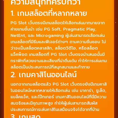
ความสนุกที่ครบกว่า
1. เกมสล็อตที่หลากหลาย
PG Slot เว็บตรงมีเกมสล็อตให้เลือกเล่นมากมายจาก
ค่ายเกมชั้นนำ เช่น PG Soft, Pragmatic Play,
NetEnt, และ Microgaming ผู้เล่นสามารถเลือกเล่น
เกมสล็อตที่มีธีมและฟีเจอร์ต่างๆ ตามความชื่นชอบ ไม่
ว่าจะเป็นสล็อตคลาสสิก, สล็อตวิดีโอ, หรือสล็อต
แจ็คพ็อต เกมสล็อตที่ PG Slot เว็บตรงนำเสนอนั้นมี
กราฟิกที่สวยงามและเสียงที่น่าตื่นเต้น ทำให้การเล่นเกม
สล็อตเป็นประสบการณ์ที่สนุกสนานและท้าทาย
2. เกมคาสิโนออนไลน์
นอกจากเกมสล็อตแล้ว PG Slot เว็บตรงยังมีเกมคาสิ
โนออนไลน์หลากหลายให้เลือกเล่น เช่น บาคาร่า, รูเล็ต,
แบล็คแจ็ค, และโป๊กเกอร์ เกมคาสิโนออนไลน์ที่นี่มีความ
สมจริงและมีคุณภาพสูง ทำให้ผู้เล่นสามารถสัมผัส
ประสบการณ์การเล่นคาสิโนเสมือนจริงได้จากที่บ้าน
3. เกมสด