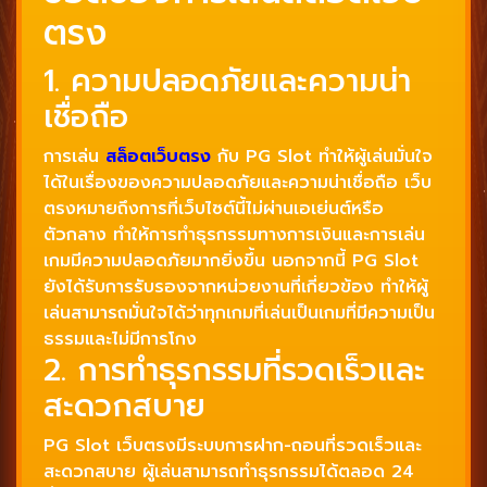
ตรง
1. ความปลอดภัยและความน่า
เชื่อถือ
การเล่น
สล็อตเว็บตรง
กับ PG Slot ทำให้ผู้เล่นมั่นใจ
ได้ในเรื่องของความปลอดภัยและความน่าเชื่อถือ เว็บ
ตรงหมายถึงการที่เว็บไซต์นี้ไม่ผ่านเอเย่นต์หรือ
ตัวกลาง ทำให้การทำธุรกรรมทางการเงินและการเล่น
เกมมีความปลอดภัยมากยิ่งขึ้น นอกจากนี้ PG Slot
ยังได้รับการรับรองจากหน่วยงานที่เกี่ยวข้อง ทำให้ผู้
เล่นสามารถมั่นใจได้ว่าทุกเกมที่เล่นเป็นเกมที่มีความเป็น
ธรรมและไม่มีการโกง
2. การทำธุรกรรมที่รวดเร็วและ
สะดวกสบาย
PG Slot เว็บตรงมีระบบการฝาก-ถอนที่รวดเร็วและ
สะดวกสบาย ผู้เล่นสามารถทำธุรกรรมได้ตลอด 24