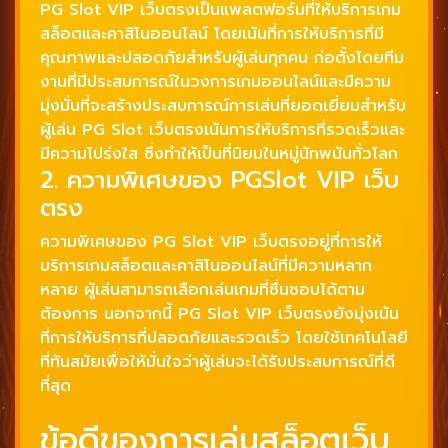
PG Slot VIP เว็บตรงเป็นแพลตฟอร์มที่ให้บริการเกม
สล็อตและคาสิโนออนไลน์ โดยเน้นที่การให้บริการที่มี
คุณภาพและปลอดภัยสำหรับผู้เล่นทุกคน ก่อตั้งโดยทีม
งานที่มีประสบการณ์ในวงการเกมออนไลน์และมีความ
มุ่งมั่นที่จะสร้างประสบการณ์การเล่นที่ยอดเยี่ยมสำหรับ
ผู้เล่น PG Slot เว็บตรงเน้นการให้บริการที่รวดเร็วและ
มีความโปร่งใส ซึ่งทำให้เป็นที่นิยมในหมู่นักพนันทั่วโลก
2. ความพิเศษของ PGSlot VIP เว็บ
ตรง
ความพิเศษของ PG Slot VIP เว็บตรงอยู่ที่การให้
บริการเกมสล็อตและคาสิโนออนไลน์ที่มีความหลาก
หลาย ผู้เล่นสามารถเลือกเล่นเกมที่ชื่นชอบได้ตาม
ต้องการ นอกจากนี้ PG Slot VIP เว็บตรงยังมุ่งเน้น
ที่การให้บริการที่ปลอดภัยและรวดเร็ว โดยใช้เทคโนโลยี
ที่ทันสมัยเพื่อให้มั่นใจว่าผู้เล่นจะได้รับประสบการณ์ที่ดี
ที่สุด
ข้อดีของการเล่นสล็อตเว็บ