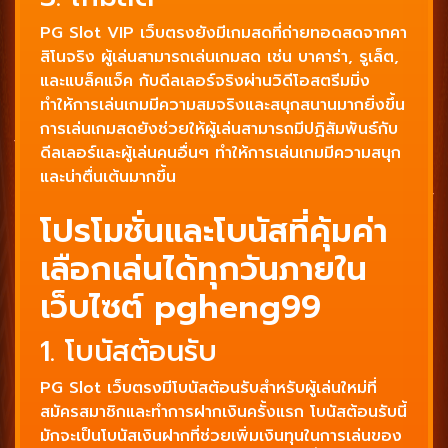
PG Slot VIP เว็บตรงยังมีเกมสดที่ถ่ายทอดสดจากคา
สิโนจริง ผู้เล่นสามารถเล่นเกมสด เช่น บาคาร่า, รูเล็ต,
และแบล็คแจ็ค กับดีลเลอร์จริงผ่านวิดีโอสตรีมมิ่ง
ทำให้การเล่นเกมมีความสมจริงและสนุกสนานมากยิ่งขึ้น
การเล่นเกมสดยังช่วยให้ผู้เล่นสามารถมีปฏิสัมพันธ์กับ
ดีลเลอร์และผู้เล่นคนอื่นๆ ทำให้การเล่นเกมมีความสนุก
และน่าตื่นเต้นมากขึ้น
โปรโมชั่นและโบนัสที่คุ้มค่า
เลือกเล่นได้ทุกวันภายใน
เว็บไซต์ pgheng99
1. โบนัสต้อนรับ
PG Slot เว็บตรงมีโบนัสต้อนรับสำหรับผู้เล่นใหม่ที่
สมัครสมาชิกและทำการฝากเงินครั้งแรก โบนัสต้อนรับนี้
มักจะเป็นโบนัสเงินฝากที่ช่วยเพิ่มเงินทุนในการเล่นของ