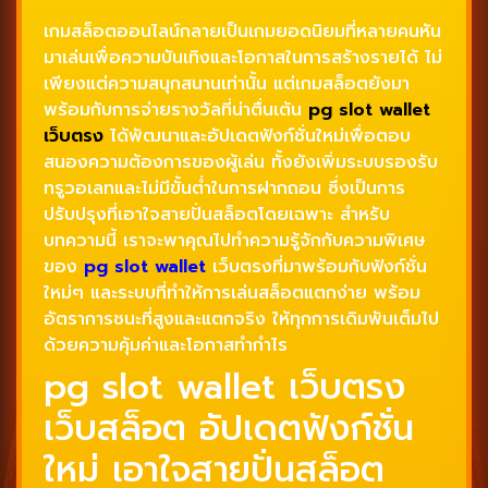
เกมสล็อตออนไลน์กลายเป็นเกมยอดนิยมที่หลายคนหัน
มาเล่นเพื่อความบันเทิงและโอกาสในการสร้างรายได้ ไม่
เพียงแต่ความสนุกสนานเท่านั้น แต่เกมสล็อตยังมา
พร้อมกับการจ่ายรางวัลที่น่าตื่นเต้น
pg slot wallet
เว็บตรง
ได้พัฒนาและอัปเดตฟังก์ชั่นใหม่เพื่อตอบ
สนองความต้องการของผู้เล่น ทั้งยังเพิ่มระบบรองรับ
ทรูวอเลทและไม่มีขั้นต่ำในการฝากถอน ซึ่งเป็นการ
ปรับปรุงที่เอาใจสายปั่นสล็อตโดยเฉพาะ สำหรับ
บทความนี้ เราจะพาคุณไปทำความรู้จักกับความพิเศษ
ของ
pg slot wallet
เว็บตรงที่มาพร้อมกับฟังก์ชั่น
ใหม่ๆ และระบบที่ทำให้การเล่นสล็อตแตกง่าย พร้อม
อัตราการชนะที่สูงและแตกจริง ให้ทุกการเดิมพันเต็มไป
ด้วยความคุ้มค่าและโอกาสทำกำไร
pg slot wallet เว็บตรง
เว็บสล็อต อัปเดตฟังก์ชั่น
ใหม่ เอาใจสายปั่นสล็อต