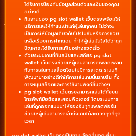
ได้รับการป้องกันข้อมูลส่วนตัวและเงินของคุณ
อย่างดี
ทีมงานของ pg slot wallet เว็บตรงพร้อมให้
บริการและให้คำแนะนำแก่ผู้เล่นทุกคน ไม่ว่าจะ
เป็นการให้ข้อมูลเกี่ยวกับโปรโมชั่นหรือการช่วย
เหลือเรื่องการฝากถอน ทำให้ผู้เล่นมั่นใจได้ว่าทุก
ปัญหาจะได้รับการแก้ไขอย่างรวดเร็ว
ด้วยระบบเกมที่ทันสมัยและเสถียร pg slot
wallet เว็บตรงช่วยให้ผู้เล่นสามารถเพลิดเพลิน
กับการเล่นเกมสล็อตโดยไม่มีการสะดุด ระบบที่
พัฒนามาอย่างดีทำให้การเล่นเกมนั้นราบรื่น ทั้ง
การหมุนสล็อตและการใช้งานฟังก์ชั่นต่างๆ
pg slot wallet เว็บตรงสามารถเล่นได้ทั้งบน
โทรศัพท์มือถือและคอมพิวเตอร์ โดยระบบการ
เล่นที่ถูกออกแบบมาให้รองรับทุกแพลตฟอร์ม
ช่วยให้ผู้เล่นสามารถเข้าถึงเกมได้สะดวกทุกที่ทุก
เวลา
pg slot wallet เว็บตรงเป็นทางเลือกที่ยอดเยี่ยม