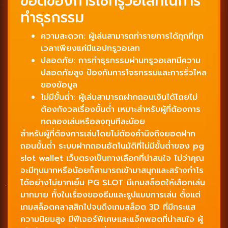
ข้อดีของการใช้ทรูวอเลทในการ
ทำธุรกรรม
ความสะดวก: ผู้เล่นสามารถทำรายการได้ทุกที่ทุก
เวลาเพียงแค่มีแอปทรูวอเลท
ปลอดภัย: การทำธุรกรรมผ่านทรูวอเลทมีความ
ปลอดภัยสูง ป้องกันการโจรกรรมและการรั่วไหล
ของข้อมูล
ไม่มีขั้นต่ำ: ผู้เล่นสามารถฝากถอนเงินได้โดยไม่
ต้องกังวลเรื่องขั้นต่ำ เหมาะสำหรับผู้ที่ต้องการ
ทดลองเล่นหรือลงทุนทีละน้อย
สำหรับผู้ที่ต้องการเล่นโดยไม่ต้องคำนึงถึงยอดฝาก
ถอนขั้นต่ำ ระบบฝากถอนอัตโนมัติที่ไม่มีขั้นต่ำของ pg
slot wallet เว็บตรงเป็นทางเลือกที่น่าสนใจ ไม่ว่าคุณ
จะมีทุนมากหรือน้อยก็สามารถเข้ามาสนุกและสร้างกำไร
ได้อย่างไม่ยากเย็น PG SLOT มีเกมสล็อตให้เลือกเล่น
มากมาย ทั้งในเรื่องของธีมและรูปแบบการเล่น ตั้งแต่
เกมสล็อตคลาสสิกไปจนถึงเกมสล็อต 3D ที่มีกระแส
ความนิยมสูง มีฟีเจอร์พิเศษและแจ็คพอตที่น่าสนใจ ผู้