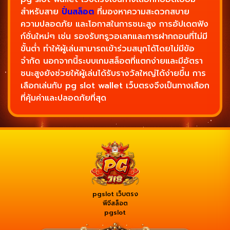
สำหรับสาย
ปั่นสล็อต
ที่มองหาความสะดวกสบาย
ความปลอดภัย และโอกาสในการชนะสูง การอัปเดตฟัง
ก์ชั่นใหม่ๆ เช่น รองรับทรูวอเลทและการฝากถอนที่ไม่มี
ขั้นต่ำ ทำให้ผู้เล่นสามารถเข้าร่วมสนุกได้โดยไม่มีข้อ
จำกัด นอกจากนี้ระบบเกมสล็อตที่แตกง่ายและมีอัตรา
ชนะสูงยังช่วยให้ผู้เล่นได้รับรางวัลใหญ่ได้ง่ายขึ้น การ
เลือกเล่นกับ pg slot wallet เว็บตรงจึงเป็นทางเลือก
ที่คุ้มค่าและปลอดภัยที่สุด
pgslot เว็บตรง
พีจีสล็อต
pgslot