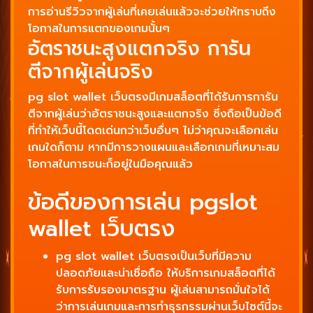
การอ่านรีวิวจากผู้เล่นที่เคยเล่นแล้วจะช่วยให้ทราบถึง
โอกาสในการแตกของเกมนั้นๆ
อัตราชนะสูงแตกจริง การัน
ตีจากผู้เล่นจริง
pg slot wallet เว็บตรงมีเกมสล็อตที่ได้รับการการัน
ตีจากผู้เล่นว่าอัตราชนะสูงและแตกจริง ซึ่งถือเป็นข้อดี
ที่ทำให้เว็บนี้โดดเด่นกว่าเว็บอื่นๆ ไม่ว่าคุณจะเลือกเล่น
เกมใดก็ตาม หากมีการวางแผนและเลือกเกมที่เหมาะสม
โอกาสในการชนะก็อยู่ในมือคุณแล้ว
ข้อดีของการเล่น pgslot
wallet เว็บตรง
pg slot wallet เว็บตรงเป็นเว็บที่มีความ
ปลอดภัยและน่าเชื่อถือ ให้บริการเกมสล็อตที่ได้
รับการรับรองมาตรฐาน ผู้เล่นสามารถมั่นใจได้
ว่าการเล่นเกมและการทำธุรกรรมผ่านเว็บไซต์นี้จะ