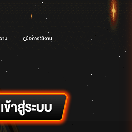
วาม
คู่มือการใช้งาน