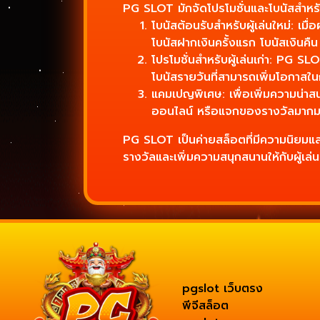
PG SLOT มักจัดโปรโมชั่นและโบนัสสำหรับผู
โบนัสต้อนรับสำหรับผู้เล่นใหม่: เมื
โบนัสฝากเงินครั้งแรก โบนัสเงินคืน 
โปรโมชั่นสำหรับผู้เล่นเก่า: PG SLO
โบนัสรายวันที่สามารถเพิ่มโอกาสใน
แคมเปญพิเศษ: เพื่อเพิ่มความน่าส
ออนไลน์ หรือแจกของรางวัลมากม
PG SLOT เป็นค่ายสล็อตที่มีความนิยมและน่
รางวัลและเพิ่มความสนุกสนานให้กับผู้เล่
pgslot เว็บตรง
พีจีสล็อต