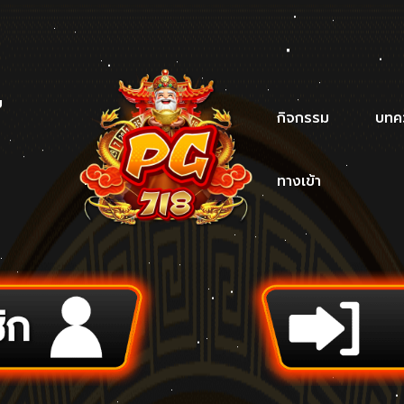
บ
กิจกรรม
บทค
ทางเข้า