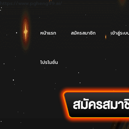
https://www.pgheng99.ai/
หน้าแรก
สมัครสมาชิก
เข้าสู่ระบ
โปรโมชั่น