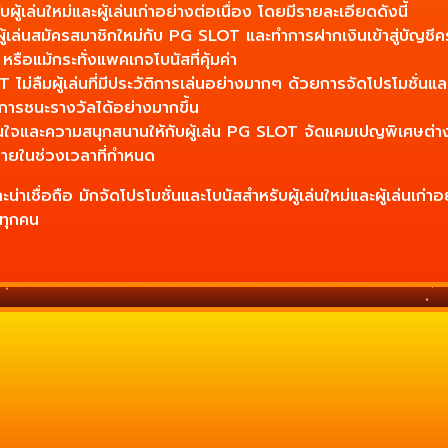
้เล่นใหม่และผู้เล่นเก่าอย่างต่อเนื่อง โดยมีรายละเอียดดังนี้
่อผู้เล่นสมัครสมาชิกใหม่กับ PG SLOT และทำการฝากเงินเข้าสู่บัญชีคร
หรือแม้กระทั่งแพคเกจโบนัสที่คุ้มค่า
T ไม่ลืมผู้เล่นที่มีประวัติการเล่นอย่างมากๆ ด้วยการจัดโปรโมชั่นและ
การชนะรางวัลได้อย่างมากขึ้น
นใจและความสนุกสนานให้กับผู้เล่น PG SLOT จัดแคมเปญพิเศษต่างๆ
ายในช่วงเวลาที่กำหนด
าเชื่อถือ มักจัดโปรโมชั่นและโบนัสสำหรับผู้เล่นใหม่และผู้เล่นเก่าอ
นทุกคน