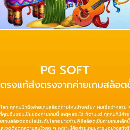
PG SOFT
ตรงแท้ส่งตรงจากค่ายเกมสล็อตชั
ับโลก ทุกคนนึกถึงค่ายเกมสล็อตค่ายไหนบ้างครับ? ผมเชื่อว่าหลาย
ี่คุณชื่นชอบเป็นของค่ายเกมนี้ เหตุผลอะไร
ก็ตามแต่ ทุกคนก็มีค่า
ายเกมสล็อตออนไลน์ระดับโลกอย่างค่าย
พีจีสล็อต
เป็นค่ายเกมหลักนั
ชูโรงและจุดดึงดูดความสนใจสุด ๆ เพราะนี่คือค่ายเกมมหาชนอย่างแท้จ