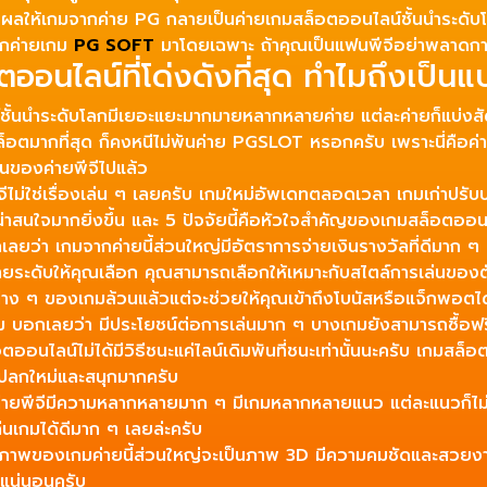
ลให้เกมจากค่าย PG กลายเป็นค่ายเกมสล็อตออนไลน์ชั้นนำระดับโลกท
จากค่ายเกม
PG SOFT
มาโดยเฉพาะ ถ้าคุณเป็นแฟนพีจีอย่าพลาดก
อนไลน์ที่โด่งดังที่สุด ทำไมถึงเป็นแ
ชั้นนำระดับโลกมีเยอะแยะมากมายหลากหลายค่าย แต่ละค่ายก็แบ่งส
็อตมากที่สุด ก็คงหนีไม่พ้นค่าย
PGSLOT
หรอกครับ เพราะนี่คือค
็นของค่ายพีจีไปแล้ว
ีไม่ใช่เรื่องเล่น ๆ เลยครับ เกมใหม่อัพเดทตลอดเวลา เกมเก่าปรับ
น่าสนใจมากยิ่งขึ้น และ 5 ปัจจัยนี้คือหัวใจสำคัญของเกมสล็อตออ
ลยว่า เกมจากค่ายนี้ส่วนใหญ่มีอัตราการจ่ายเงินรางวัลที่ดีมาก ๆ 
ยระดับให้คุณเลือก คุณสามารถเลือกให้เหมาะกับสไตล์การเล่นของต
่าง ๆ ของเกมล้วนแล้วแต่จะช่วยให้คุณเข้าถึงโบนัสหรือแจ็กพอตได
เกม บอกเลยว่า มีประโยชน์ต่อการเล่นมาก ๆ บางเกมยังสามารถซื้อฟร
ออนไลน์ไม่ได้มีวิธีชนะแค่ไลน์เดิมพันที่ชนะเท่านั้นนะครับ เกมสล็อ
าแปลกใหม่และสนุกมากครับ
ยพีจีมีความหลากหลายมาก ๆ มีเกมหลากหลายแนว แต่ละแนวก็ไม่ซ้
นเกมได้ดีมาก ๆ เลยล่ะครับ
าพของเกมค่ายนี้ส่วนใหญ่จะเป็นภาพ 3D มีความคมชัดและสวยงาม
พแน่นอนครับ