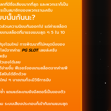
ี่มีชื่อเสียงมากที่สุด และพวกเราก็เป็น
ารเป็นสมาชิกของพวกเรานะครับ
บบนั้นกันนะ?
ัดส่วนความนิยมกันออกไป แต่ค่ายสล็อต
่ายเกมสล็อตที่มาแรงแบบสุด ๆ 5 ใน 10
ปรุงโฉมใหม่
การพัฒนาที่ไม่หยุดนิ่งของ
นไลน์จากค่าย
PG SLOT
เลยล่ะครับ
ครับ
ัวเองได้เลย
้ง่ายขึ้น ฟีเจอร์ของเกมสล็อตจากค่ายพี
ีสปินได้อีกด้วย
ตใหม่ ๆ บางเกมก็จะมีวิธีการนับ
ำ แถมแต่ละเกมยังมีสตอรี่เป็นของตัว
 ระบบเสียงประกอบก็เข้ากับเกมแบบสุด