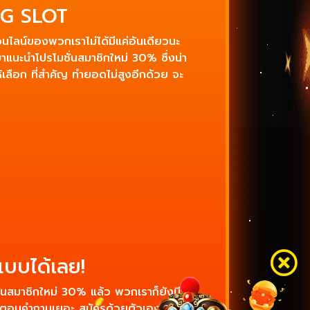
 PG SLOT
ไลน์ของพวกเราไม่ได้มีแค่อันเดียวนะ
าแนะนำโปรโมชั่นสมาชิกใหม่ 30% ซึ่งน่า
เลือก ที่สำคัญ ทำยอดไม่สูงอีกด้วย จะ
แบบได้เลย!
ั่นสมาชิกใหม่ 30% แล้ว พวกเราก็ยังมี
องตอบคำถามเยอะ สมัครด้วยตัวเองได้เลย