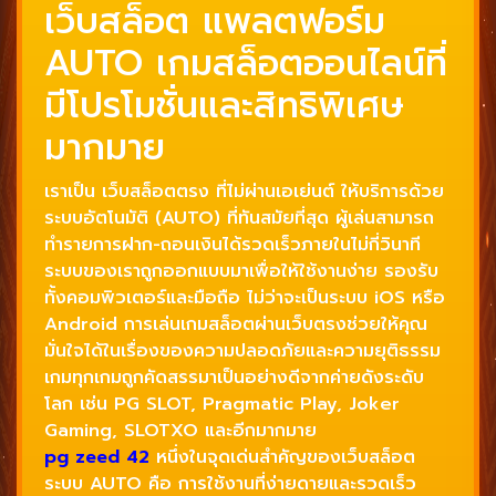
เว็บสล็อต แพลตฟอร์ม
AUTO เกมสล็อตออนไลน์ที่
มีโปรโมชั่นและสิทธิพิเศษ
มากมาย
เราเป็น เว็บสล็อตตรง ที่ไม่ผ่านเอเย่นต์ ให้บริการด้วย
ระบบอัตโนมัติ (AUTO) ที่ทันสมัยที่สุด ผู้เล่นสามารถ
ทำรายการฝาก-ถอนเงินได้รวดเร็วภายในไม่กี่วินาที
ระบบของเราถูกออกแบบมาเพื่อให้ใช้งานง่าย รองรับ
ทั้งคอมพิวเตอร์และมือถือ ไม่ว่าจะเป็นระบบ iOS หรือ
Android การเล่นเกมสล็อตผ่านเว็บตรงช่วยให้คุณ
มั่นใจได้ในเรื่องของความปลอดภัยและความยุติธรรม
เกมทุกเกมถูกคัดสรรมาเป็นอย่างดีจากค่ายดังระดับ
โลก เช่น PG SLOT, Pragmatic Play, Joker
Gaming, SLOTXO และอีกมากมาย
pg zeed 42
หนึ่งในจุดเด่นสำคัญของเว็บสล็อต
ระบบ AUTO คือ การใช้งานที่ง่ายดายและรวดเร็ว