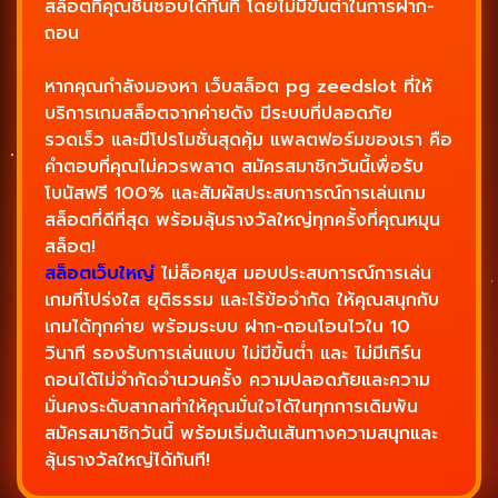
สล็อตที่คุณชื่นชอบได้ทันที โดยไม่มีขั้นต่ำในการฝาก-
ถอน
หากคุณกำลังมองหา เว็บสล็อต pg zeedslot ที่ให้
บริการเกมสล็อตจากค่ายดัง มีระบบที่ปลอดภัย
รวดเร็ว และมีโปรโมชั่นสุดคุ้ม แพลตฟอร์มของเรา คือ
คำตอบที่คุณไม่ควรพลาด สมัครสมาชิกวันนี้เพื่อรับ
โบนัสฟรี 100% และสัมผัสประสบการณ์การเล่นเกม
สล็อตที่ดีที่สุด พร้อมลุ้นรางวัลใหญ่ทุกครั้งที่คุณหมุน
สล็อต!
สล็อตเว็บใหญ่
ไม่ล็อคยูส มอบประสบการณ์การเล่น
เกมที่โปร่งใส ยุติธรรม และไร้ข้อจำกัด ให้คุณสนุกกับ
เกมได้ทุกค่าย พร้อมระบบ ฝาก-ถอนโอนไวใน 10
วินาที รองรับการเล่นแบบ ไม่มีขั้นต่ำ และ ไม่มีเทิร์น
ถอนได้ไม่จำกัดจำนวนครั้ง ความปลอดภัยและความ
มั่นคงระดับสากลทำให้คุณมั่นใจได้ในทุกการเดิมพัน
สมัครสมาชิกวันนี้ พร้อมเริ่มต้นเส้นทางความสนุกและ
ลุ้นรางวัลใหญ่ได้ทันที!