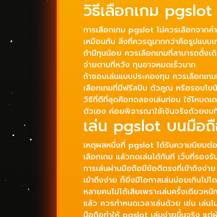
วิธีเลือกเกม pgslot 
การเลือกเกม pgslot ไม่ควรเลือกจากคำว่า
เหมือนกัน สิ่งที่ควรดูมากกว่าคือรูปแบบเ
ถ้ามีทุนน้อย ควรเลือกเกมที่สามารถตั้งเด
จ่ายตามที่หวัง ทุนอาจหมดเร็วมาก
ถ้าชอบเล่นแบบประคองทุน ควรเลือกเกมที่จ
เลือกเกมที่มีฟรีสปิน ตัวคูณ หรือรอบโบน
วิธีที่ดีที่สุดคือทดลองเล่นก่อน ใช้โหมดเ
ตัวเอง ค่อยพิจารณาใช้เงินจริงด้วยงบที
เล่น pgslot บนมือถ
เหตุผลหนึ่งที่ pgslot ได้รับความนิยมต
เลือกเกม แล้วกดเล่นได้ทันที เว็บที่รอง
การเล่นผ่านมือถือมีข้อดีตรงที่เข้าถึงง่าย
เข้าถึงง่าย ก็ยิ่งมีโอกาสเล่นบ่อยเกินไปโดย
หลายคนไม่ได้เสียเพราะเล่นครั้งเดียวหน
แล้ว ควรกำหนดเวลาเล่นด้วย เช่น เล่นไม่เกิ
มือถือทำให้ pgslot เล่นง่ายขึ้นจริง แต่ผ