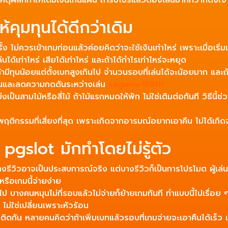
้คุมทุนได้ดีกว่าเดิม
ง ไม่ควรเข้าเกมก่อนแล้วค่อยคิดว่าจะใช้เงินเท่าไหร่ เพราะเมื่อเร
นได้เท่าไหร่ เสียได้เท่าไหร่ และถ้าได้กำไรเท่าไหร่จะหยุด
ถ้ามีทุนน้อยแต่ตั้งเบทสูงเกินไป จำนวนรอบที่เล่นได้จะน้อยมาก และ
ึ้นและลดความกดดันระหว่างเล่น
sagame168th
เป็นสามไม้หรือสี่ไม้ ถ้าไม้แรกหมดให้พัก ไม่ใช่เติมต่อทันที วิธีนี้ช่ว
นพฤติกรรมที่เสี่ยงที่สุด เพราะเกิดจากอารมณ์อยากเอาคืน ไม่ได้เกิด
 pgslot มักทำโดยไม่รู้ตัว
งรีวิวอาจเป็นประสบการณ์จริง แต่บางรีวิวก็เป็นการโปรโมต ผู้เล่นคว
รือเกมนี้จ่ายง่าย
ป บางคนหมุนไม่กี่รอบแล้วไม่จ่ายก็ย้ายเกมทันที ทำแบบนี้ไปเรื่อย 
ไม่ใช่เปลี่ยนเพราะหัวร้อน
ิดกัน หลายคนคิดว่าถ้าเพิ่มเบทแล้วรอบที่เกมจ่ายจะเอาคืนได้เร็ว แ