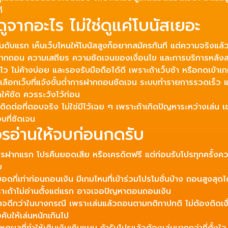
ี
ดูจากอะไร ไม่ใช่ดูแค่โบนัสเยอะ
ดับแรก เห็นเว็บไหนให้โบนัสสูงก็อยากสมัครทันที แต่ความจริงแล้วเ
บฝากถอน ความเสถียร ความชัดเจนของเงื่อนไข และการบริการหลังส
ดไว ไม่ค้างบ่อย และรองรับมือถือได้ดี เพราะถ้าเว็บช้า หรือกดเข้าเก
ลือกเว็บที่แจ้งขั้นต่ำการฝากถอนชัดเจน ระบบทำรายการรวดเร็ว และไ
ให้ชัด ควรระวังไว้ก่อน
ติดต่อที่ตอบจริง ไม่ใช่มีไว้เฉย ๆ เพราะถ้าเกิดปัญหาระหว่างเล่น เ
บที่ชัดเจน
วรอ่านให้จบก่อนกดรับ
ะโปรฝากแรก โปรคืนยอดเสีย หรือเครดิตฟรี แต่ก่อนรับโปรทุกครั้งค
บ
ยอดกี่เท่าก่อนถอนเงิน มีเกมไหนที่เข้าร่วมโปรโมชั่นบ้าง ถอนสูงสุ
พราะถ้าไม่อ่านตั้งแต่แรก อาจเจอปัญหาตอนถอนเงิน
าจดีกว่าในบางกรณี เพราะเล่นแล้วถอนตามกติกาปกติ ไม่ต้องติดเงื่
งคับให้เล่นหนักเกินไป
เหตุผลที่ทำให้เติมเงินเกินแผน ถ้ารับโปรแล้วต้องเล่นมากกว่าที่ตั้งใ