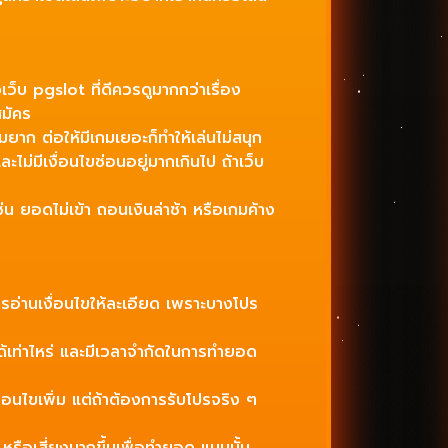
ว็บ pgslot ที่ดีควรดูมากกว่าเรื่อง
มัคร
มยาก ต่อให้มีเกมเยอะก็ทำให้เล่นไม่สนุก
ม่มีเงื่อนไขซ่อนอยู่มากเกินไป ถ้าเว็บ
ช่น ยอดไม่เข้า ถอนเงินล่าช้า หรือเกมค้าง
วรอ่านเงื่อนไขให้ละเอียด เพราะบางโปร
ดได้เท่าไหร่ และมีเวลาจำกัดในการทำยอด
อนไขเพิ่ม แต่ถ้าต้องการรับโปรจริง ๆ
จ หรือเสี่ยงมากขึ้นเพื่อทำยอด แบบนั้น