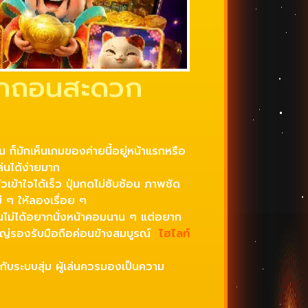
ฝากถอนสะดวก
น ก็มักเห็นเกมของค่ายนี้อยู่หน้าแรกหรือ
่นได้ง่ายมาก
วเข้าใจได้เร็ว ปุ่มกดไม่ซับซ้อน ภาพชัด
ม่ ๆ ให้ลองเรื่อย ๆ
ไม่ได้อยากนั่งหน้าคอมนาน ๆ แต่อยาก
ใหญ่รองรับมือถือค่อนข้างสมบูรณ์
ไฮไลท์
ยู่กับระบบสุ่ม ผู้เล่นควรมองเป็นความ