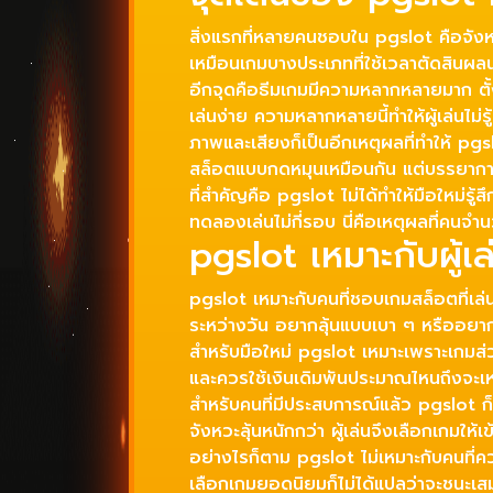
สิ่งแรกที่หลายคนชอบใน pgslot คือจังหว
เหมือนเกมบางประเภทที่ใช้เวลาตัดสินผล
อีกจุดคือธีมเกมมีความหลากหลายมาก ต
เล่นง่าย ความหลากหลายนี้ทำให้ผู้เล่นไม่
ภาพและเสียงก็เป็นอีกเหตุผลที่ทำให้ pgsl
สล็อตแบบกดหมุนเหมือนกัน แต่บรรยาก
ที่สำคัญคือ pgslot ไม่ได้ทำให้มือใหม่รู
ทดลองเล่นไม่กี่รอบ นี่คือเหตุผลที่คนจำ
pgslot เหมาะกับผู้เ
pgslot เหมาะกับคนที่ชอบเกมสล็อตที่เล่
ระหว่างวัน อยากลุ้นแบบเบา ๆ หรืออยาก
สำหรับมือใหม่ pgslot เหมาะเพราะเกมส่
และควรใช้เงินเดิมพันประมาณไหนถึงจะเ
สำหรับคนที่มีประสบการณ์แล้ว pgslot ก็
จังหวะลุ้นหนักกว่า ผู้เล่นจึงเลือกเกมใ
อย่างไรก็ตาม pgslot ไม่เหมาะกับคนที่คว
เลือกเกมยอดนิยมก็ไม่ได้แปลว่าจะชนะเ