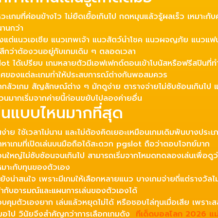
ะเกมที่ค่อนข้างไว ไม่ยืดเยื้อเกินไป กดหมุนแล้วรู้ผลเร็ว เหมาะก
นานกว่า
ั้งแต่แนวเอเชีย แนวเทพเจ้า แนวสัตว์นำโชค แนวผจญภัย แนวแฟน
รู้สึกว่าต้องวนอยู่กับเกมเดิม ๆ ตลอดเวลา
ot ได้เปรียบ เกมหลายตัวมีเอฟเฟกต์ตอนเข้าโบนัสหรือฟรีสปินที่ทำให้
าศของแต่ละเกมทำให้ประสบการณ์ต่างกันพอสมควร
้สึกกลัวเกม สัญลักษณ์ต่าง ๆ มักดูง่าย ตารางจ่ายไม่ซับซ้อนเกินไป 
นวนมากเริ่มจากค่ายนี้ก่อนขยับไปลองค่ายอื่น
ล่นแบบไหนมากที่สุด
นง่าย ใช้เวลาไม่นาน และไม่ต้องคิดเยอะเหมือนเกมเดิมพันบางประเภท
หาเกมที่เปิดเล่นบนมือถือได้สะดวก pgslot ถือว่าตอบโจทย์มาก
วนใหญ่ไม่ซับซ้อนจนเกินไป สามารถเริ่มจากโหมดทดลองเล่นเพื่อดู
หมาะกับทุนของตัวเอง
ยังน่าสนใจ เพราะมีเกมให้เลือกหลายแนว บางเกมจ่ายถี่แต่รางวัลไ
ห้เข้ากับอารมณ์และแผนการเล่นของตัวเองได้
บคุมตัวเองยาก เล่นแล้วหยุดไม่ได้ หรือชอบไล่ทุนเมื่อเสีย เพราะสล
สมอไป วินัยจึงสำคัญกว่าการเลือกเกมดัง
ทีเด็ดบอลโลก 2026 แม