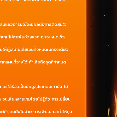
ิ่มเล่นแล้วอารมณ์จะมีผลต่อการตัดสินใจ
ถ้าเกมไม่จ่ายในช่วงแรก ทุนจะหมดเร็ว
ยให้ผู้เล่นไม่เสียเงินทั้งหมดในครั้งเดียว
จากแผนที่วางไว้ ถ้าเสียถึงจุดที่กำหนด
รใช้รีวิวเป็นข้อมูลประกอบเท่านั้น ไม่
ๆ จนเสียหลายเกมโดยไม่รู้ตัว การเปลี่ยน
ต่ถ้าเกมยังไม่จ่าย การเพิ่มเบทจะทำให้ทุน