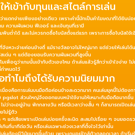
ให้เข้ากับทุนและสไตล์การเล่น
แตกง่ายเพียงอย่างเดียว เพราะคำนี้มักเป็นคำโฆษณาที่ได้ยินบ่อย แ
กม ความผันผวน ฟีเจอร์ และเงินทุนที่เรามี
ิมพันต่ำได้ และไม่ควรกดซื้อโบนัสตั้งแต่แรก เพราะการซื้อโบนัสใช้เ
ังหวะจ่ายค่อนข้างถี่ แม้รางวัลอาจไม่ใหญ่มาก แต่ช่วยให้เล่นได้น
ัสเด่น ๆ แต่ต้องยอมรับความผันผวนที่สูงขึ้น
ดโมเพื่อดูว่าเกมนั้นเข้ากับตัวเองไหม ถ้าเล่นแล้วรู้สึกว่าเข้าใจง่า
่กำหนดไว้
ือทำไมถึงได้รับความนิยมมาก
่อเนื่องคือการเล่นบนมือถือค่อนข้างสะดวกมาก คนเล่นยุคนี้ไม่ต้อง
รับ pgslot ส่วนใหญ่จึงออกแบบหน้าใช้งานให้เหมาะกับมือถือมากขึ้น
 ไม่ว่าจะอยู่บ้าน พักกลางวัน หรือมีเวลาว่างสั้น ๆ ก็สามารถเปิดเล่นไ
ไม่รู้ตัว
ัก ๆ แต่เสียเพราะเปิดเล่นบ่อยครั้งละนิด สะสมไปเรื่อย ๆ จนยอด
นกี่นาทีต่อวัน หรือเล่นเฉพาะช่วงเวลาที่ตั้งใจไว้เท่านั้น
ู้เล่นต้องมีวินัยมากขึ้นด้วย เพราะเกมอยู่ใกล้ตัวตลอดเวลา ถ้าเริ่ม