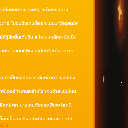
ับคนที่ชอบความกระชับ ไม่ต้องรอนาน
ตาซี ไปจนถึงเกมที่ออกแบบมาให้ดูสดใส
รู้สึกตื่นเต้นขึ้น แม้ระบบหลักจะยังเป็น
และหลายเกมมีฟีเจอร์ที่เข้าใจได้จากการ
 ถ้าเป็นคนที่อยากเล่นเพื่อความบันเทิง
ว่าฟีเจอร์ทำงานอย่างไร เกมจ่ายแบบไหน
ม่ใหญ่มาก บางเกมต้องรอฟีเจอร์แต่มี
็อตเป็นเกมที่ผลลัพธ์ไม่แน่นอน ต่อให้
่น ๆ