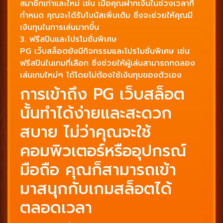
สมาชิกเก่าและใหม่ เช่น เมื่อคุณฝากเงินในช่วงเวลาที่
กำหนด คุณจะได้รับโบนัสเพิ่มเติม ซึ่งจะช่วยให้คุณมี
เงินทุนในการเล่นมากขึ้น
3. ฟรีสปินและโปรโมชั่นพิเศษ
PG เว็บสล็อตยังมีกิจกรรมและโปรโมชั่นพิเศษ เช่น
ฟรีสปินในเกมที่เลือก ซึ่งช่วยให้ผู้เล่นสามารถทดลอง
เล่นเกมใหม่ๆ ได้โดยไม่ต้องใช้เงินทุนของตัวเอง
การเข้าถึง PG เว็บสล็อต
นั้นทำได้ง่ายและสะดวก
สบาย ไม่ว่าคุณจะใช้
คอมพิวเตอร์หรืออุปกรณ์
มือถือ คุณก็สามารถเข้า
มาสนุกกับเกมสล็อตได้
ตลอดเวลา