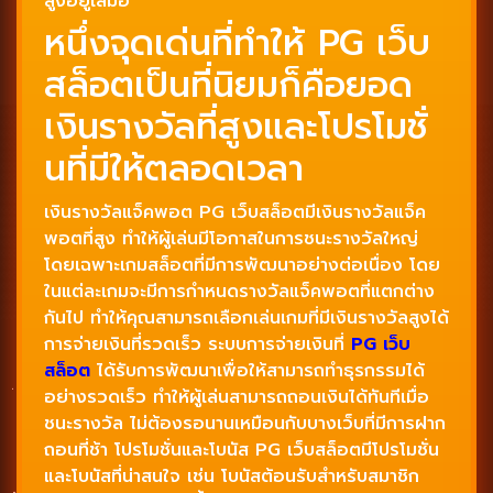
สูงอยู่เสมอ
หนึ่งจุดเด่นที่ทำให้ PG เว็บ
สล็อตเป็นที่นิยมก็คือยอด
เงินรางวัลที่สูงและโปรโมชั่
นที่มีให้ตลอดเวลา
เงินรางวัลแจ็คพอต PG เว็บสล็อตมีเงินรางวัลแจ็ค
พอตที่สูง ทำให้ผู้เล่นมีโอกาสในการชนะรางวัลใหญ่
โดยเฉพาะเกมสล็อตที่มีการพัฒนาอย่างต่อเนื่อง โดย
ในแต่ละเกมจะมีการกำหนดรางวัลแจ็คพอตที่แตกต่าง
กันไป ทำให้คุณสามารถเลือกเล่นเกมที่มีเงินรางวัลสูงได้
การจ่ายเงินที่รวดเร็ว ระบบการจ่ายเงินที่
PG เว็บ
สล็อต
ได้รับการพัฒนาเพื่อให้สามารถทำธุรกรรมได้
อย่างรวดเร็ว ทำให้ผู้เล่นสามารถถอนเงินได้ทันทีเมื่อ
ชนะรางวัล ไม่ต้องรอนานเหมือนกับบางเว็บที่มีการฝาก
ถอนที่ช้า โปรโมชั่นและโบนัส PG เว็บสล็อตมีโปรโมชั่น
และโบนัสที่น่าสนใจ เช่น โบนัสต้อนรับสำหรับสมาชิก