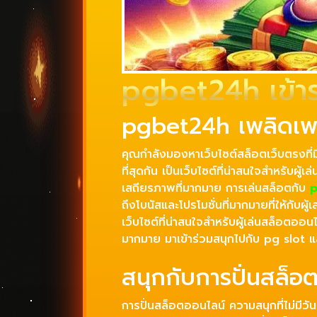
pgbet24h เข้าร
pgbet24h เพลิดเพลิ
คุณกำลังมองหาเว็บไซต์สล็อตเว็บตรงที
ที่สุดกัน เป็นเว็บไซต์ที่น่าสนใจสำหรับผ
เสถียรภาพที่มากมาย การเล่นสล็อตกับ
p
ถึงโบนัสและโปรโมชั่นที่มากมายที่ให้กับผู้เ
เว็บไซต์ที่น่าสนใจสำหรับผู้เล่นสล็อตออ
มากมาย มาเข้าร่วมสนุกไปกับ pg slot และ
สนุกกับการปั่นสล็อตอ
การปั่นสล็อตออนไลน์ ความสนุกที่ไม่มีวันส