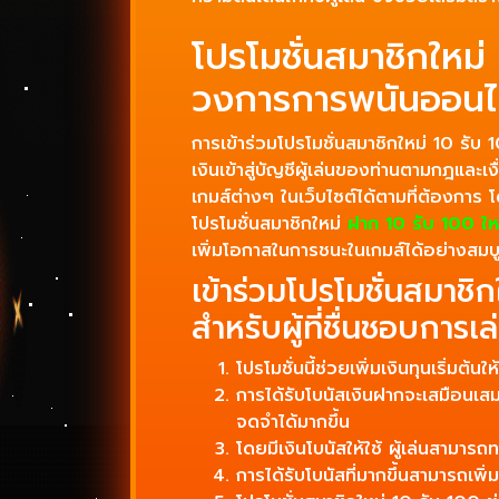
โปรโมชั่นสมาชิกใหม่ 1
วงการการพนันออนไ
การเข้าร่วมโปรโมชั่นสมาชิกใหม่ 10 รับ 
เงินเข้าสู่บัญชีผู้เล่นของท่านตามกฎและเ
เกมส์ต่างๆ ในเว็บไซต์ได้ตามที่ต้องการ 
โปรโมชั่นสมาชิกใหม่
ฝาก 10 รับ 100 ใหม
เพิ่มโอกาสในการชนะในเกมส์ได้อย่างสมบ
เข้าร่วมโปรโมชั่นสมาชิ
สำหรับผู้ที่ชื่นชอบการ
โปรโมชั่นนี้ช่วยเพิ่มเงินทุนเริ่มต
การได้รับโบนัสเงินฝากจะเสมือนเสม
จดจำได้มากขึ้น
โดยมีเงินโบนัสให้ใช้ ผู้เล่นสามาร
การได้รับโบนัสที่มากขึ้นสามารถเพิ