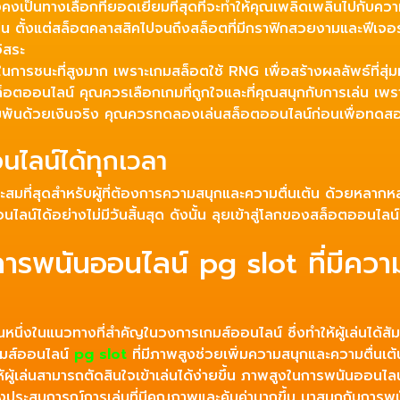
ป็นทางเลือกที่ยอดเยี่ยมที่สุดที่จะทำให้คุณเพลิดเพลินไปกับความส
น ตั้งแต่สล็อตคลาสสิคไปจนถึงสล็อตที่มีกราฟิกสวยงามและฟีเจอร์
ิสระ
รชนะที่สูงมาก เพราะเกมสล็อตใช้ RNG เพื่อสร้างผลลัพธ์ที่สุ่มมา 
นสล็อตออนไลน์ คุณควรเลือกเกมที่ถูกใจและที่คุณสนุกกับการเล่น เพร
ดิมพันด้วยเงินจริง คุณควรทดลองเล่นสล็อตออนไลน์ก่อนเพื่อทดสอบ
นไลน์ได้ทุกเวลา
าะสมที่สุดสำหรับผู้ที่ต้องการความสนุกและความตื่นเต้น ด้วยหลา
น์ได้อย่างไม่มีวันสิ้นสุด ดังนั้น ลุยเข้าสู่โลกของสล็อตออนไลน
พนันออนไลน์ pg slot ที่มีความส
่งในแนวทางที่สำคัญในวงการเกมส์ออนไลน์ ซึ่งทำให้ผู้เล่นได้สัม
กมส์ออนไลน์
pg slot
ที่มีภาพสูงช่วยเพิ่มความสนุกและความตื่นเต้นใ
ห้ผู้เล่นสามารถตัดสินใจเข้าเล่นได้ง่ายขึ้น ภาพสูงในการพนันออน
สร้างประสบการณ์การเล่นที่มีคุณภาพและคุ้มค่ามากขึ้น มาสนุกกับการพน