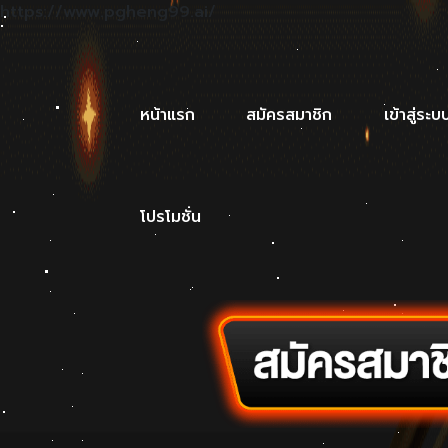
https://www.pgheng99.ai/
หน้าแรก
สมัครสมาชิก
เข้าสู่ระบ
โปรโมชั่น