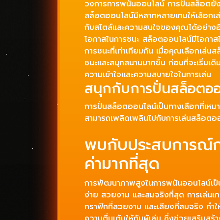
วงการการพนันออนไลน์ การปั่นสล็อตยังคงเ
สล็อตออนไลน์มีหลากหลายเกมให้เลือกเล่
กับสไตล์และความสนใจของคุณได้อย่างอ
โอกาสในการชนะ สล็อตออนไลน์มีโอกาสในกา
การชนะที่เท่าเทียมกัน เมื่อคุณเลือกเล่
ชนะและสนุกสนานมากขึ้น ก่อนที่จะเริ่มเ
ความเข้าใจและความสบายใจในการเล่น
สนุกกับการปั่นสล็อตออ
การปั่นสล็อตออนไลน์เป็นทางเลือกที่เหม
สามารถเพลิดเพลินไปกับการเล่นสล็อตออนไล
พบกับประสบการณ์การ
ค่ามากที่สุด
การพัฒนาภาพสูงในการพนันออนไลน์เป็นหนึ
ง่าย สวยงาม และสมจริงที่สุด การเล่นเ
กราฟิกที่สวยงาม และเสียงที่สมจริง ทำใ
ความตื่นเต้นให้กับผู้เล่น ซึ่งช่วยเสริม