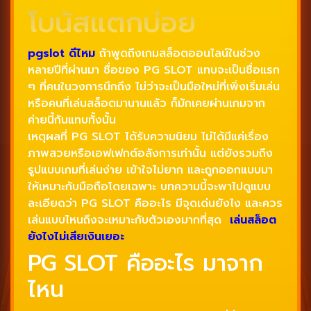
โบนัสแตกบ่อย
pgslot ดีไหม
ถ้าพูดถึงเกมสล็อตออนไลน์ในช่วง
หลายปีที่ผ่านมา ชื่อของ PG SLOT แทบจะเป็นชื่อแรก
ๆ ที่คนในวงการนึกถึง ไม่ว่าจะเป็นมือใหม่ที่เพิ่งเริ่มเล่น
หรือคนที่เล่นสล็อตมานานแล้ว ก็มักเคยผ่านเกมจาก
ค่ายนี้กันแทบทั้งนั้น
เหตุผลที่ PG SLOT ได้รับความนิยม ไม่ได้มีแค่เรื่อง
ภาพสวยหรือเอฟเฟกต์อลังการเท่านั้น แต่ยังรวมถึง
รูปแบบเกมที่เล่นง่าย เข้าใจไม่ยาก และถูกออกแบบมา
ให้เหมาะกับมือถือโดยเฉพาะ บทความนี้จะพาไปดูแบบ
ละเอียดว่า PG SLOT คืออะไร มีจุดเด่นยังไง และควร
เล่นแบบไหนถึงจะเหมาะกับตัวเองมากที่สุด
เล่นสล็อต
ยังไงไม่เสียเงินเยอะ
PG SLOT คืออะไร มาจาก
ไหน