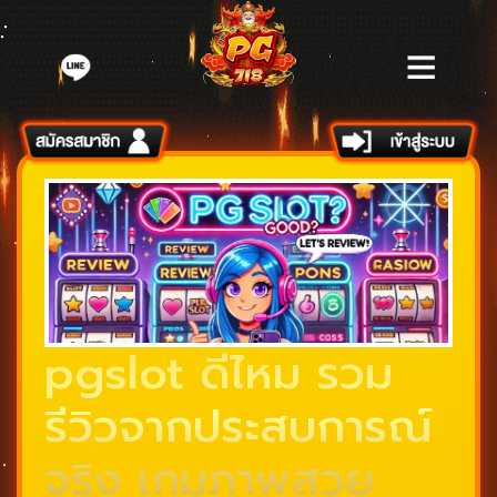
https://www.pgheng99.ai/
pgslot ดีไหม รวม
รีวิวจากประสบการณ์
จริง เกมภาพสวย