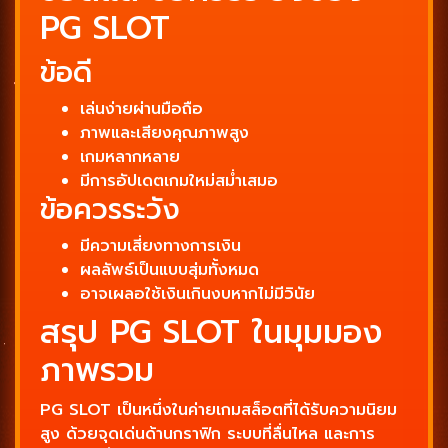
PG SLOT
ข้อดี
เล่นง่ายผ่านมือถือ
ภาพและเสียงคุณภาพสูง
เกมหลากหลาย
มีการอัปเดตเกมใหม่สม่ำเสมอ
ข้อควรระวัง
มีความเสี่ยงทางการเงิน
ผลลัพธ์เป็นแบบสุ่มทั้งหมด
อาจเผลอใช้เงินเกินงบหากไม่มีวินัย
สรุป PG SLOT ในมุมมอง
ภาพรวม
PG SLOT เป็นหนึ่งในค่ายเกมสล็อตที่ได้รับความนิยม
สูง ด้วยจุดเด่นด้านกราฟิก ระบบที่ลื่นไหล และการ