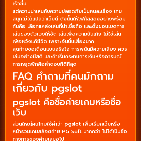
เร็วขึ้น
แต่ความน่าเล่นกับความปลอดภัยเป็นคนละเรื่อง เกม
สนุกไม่ได้แปลว่าเว็บดี ดังนั้นให้โฟกัสสองอย่างพร้อม
กันคือ เลือกแหล่งเล่นที่น่าเชื่อถือ และตั้งขอบเขตการ
เล่นของตัวเองให้ชัด เล่นเพื่อความบันเทิง ไม่ใช่เล่น
เพื่อหวังแก้ชีวิต เพราะอันนั้นเสี่ยงมาก
สุดท้ายขอเตือนแบบจริงใจ การพนันมีความเสี่ยง ควร
เล่นอย่างมีสติ และถ้าเริ่มกระทบการเงินหรืออารมณ์
การหยุดพักคือคำตอบที่ดีที่สุด
FAQ คำถามที่คนมักถาม
เกี่ยวกับ pgslot
pgslot คือชื่อค่ายเกมหรือชื่อ
เว็บ
ส่วนใหญ่คนไทยใช้คำว่า pgslot เพื่อเรียกเว็บหรือ
หน้ารวมเกมสล็อตค่าย PG Soft มากกว่า ไม่ได้เป็นชื่อ
ทางการของค่ายเสมอไป