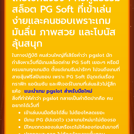
สล็อต PG Soft ที่เข้าเล่น
ง่ายและคนชอบเพราะเกม
มันลื่น ภาพสวย และโบนัส
ลุ้นสนุก
ในทางปฏิบัติ คนส่วนใหญ่ที่เสิร์ชคำว่า pgslot มัก
กำลังหาเว็บที่มีเกมสล็อตค่าย PG Soft เยอะๆ หรือมี
ครบแทบทุกเกมฮิต ตั้งแต่เกมธีมน่ารักๆ ไปจนถึงเกมที่
สายลุ้นฟรีสปินชอบ เพราะ PG Soft มีจุดเด่นเรื่อง
กราฟิก แอนิเมชัน และฟีเจอร์ในเกมที่เล่นแล้วไม่รู้สึก
แห้ง
แนะนำเกม pgslot สำหรับมือใหม่
สิ่งที่ทำให้คำว่า pgslot กลายเป็นคำติดปากคือ คน
อยากได้เว็บที่
เข้าเล่นบนมือถือได้ลื่น ไม่ต้องโหลดเยอะ
มีเกม PG อัปเดตไว เวลาเกมใหม่มาไม่ต้องรอ
มีโหมดทดลองเล่นหรือเดโม่ให้ลองก่อนในบางที่