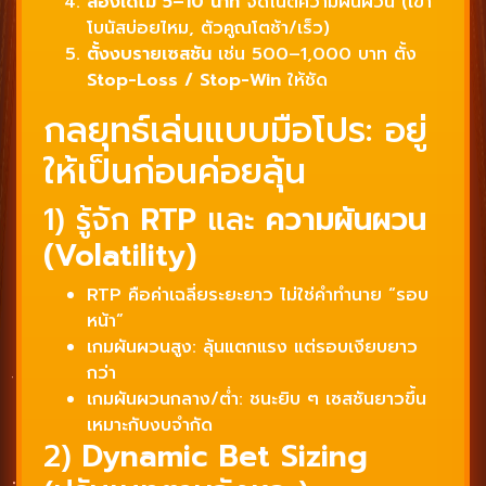
ลองเดโม่ 5–10 นาที
จดโน้ตความผันผวน (เข้า
โบนัสบ่อยไหม, ตัวคูณโตช้า/เร็ว)
ตั้งงบรายเซสชัน
เช่น 500–1,000 บาท ตั้ง
Stop-Loss / Stop-Win
ให้ชัด
กลยุทธ์เล่นแบบมือโปร: อยู่
ให้เป็นก่อนค่อยลุ้น
1) รู้จัก
RTP
และ
ความผันผวน
(Volatility)
RTP คือค่าเฉลี่ยระยะยาว ไม่ใช่คำทำนาย “รอบ
หน้า”
เกมผันผวนสูง: ลุ้นแตกแรง แต่รอบเงียบยาว
กว่า
เกมผันผวนกลาง/ต่ำ: ชนะยิบ ๆ เซสชันยาวขึ้น
เหมาะกับงบจำกัด
2)
Dynamic Bet Sizing