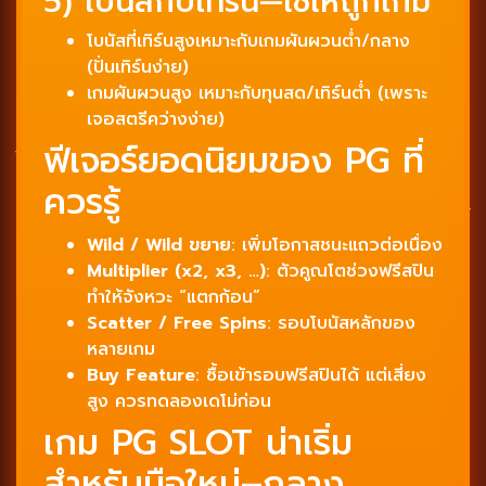
5) โบนัสกับเทิร์น—ใช้ให้ถูกเกม
โบนัสที่เทิร์นสูงเหมาะกับเกมผันผวนต่ำ/กลาง
(ปั่นเทิร์นง่าย)
เกมผันผวนสูง เหมาะกับทุนสด/เทิร์นต่ำ (เพราะ
เจอสตรีคว่างง่าย)
ฟีเจอร์ยอดนิยมของ PG ที่
ควรรู้
Wild / Wild ขยาย
: เพิ่มโอกาสชนะแถวต่อเนื่อง
Multiplier (x2, x3, …)
: ตัวคูณโตช่วงฟรีสปิน
ทำให้จังหวะ “แตกก้อน”
Scatter / Free Spins
: รอบโบนัสหลักของ
หลายเกม
Buy Feature
: ซื้อเข้ารอบฟรีสปินได้ แต่เสี่ยง
สูง ควรทดลองเดโม่ก่อน
เกม PG SLOT น่าเริ่ม
สำหรับมือใหม่–กลาง