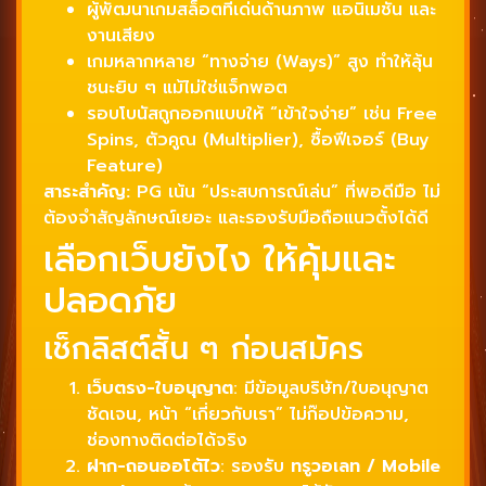
ผู้พัฒนาเกมสล็อตที่เด่นด้านภาพ แอนิเมชัน และ
งานเสียง
เกมหลากหลาย “ทางจ่าย (Ways)” สูง ทำให้ลุ้น
ชนะยิบ ๆ แม้ไม่ใช่แจ็กพอต
รอบโบนัสถูกออกแบบให้ “เข้าใจง่าย” เช่น Free
Spins, ตัวคูณ (Multiplier), ซื้อฟีเจอร์ (Buy
Feature)
สาระสำคัญ:
PG เน้น “ประสบการณ์เล่น” ที่พอดีมือ ไม่
ต้องจำสัญลักษณ์เยอะ และรองรับมือถือแนวตั้งได้ดี
เลือกเว็บยังไง ให้คุ้มและ
ปลอดภัย
เช็กลิสต์สั้น ๆ ก่อนสมัคร
เว็บตรง-ใบอนุญาต
: มีข้อมูลบริษัท/ใบอนุญาต
ชัดเจน, หน้า “เกี่ยวกับเรา” ไม่ก๊อปข้อความ,
ช่องทางติดต่อได้จริง
ฝาก-ถอนออโต้ไว
: รองรับ
ทรูวอเลท / Mobile