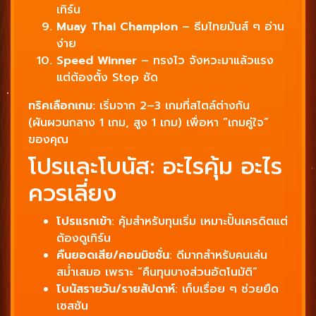
เทิร์น
Muay Thai Champion
– ธีมไทยมันส์ ๆ อ่าน
ง่าย
Speed Winner
– ทรงไว จังหวะมาแล้วแรง
แต่ต้องตั้ง Stop ชัด
ทริคเลือกเกม:
เริ่มจาก 2–3 เกมที่สไตล์ต่างกัน
(ผันผวนกลาง 1 เกม, สูง 1 เกม) เพื่อหา “เกมคู่ใจ”
ของคุณ
โปรและโบนัส: อะไรคุ้ม อะไร
ควรเลี่ยง
โปรแรกเข้า
: คุ้มสำหรับทุนเริ่ม เหมาะปั้นเครดิตแต่
ต้องดูเทิร์น
คืนยอดเสีย/คอมมิชชั่น
: ดีมากสำหรับคนเล่น
สม่ำเสมอ เพราะ “คืนทุนบางส่วนอัตโนมัติ”
โบนัสรายวัน/รายสัปดาห์
: เก็บเรื่อย ๆ ช่วยยืด
เซสชัน