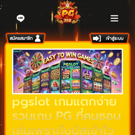
https://www.pgheng99.ai/
pgslot เกมแตกง่าย
รวมเกม PG ที่คนชอบ
เล่นเพราะโบนัสเข้าไว