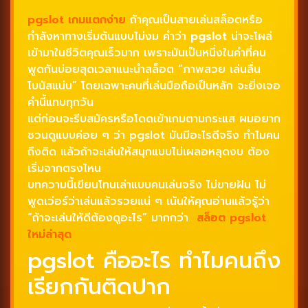
pgslot เกมแตกง่าย
ถ้าคุณเป็นสายเล่นสล็อตหรือ
กำลังหาทางเริ่มต้นแบบไม่งม คำว่า
pgslot
น่าจะโผล่
เข้ามาในชีวิตคุณเร็วมาก เพราะมันเป็นหนึ่งในคำที่คน
พูดกันบ่อยสุดเวลาแนะนำสล็อต “ภาพสวย เล่นลื่น
โบนัสแน่น” โดยเฉพาะคนที่เล่นมือถือเป็นหลัก จะยิ่งเจอ
คำนี้แทบทุกวัน
แต่ก่อนจะรีบสมัครหรือโดดเข้าเกมตามกระแส ผมอยาก
ชวนดูแบบค่อย ๆ ว่า pgslot มันมีอะไรดีจริง ทำไมคน
ถึงติด แล้วถ้าจะเล่นให้สนุกแบบไม่เผลอหลุดงบ ต้อง
เริ่มจากตรงไหน
บทความนี้เขียนโทนเล่าแบบคนเล่นจริง ไม่ขายฝัน ไม่
พูดเว่อร์ว่าเล่นแล้วรวยแน่ ๆ เน้นให้คุณอ่านแล้วรู้ว่า
“ถ้าจะเล่นให้ดีต้องดูอะไร” มากกว่า
สล็อต pgslot
ใหม่ล่าสุด
pgslot คืออะไร ทำไมคนถึง
เรียกกันติดปาก