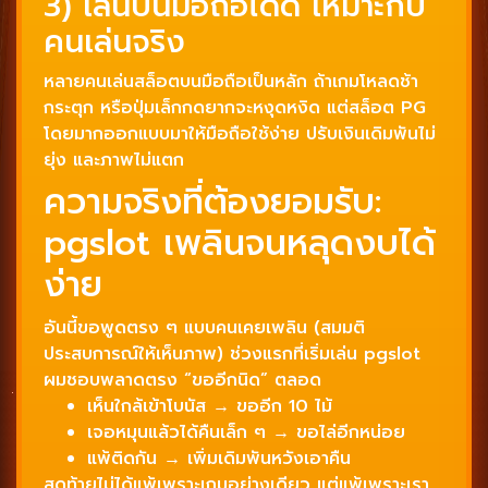
3) เล่นบนมือถือได้ดี เหมาะกับ
คนเล่นจริง
หลายคนเล่นสล็อตบนมือถือเป็นหลัก ถ้าเกมโหลดช้า
กระตุก หรือปุ่มเล็กกดยากจะหงุดหงิด แต่สล็อต PG
โดยมากออกแบบมาให้มือถือใช้ง่าย ปรับเงินเดิมพันไม่
ยุ่ง และภาพไม่แตก
ความจริงที่ต้องยอมรับ:
pgslot เพลินจนหลุดงบได้
ง่าย
อันนี้ขอพูดตรง ๆ แบบคนเคยเพลิน (สมมติ
ประสบการณ์ให้เห็นภาพ) ช่วงแรกที่เริ่มเล่น pgslot
ผมชอบพลาดตรง “ขออีกนิด” ตลอด
เห็นใกล้เข้าโบนัส → ขออีก 10 ไม้
เจอหมุนแล้วได้คืนเล็ก ๆ → ขอไล่อีกหน่อย
แพ้ติดกัน → เพิ่มเดิมพันหวังเอาคืน
สุดท้ายไม่ได้แพ้เพราะเกมอย่างเดียว แต่แพ้เพราะเรา