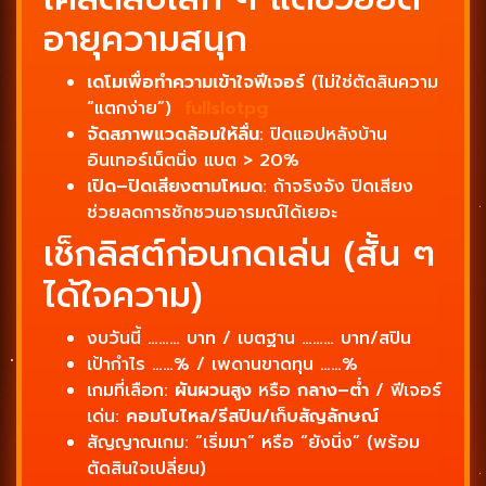
อายุความสนุก
เดโมเพื่อทำความเข้าใจฟีเจอร์
(ไม่ใช่ตัดสินความ
“แตกง่าย”)
fullslotpg
จัดสภาพแวดล้อมให้ลื่น
: ปิดแอปหลังบ้าน
อินเทอร์เน็ตนิ่ง แบต > 20%
เปิด–ปิดเสียงตามโหมด
: ถ้าจริงจัง ปิดเสียง
ช่วยลดการชักชวนอารมณ์ได้เยอะ
เช็กลิสต์ก่อนกดเล่น (สั้น ๆ
ได้ใจความ)
งบวันนี้ ……… บาท / เบตฐาน ……… บาท/สปิน
เป้ากำไร ……% / เพดานขาดทุน ……%
เกมที่เลือก:
ผันผวนสูง
หรือ
กลาง–ต่ำ
/ ฟีเจอร์
เด่น:
คอมโบไหล/รีสปิน/เก็บสัญลักษณ์
สัญญาณเกม: “เริ่มมา” หรือ “ยังนิ่ง” (พร้อม
ตัดสินใจเปลี่ยน)