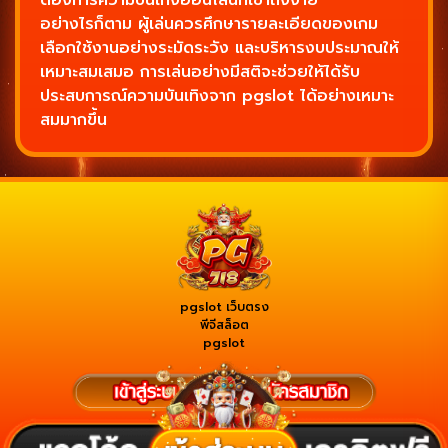
อย่างไรก็ตาม ผู้เล่นควรศึกษารายละเอียดของเกม
เลือกใช้งานอย่างระมัดระวัง และบริหารงบประมาณให้
เหมาะสมเสมอ การเล่นอย่างมีสติจะช่วยให้ได้รับ
ประสบการณ์ความบันเทิงจาก pgslot ได้อย่างเหมาะ
สมมากขึ้น
pgslot เว็บตรง
พีจีสล็อต
pgslot