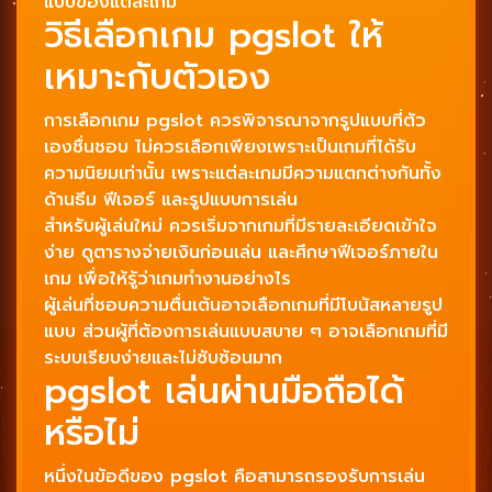
แบบของแต่ละเกม
วิธีเลือกเกม pgslot ให้
เหมาะกับตัวเอง
การเลือกเกม pgslot ควรพิจารณาจากรูปแบบที่ตัว
เองชื่นชอบ ไม่ควรเลือกเพียงเพราะเป็นเกมที่ได้รับ
ความนิยมเท่านั้น เพราะแต่ละเกมมีความแตกต่างกันทั้ง
ด้านธีม ฟีเจอร์ และรูปแบบการเล่น
สำหรับผู้เล่นใหม่ ควรเริ่มจากเกมที่มีรายละเอียดเข้าใจ
ง่าย ดูตารางจ่ายเงินก่อนเล่น และศึกษาฟีเจอร์ภายใน
เกม เพื่อให้รู้ว่าเกมทำงานอย่างไร
ผู้เล่นที่ชอบความตื่นเต้นอาจเลือกเกมที่มีโบนัสหลายรูป
แบบ ส่วนผู้ที่ต้องการเล่นแบบสบาย ๆ อาจเลือกเกมที่มี
ระบบเรียบง่ายและไม่ซับซ้อนมาก
pgslot เล่นผ่านมือถือได้
หรือไม่
หนึ่งในข้อดีของ pgslot คือสามารถรองรับการเล่น