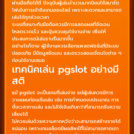
ผ่านมือถือได้ดี ปัจจุบันผู้เล่นจำนวนมากนิยมใช้สมาร์ต
โฟนในการเข้าถึงเกมออนไลน์ เพราะสะดวกและสามารถ
เล่นได้ทุกช่วงเวลา
ระบบที่เหมาะกับมือถือควรมีการแสดงผลที่ชัดเจน
โหลดรวดเร็ว และปุ่มควบคุมใช้งานง่าย เพื่อให้
ประสบการณ์เล่นราบรื่นมากขึ้น
อย่างไรก็ตาม ผู้ใช้งานควรเลือกแพลตฟอร์มที่มีระบบ
ปลอดภัย มีข้อมูลชัดเจน และตรวจสอบเงื่อนไขต่าง ๆ
ก่อนใช้งานเสมอ
pgslot เว็บตรง มั่นคง ปลอดภัย
เทคนิคเล่น pgslot อย่างมี
สติ
แม้ pgslot จะเป็นเกมที่เล่นง่าย แต่ผู้เล่นควรมีการ
วางแผนก่อนเริ่มเล่น เช่น การกำหนดงบประมาณ การ
ตั้งเวลาการเล่น และไม่ใช้เงินเกินกว่าที่สามารถรับความ
เสี่ยงได้
ไม่ควรเล่นด้วยความคาดหวังว่าจะสามารถสร้างรายได้
แน่นอน เพราะเกมสล็อตมีผลลัพธ์ที่ไม่สามารถคาดเดา