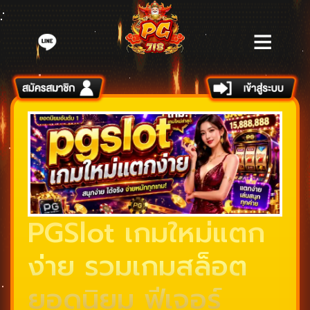
https://www.pgheng99.ai/
PGSlot เกมใหม่แตก
ง่าย รวมเกมสล็อต
ยอดนิยม ฟีเจอร์