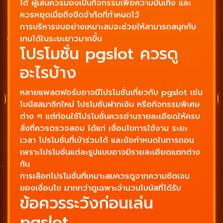
ได้ ผู้เล่นควรมองเป็นกิจกรรมเพื่อความบันเทิง และ
ควรหยุดเมื่อถึงขีดจำกัดที่กำหนดไว้
การบริหารงบอย่างเหมาะสมจะช่วยให้สามารถสนุกกับ
เกมได้ในระยะยาวมากขึ้น
โปรโมชั่น pgslot ควรดู
อะไรบ้าง
หลายแพลตฟอร์มอาจมีโปรโมชั่นเกี่ยวกับ pgslot เช่น
โบนัสสมาชิกใหม่ โปรโมชั่นฝากเงิน หรือกิจกรรมพิเศษ
ต่าง ๆ แต่ก่อนใช้โปรโมชั่นควรอ่านรายละเอียดให้ครบ
สิ่งที่ควรตรวจสอบ ได้แก่ เงื่อนไขการใช้งาน ระยะ
เวลา โปรโมชั่นที่เข้าร่วมได้ และข้อกำหนดในการถอน
เพราะโปรโมชั่นแต่ละรูปแบบอาจมีรายละเอียดแตกต่าง
กัน
การเลือกโปรโมชั่นที่เหมาะสมควรดูจากความชัดเจน
ของเงื่อนไข มากกว่าดูเฉพาะจำนวนโบนัสที่ได้รับ
ข้อควรระวังก่อนเล่น
pgslot