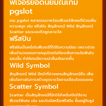
ฟีเจอร์ยอดนิยมในเกม
pgslot
เกม pgslot หลายเกมมาพร้อมฟีเจอร์พิเศษที่ช่วยเพิ่ม
ความสนุก เช่น ฟรีสปิน สัญลักษณ์ Wild สัญลักษณ์
Scatter และระบบตัวคูณรางวัล
ฟรีสปิน
ฟรีสปินเป็นหนึ่งในฟีเจอร์ที่ได้รับความนิยม เพราะช่วย
เพิ่มจำนวนรอบการหมุนโดยไม่ต้องเพิ่มการเดิมพันใน
รอบนั้น ทำให้เกมมีความน่าตื่นเต้นมากขึ้น
Wild Symbol
สัญลักษณ์ Wild มีหน้าที่ช่วยแทนสัญลักษณ์อื่น เพื่อ
เพิ่มโอกาสในการสร้างชุดรางวัลตามเงื่อนไขของเกม
Scatter Symbol
Scatter เป็นสัญลักษณ์ที่มักใช้สำหรับเปิดใช้งาน
ฟีเจอร์พิเศษ เช่น รอบโบนัสหรือฟรีสปิน ขึ้นอยู่กับรูป