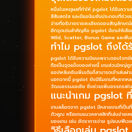
หนึ่งในเหตุผลที่ทำให้ pgslot ได้รับคว
สีสันสดใส และมีแอนิเมชันประกอบที่ช่วย
จ่ายที่อธิบายรายละเอียดของสัญลักษณ์
อีกจุดเด่นสำคัญคือ pgslot มีเกมให้เลื
Wild, Scatter, Bonus Game และฟีเจอร์
ทำไม pgslot ถึงได้
pgslot ได้รับความนิยมเพราะตอบโจทย์ผู้เ
ถือเป็นจุดแข็งของค่ายนี้ เกมส่วนใหญ่ถ
แอปพลิเคชันเพิ่มเติมก็สามารถเข้าเล่นผ่าน
นอกจากนี้ pgslot ยังมีธีมเกมที่หลากหล
วัฒนธรรมเอเชีย ซึ่งช่วยเพิ่มอรรถรสใน
แนะนำเกม pgslot ที
เกมสล็อตจาก pgslot มีหลายเกมที่เป็นที่
ตัวคูณ หรือเกมแนวคลาสสิกที่เล่นง่ายเห
ของเกม เช่น อัตราการจ่าย รูปแบบฟีเจอร์ 
วิธีเลือกเล่น pgslot