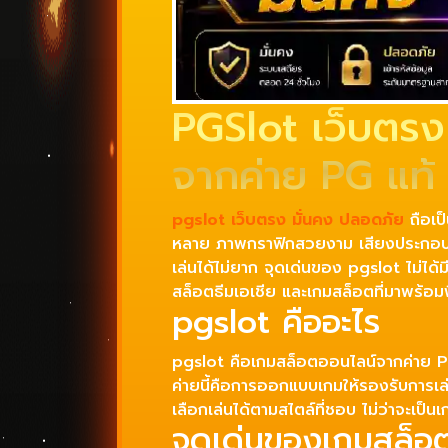
PGSlot เว็บตรง
จากค่าย PG แท้
pgslot เว็บตรง มั่นคง ปลอดภัย
ถือเป็
หลาย ภาพกราฟิกสวยงาม เสียงประกอบสนุก แ
เล่นได้ไม่ยาก จุดเด่นของ pgslot ไม่ได
สล็อตธีมเอเชีย และเกมสล็อตที่มาพร้อ
pgslot คืออะไร
pgslot คือเกมสล็อตออนไลน์จากค่าย PG 
ค่ายนี้คือการออกแบบเกมให้รองรับการเล่น
เลือกเล่นได้ตามสไตล์ที่ชอบ ไม่ว่าจะเป็น
จุดเด่นของเกมสล็อ