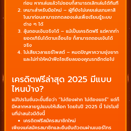
ก่อน หากเล่นแล้วไม่ชอบก็สามารถเลิกเล่นได้ทันที
เหมาะสำหรับมือใหม่ – ผู้ที่ยังไม่เคยเล่นเกมคาสิ
โนมาก่อนสามารถทดลองเล่นเพื่อเรียนรู้ระบบ
ต่าง ๆ ได้
ลุ้นถอนเงินจริงได้ – แม้เป็นเครดิตฟรี แต่หากทำ
ยอดเทิร์นได้ตามเงื่อนไข ก็สามารถถอนเงินได้
จริง
ไม่เสียเวลาแชร์โพสต์ – หมดปัญหาความยุ่งยาก
และไม่ทำให้หน้าฟีดโซเชียลของคุณรกอีกต่อไป
เครดิตฟรีล่าสุด 2025 มีแบบ
ไหนบ้าง?
แม้โปรโมชั่นจะขึ้นชื่อว่า “ไม่ต้องฝาก ไม่ต้องแชร์” แต่ก็
มีหลากหลายรูปแบบให้เลือก โดยในปี 2025 นี้ โปรโมชั่
นที่น่าสนใจมีดังนี้
เครดิตฟรีสมัครสมาชิกใหม่
เพียงแค่สมัครสมาชิกและยืนยันตัวตนผ่านเบอร์โทร