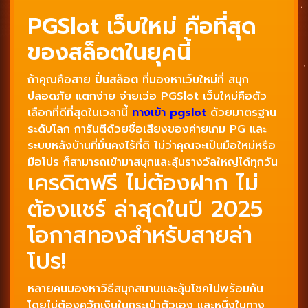
PGSlot เว็บใหม่ คือที่สุด
ของสล็อตในยุคนี้
ถ้าคุณคือสาย
ปั่นสล็อต
ที่มองหาเว็บใหม่ที่ สนุก
ปลอดภัย แตกง่าย จ่ายเว่อ PGSlot เว็บใหม่คือตัว
เลือกที่ดีที่สุดในเวลานี้
ทางเข้า pgslot
ด้วยมาตรฐาน
ระดับโลก การันตีด้วยชื่อเสียงของค่ายเกม PG และ
ระบบหลังบ้านที่มั่นคงไร้ที่ติ ไม่ว่าคุณจะเป็นมือใหม่หรือ
มือโปร ก็สามารถเข้ามาสนุกและลุ้นรางวัลใหญ่ได้ทุกวัน
เครดิตฟรี ไม่ต้องฝาก ไม่
ต้องแชร์ ล่าสุดในปี 2025
โอกาสทองสำหรับสายล่า
โปร!
หลายคนมองหาวิธีสนุกสนานและลุ้นโชคไปพร้อมกัน
โดยไม่ต้องควักเงินในกระเป๋าตัวเอง และหนึ่งในทาง