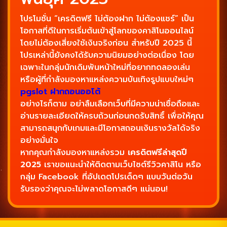
โปรโมชั่น “เครดิตฟรี ไม่ต้องฝาก ไม่ต้องแชร์” เป็น
โอกาสที่ดีในการเริ่มต้นเข้าสู่โลกของคาสิโนออนไลน์
โดยไม่ต้องเสี่ยงใช้เงินจริงก่อน สำหรับปี 2025 นี้
โปรเหล่านี้ยังคงได้รับความนิยมอย่างต่อเนื่อง โดย
เฉพาะในกลุ่มนักเดิมพันหน้าใหม่ที่อยากทดลองเล่น
หรือผู้ที่กำลังมองหาแหล่งความบันเทิงรูปแบบใหม่ๆ
pgslot ฝากถอนออโต้
อย่างไรก็ตาม อย่าลืมเลือกเว็บที่มีความน่าเชื่อถือและ
อ่านรายละเอียดให้ครบถ้วนก่อนกดรับสิทธิ์ เพื่อให้คุณ
สามารถสนุกกับเกมและมีโอกาสถอนเงินรางวัลได้จริง
อย่างมั่นใจ
หากคุณกำลังมองหาแหล่งรวม
เครดิตฟรีล่าสุดปี
2025
เราขอแนะนำให้ติดตามเว็บไซต์รีวิวคาสิโน หรือ
กลุ่ม Facebook ที่อัปเดตโปรเด็ดๆ แบบวันต่อวัน
รับรองว่าคุณจะไม่พลาดโอกาสดีๆ แน่นอน!