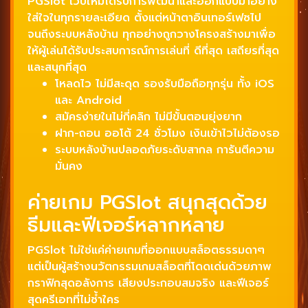
PGSlot เว็บใหม่ได้รับการพัฒนาและออกแบบมาอย่าง
ใส่ใจในทุกรายละเอียด ตั้งแต่หน้าตาอินเทอร์เฟซไป
จนถึงระบบหลังบ้าน ทุกอย่างถูกวางโครงสร้างมาเพื่อ
ให้ผู้เล่นได้รับประสบการณ์การเล่นที่ ดีที่สุด เสถียรที่สุด
และสนุกที่สุด
โหลดไว ไม่มีสะดุด รองรับมือถือทุกรุ่น ทั้ง iOS
และ Android
สมัครง่ายในไม่กี่คลิก ไม่มีขั้นตอนยุ่งยาก
ฝาก-ถอน ออโต้ 24 ชั่วโมง เงินเข้าไวไม่ต้องรอ
ระบบหลังบ้านปลอดภัยระดับสากล การันตีความ
มั่นคง
ค่ายเกม PGSlot สนุกสุดด้วย
ธีมและฟีเจอร์หลากหลาย
PGSlot ไม่ใช่แค่ค่ายเกมที่ออกแบบสล็อตธรรมดาๆ
แต่เป็นผู้สร้างนวัตกรรมเกมสล็อตที่โดดเด่นด้วยภาพ
กราฟิกสุดอลังการ เสียงประกอบสมจริง และฟีเจอร์
สุดครีเอทที่ไม่ซ้ำใคร