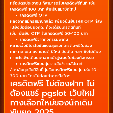
หรือบัตรประชาชน ก็สามารถรับเครดิตฟรีทันที เช่น
เครดิตฟรี 100 บาท สำหรับสมาชิกใหม่
เครดิตฟรี OTP
หลังจากสมัครสมาชิกแล้ว เพียงยืนยันรหัส OTP ที่ส่ง
ไปยังมือถือของคุณ ก็จะได้รับเครดิตทันที
เช่น: ยืนยัน OTP รับเครดิตฟรี 50-100 บาท
เครดิตฟรีจากกิจกรรมพิเศษ
หลายเว็บมีโปรโมชั่นแบบสุ่มแจกเครดิตฟรีในช่วง
เทศกาล เช่น สงกรานต์ ปีใหม่ วันเกิด ฯลฯ ซึ่งไม่ต้อง
ทำอะไรเพิ่มเติมนอกจากเข้าสู่ระบบในช่วงกิจกรรม
เครดิตฟรีแบบสุ่มรายวัน/รายสัปดาห์
ล็อกอินทุกวันมีสิทธิ์ลุ้นรับเครดิตฟรีแบบสุ่ม เช่น 10–
300 บาท โดยไม่ต้องทำภารกิจใดๆ
เครดิตฟรี ไม่ต้องฝาก ไม่
ต้องแชร์ pgslot เว็บใหม่
ทางเลือกใหม่ของนักเดิม
พันยุค 2025