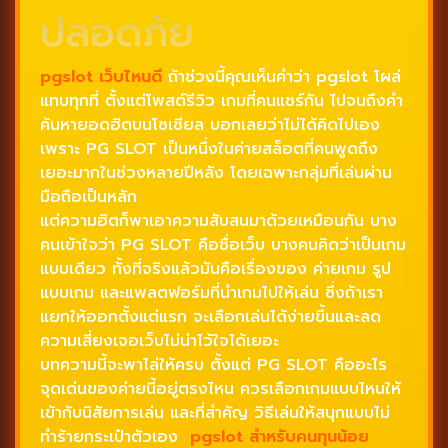
ปลอดภัย
pgslot เว็บไหนดี
ถ้าช่วงนี้คุณเห็นคำว่า pgslot โผล่
แทบทุกที่ ตั้งแต่โพสต์รีวิว เกมที่คนแชร์กัน ไปจนถึงคำ
ค้นหายอดฮิตบนโซเชียล บอกเลยว่าไม่ได้คิดไปเอง
เพราะ PG SLOT เป็นหนึ่งในค่ายสล็อตที่คนพูดถึง
เยอะมากในช่วงหลายปีหลัง โดยเฉพาะกลุ่มที่เล่นผ่าน
มือถือเป็นหลัก
แต่ความฮิตก็พาเอาความสับสนมาด้วยเหมือนกัน บาง
คนเข้าใจว่า PG SLOT คือชื่อเว็บ บางคนคิดว่าเป็นเกม
แบบเดียว ทั้งที่จริงแล้วมันคือเรื่องของ ค่ายเกม รูป
แบบเกม และแพลตฟอร์มที่นำเกมไปให้เล่น ซึ่งถ้าเรา
แยกให้ออกตั้งแต่แรก จะเลือกเล่นได้ง่ายขึ้นและลด
ความเสี่ยงเจอเว็บไม่น่าไว้ใจได้เยอะ
บทความนี้จะพาไล่ให้ครบ ตั้งแต่ PG SLOT คืออะไร
จุดเด่นของค่ายนี้อยู่ตรงไหน ควรเลือกเกมแบบไหนให้
เข้ากับนิสัยการเล่น และที่สำคัญ วิธีเล่นให้สนุกแบบไม่
ทำร้ายกระเป๋าตัวเอง
pgslot สำหรับคนทุนน้อย