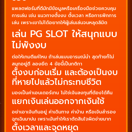
แพลตฟอร์มที่ดีมักมีข้อมูลหรือเครื่องมือช่วยควบคุม
การเล่น เช่น แนวทางตั้งงบ ตั้งเวลา หรือการพักการ
เล่น เพราะเขาไม่ได้อยากให้ผู้เล่นเล่นจนหลุดลิมิต
เล่น PG SLOT ให้สนุกแบบ
ไม่พังงบ
ต่อให้เกมดีแค่ไหน ถ้าเล่นแบบอารมณ์นำ สุดท้ายก็ไม่
สนุกอยู่ดี ลองยึด 4 ข้อนี้เป็นกติกา
ตั้งงบก่อนเริ่ม และต้องเป็นงบ
ที่หายไปแล้วไม่กระทบชีวิต
มองเป็นค่าเอนเตอร์เทน ไม่ใช่เงินลงทุนที่ต้องได้คืน
แยกเงินเล่นออกจากเงินใช้
อย่าเอาเงินกินอยู่ ค่าเดินทาง ค่าบ้าน หรือเงินสำรอง
ฉุกเฉินมาปน เพราะมันทำให้เราตัดสินใจผิดง่ายมาก
ตั้งเวลาและจุดหยุด