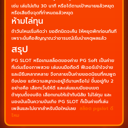
เช่น เล่นไม่เกิน 30 นาที หรือได้ตามเป้าหมายแล้วหยุด
หรือเสียถึงจุดที่กำหนดแล้วหยุด
ห้ามไล่ทุน
ถ้าวันไหนเริ่มคิดว่า ขออีกนิดจะคืน ให้หยุดพักก่อนทันที
เพราะนั่นคือสัญญาณว่าอารมณ์เริ่มนำเหตุผลแล้ว
สรุป
PG SLOT หรือเกมสล็อตของค่าย PG Soft เป็นค่าย
ที่เด่นเรื่องภาพสวย เล่นบนมือถือดี ฟีเจอร์เข้าใจง่าย
และมีธีมหลากหลาย จึงกลายเป็นค่ายยอดนิยมที่คนพูด
ถึงบ่อย แต่ความสนุกจะอยู่ได้นานหรือไม่ ขึ้นอยู่กับ 2
อย่างคือ เลือกเว็บให้ดี และเล่นแบบมีขอบเขต
ถ้าคุณตั้งงบชัด เลือกเกมให้เข้ากับนิสัย ไม่ไล่ทุน และ
มองมันเป็นความบันเทิง PG SLOT ก็เป็นค่ายที่เล่น
เพลินและไม่ยากสำหรับมือใหม่เลย
สล็อต pgslot ดี
ไหม