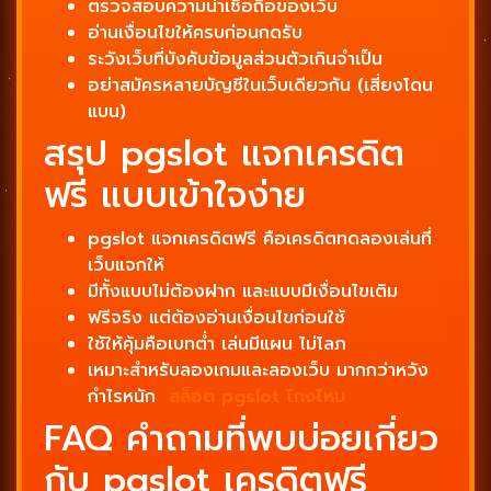
ตรวจสอบความน่าเชื่อถือของเว็บ
อ่านเงื่อนไขให้ครบก่อนกดรับ
ระวังเว็บที่บังคับข้อมูลส่วนตัวเกินจำเป็น
อย่าสมัครหลายบัญชีในเว็บเดียวกัน (เสี่ยงโดน
แบน)
สรุป pgslot แจกเครดิต
ฟรี แบบเข้าใจง่าย
pgslot แจกเครดิตฟรี คือเครดิตทดลองเล่นที่
เว็บแจกให้
มีทั้งแบบไม่ต้องฝาก และแบบมีเงื่อนไขเติม
ฟรีจริง แต่ต้องอ่านเงื่อนไขก่อนใช้
ใช้ให้คุ้มคือเบทต่ำ เล่นมีแผน ไม่โลภ
เหมาะสำหรับลองเกมและลองเว็บ มากกว่าหวัง
กำไรหนัก
สล็อต pgslot โกงไหม
FAQ คำถามที่พบบ่อยเกี่ยว
กับ pgslot เครดิตฟรี