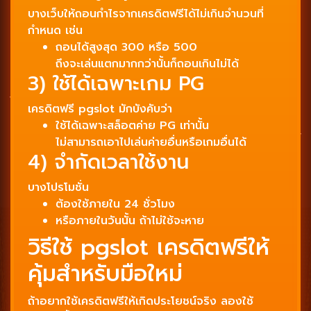
บางเว็บให้ถอนกำไรจากเครดิตฟรีได้ไม่เกินจำนวนที่
กำหนด เช่น
ถอนได้สูงสุด 300 หรือ 500
ถึงจะเล่นแตกมากกว่านั้นก็ถอนเกินไม่ได้
3) ใช้ได้เฉพาะเกม PG
เครดิตฟรี pgslot มักบังคับว่า
ใช้ได้เฉพาะสล็อตค่าย PG เท่านั้น
ไม่สามารถเอาไปเล่นค่ายอื่นหรือเกมอื่นได้
4) จำกัดเวลาใช้งาน
บางโปรโมชั่น
ต้องใช้ภายใน 24 ชั่วโมง
หรือภายในวันนั้น ถ้าไม่ใช้จะหาย
วิธีใช้ pgslot เครดิตฟรีให้
คุ้มสำหรับมือใหม่
ถ้าอยากใช้เครดิตฟรีให้เกิดประโยชน์จริง ลองใช้