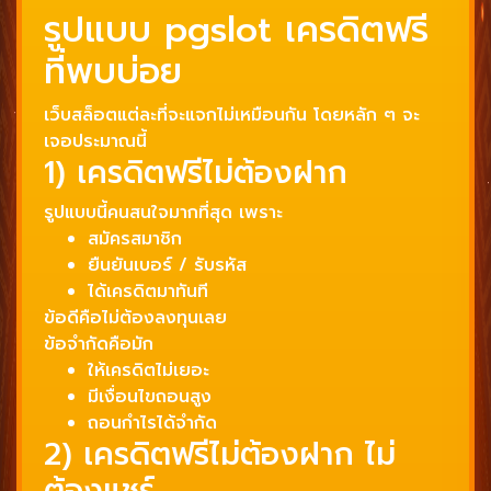
รูปแบบ pgslot เครดิตฟรี
ที่พบบ่อย
เว็บสล็อตแต่ละที่จะแจกไม่เหมือนกัน โดยหลัก ๆ จะ
เจอประมาณนี้
1) เครดิตฟรีไม่ต้องฝาก
รูปแบบนี้คนสนใจมากที่สุด เพราะ
สมัครสมาชิก
ยืนยันเบอร์ / รับรหัส
ได้เครดิตมาทันที
ข้อดีคือไม่ต้องลงทุนเลย
ข้อจำกัดคือมัก
ให้เครดิตไม่เยอะ
มีเงื่อนไขถอนสูง
ถอนกำไรได้จำกัด
2) เครดิตฟรีไม่ต้องฝาก ไม่
ต้องแชร์