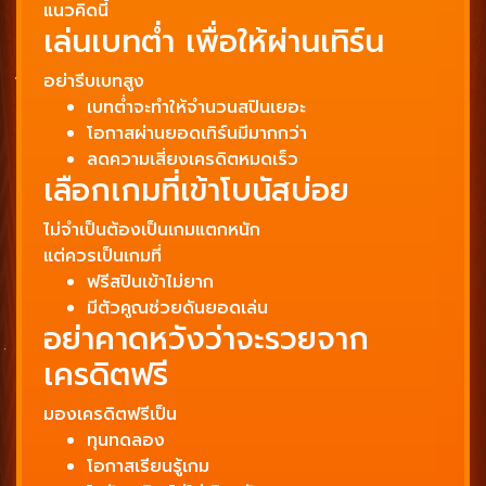
แนวคิดนี้
เล่นเบทต่ำ เพื่อให้ผ่านเทิร์น
อย่ารีบเบทสูง
เบทต่ำจะทำให้จำนวนสปินเยอะ
โอกาสผ่านยอดเทิร์นมีมากกว่า
ลดความเสี่ยงเครดิตหมดเร็ว
เลือกเกมที่เข้าโบนัสบ่อย
ไม่จำเป็นต้องเป็นเกมแตกหนัก
แต่ควรเป็นเกมที่
ฟรีสปินเข้าไม่ยาก
มีตัวคูณช่วยดันยอดเล่น
อย่าคาดหวังว่าจะรวยจาก
เครดิตฟรี
มองเครดิตฟรีเป็น
ทุนทดลอง
โอกาสเรียนรู้เกม