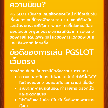
ความนิยม?
PG SLOT เป็นค่าย
เกมสล็อตออนไลน์
ที่มีชื่อเสียงใน
เรื่องของเกมที่มีกราฟิกสวยงาม ระบบเกมที่ทันสมัย
และอัตราการจ่ายที่คุ้มค่า หลายๆ คนที่เล่นเกมสล็อต
ออนไลน์มักจะพูดถึงประสบการณ์ที่ดีจากการเล่นเกม
ของค่ายนี้ โดยเฉพาะในเรื่องของการแตกของโบนัส
และแจ็คพอตที่บ่อยครั้ง
ข้อดีของการเล่น PGSLOT
เว็บตรง
การเลือกเล่นกับเว็บตรงมีข้อดีหลายประการ เช่น
ความปลอดภัยสูง: ไม่ผ่านเอเย่นต์ ทำให้มั่นใจได้
ในเรื่องของความปลอดภัยและความน่าเชื่อถือ
ระบบฝาก-ถอนอัตโนมัติ: ทำรายการได้รวดเร็ว
และสะดวกสบาย
โปรโมชั่นและโบนัส: มีโปรโมชั่นที่หลากหลายและ
คุ้มค่า