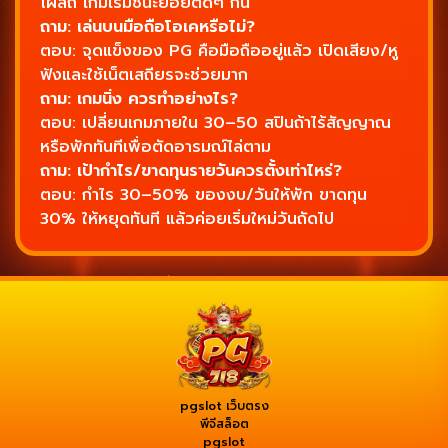
โผล่ถี่ เกมเริ่มชนะย่อยติดๆ กัน
ถาม: เล่นบนมือถือโอเคหรือไม่?
ตอบ: จุดแข็งของ PG คือมือถืออยู่แล้ว เปิดเสียง/หู
ฟังและใช้เน็ตเสถียรจะช่วยมาก
ถาม: เกมนิ่ง ควรทำอย่างไร?
ตอบ: เปลี่ยนเกมภายใน 30–50 สปินถ้าไร้สัญญาณ
หรือพักทันทีเพื่อตัดอารมณ์ไล่ตาม
ถาม: เป้ากำไร/ขาดทุนรายวันควรตั้งเท่าไหร่?
ตอบ: กำไร 30–50% ของงบ/วันให้พัก ขาดทุน
30% ให้หยุดทันที แล้วค่อยเริ่มใหม่วันถัดไป
pgslot เว็บตรง
พีจีสล็อต
pgslot