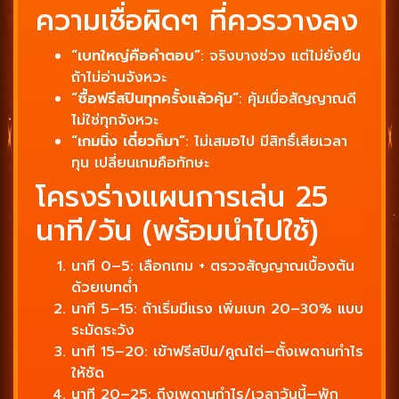
ความเชื่อผิดๆ ที่ควรวางลง
“เบทใหญ่คือคำตอบ”
: จริงบางช่วง แต่ไม่ยั่งยืน
ถ้าไม่อ่านจังหวะ
“ซื้อฟรีสปินทุกครั้งแล้วคุ้ม”
: คุ้มเมื่อสัญญาณดี
ไม่ใช่ทุกจังหวะ
“เกมนิ่ง เดี๋ยวก็มา”
: ไม่เสมอไป มีสิทธิ์เสียเวลา
ทุน เปลี่ยนเกมคือทักษะ
โครงร่างแผนการเล่น 25
นาที/วัน (พร้อมนำไปใช้)
นาที 0–5: เลือกเกม + ตรวจสัญญาณเบื้องต้น
ด้วยเบทต่ำ
นาที 5–15: ถ้าเริ่มมีแรง เพิ่มเบท 20–30% แบบ
ระมัดระวัง
นาที 15–20: เข้าฟรีสปิน/คูณไต่—ตั้งเพดานกำไร
ให้ชัด
นาที 20–25: ถึงเพดานกำไร/เวลาวันนี้—พัก