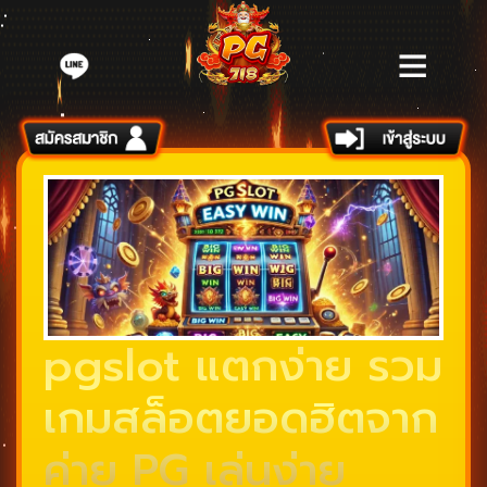
https://www.pgheng99.ai/
pgslot แตกง่าย รวม
เกมสล็อตยอดฮิตจาก
ค่าย PG เล่นง่าย