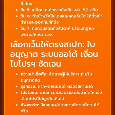
ชั่วโมง
วัน 5:
เปลี่ยนเกมไวหากนิ่งเกิน 40–50 สปิน
วัน 6:
ถ้าเข้าฟรีสปินเองและคูณเริ่มไต่ ให้ตั้งเป้า
กำไรและออกทันทีที่ถึง
วัน 7:
ทบทวนสถิติทั้งสัปดาห์ ปรับเบทฐาน/
เพดานให้เหมาะจริง
เลือกเว็บให้ตรงสเปก: ใบ
อนุญาต ระบบออโต้ เงื่อน
ไขโปรฯ ชัดเจน
ความน่าเชื่อถือ:
สื่อสารผู้ให้บริการเกม/ใบ
อนุญาตชัด
ธุรกรรม:
ฝาก–ถอนออโต้ ตรวจสถานะได้
โปรโมชัน:
อ่านเทิร์นโอเวอร์และข้อจำกัดให้ครบ
เลือกโปรที่ไม่ผูกมัดเกินไป
ซัพพอร์ต:
มีแชทสด/ช่องทางติดต่อที่ตอบได้
จริง