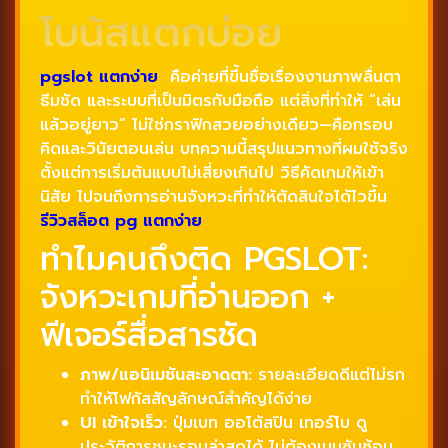
โบนัสแตกบ่อย
pgslot แตกง่าย
คือค่ายที่ขึ้นชื่อเรื่องงานภาพลื่นตา
ธีมชัด และระบบที่เป็นมิตรกับมือถือ แต่สิ่งที่ทำให้ “เล่น
แล้วอยู่ยาว” ไม่ใช่กราฟิกสวยอย่างเดียว—คือกรอบ
คิดและวินัยตอนเล่น บทความนี้สรุปแนวทางที่ผมใช้จริง
ตั้งแต่การเริ่มต้นแบบไม่เสี่ยงเกินไป วิธีคัดเกมให้เข้า
นิสัย ไปจนถึงการอ่านจังหวะที่ทำให้ตัดสินใจได้ไวขึ้น
รีวิวสล็อต pg แตกง่าย
ทำไมคนถึงติด PGSLOT:
จังหวะเกมที่อ่านออก +
ฟีเจอร์สื่อสารชัด
ภาพ/แอนิเมชันสะอาดตา:
รายละเอียดดีแต่ไม่รก
ทำให้โฟกัสสัญลักษณ์สำคัญได้ง่าย
UI เข้าใจเร็ว:
ปุ่มเบท ออโต้สปิน เทอร์โบ ดู
ประวัติการชนะรอบล่าสุดได้ ไม่ต้องเมนูซับซ้อน