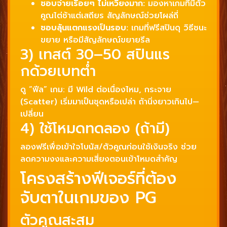
ชอบจ่ายเรื่อยๆ ไม่เหวี่ยงมาก:
มองหาเกมที่มีตัว
คูณไต่ช้าแต่เสถียร สัญลักษณ์ช่วยโผล่ถี่
ชอบลุ้นแตกแรงเป็นรอบ:
เกมที่ฟรีสปินดุ วิธีชนะ
ขยาย หรือมีสัญลักษณ์ขยายรีล
3) เทสต์ 30–50 สปินแร
กด้วยเบทต่ำ
ดู “ฟีล” เกม: มี Wild ต่อเนื่องไหม, กระจาย
(Scatter) เริ่มมาเป็นชุดหรือเปล่า ถ้านิ่งยาวเกินไป—
เปลี่ยน
4) ใช้โหมดทดลอง (ถ้ามี)
ลองฟรีเพื่อเข้าใจโบนัส/ตัวคูณก่อนใช้เงินจริง ช่วย
ลดความงงและความเสี่ยงตอนเข้าโหมดสำคัญ
โครงสร้างฟีเจอร์ที่ต้อง
จับตาในเกมของ PG
ตัวคูณสะสม