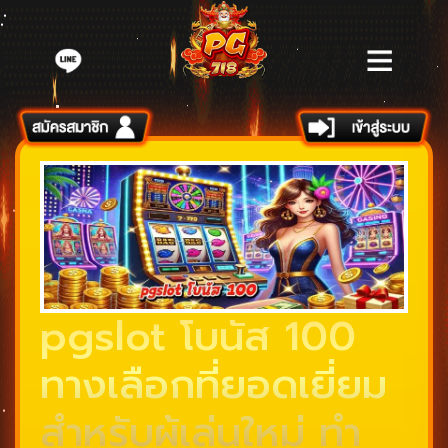
https://www.pgheng99.ai/
pgslot โบนัส 100
ทางเลือกที่ยอดเยี่ยม
สำหรับผู้เล่นใหม่ ทำ