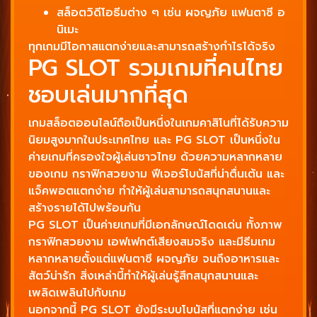
สล็อตวิดีโอธีมต่าง ๆ เช่น ผจญภัย แฟนตาซี อ
นิเมะ
ทุกเกมมีโอกาสแตกง่ายและสามารถสร้างกำไรได้จริง
PG SLOT รวมเกมที่คนไทย
ชอบเล่นมากที่สุด
เกมสล็อตออนไลน์ถือเป็นหนึ่งในเกมคาสิโนที่ได้รับความ
นิยมสูงมากในประเทศไทย และ PG SLOT เป็นหนึ่งใน
ค่ายเกมที่ครองใจผู้เล่นชาวไทย ด้วยความหลากหลาย
ของเกม กราฟิกสวยงาม ฟีเจอร์โบนัสที่น่าตื่นเต้น และ
แจ็คพอตแตกง่าย ทำให้ผู้เล่นสามารถสนุกสนานและ
สร้างรายได้ไปพร้อมกัน
PG SLOT เป็นค่ายเกมที่มีเอกลักษณ์โดดเด่น ทั้งภาพ
กราฟิกสวยงาม เอฟเฟกต์เสียงสมจริง และมีธีมเกม
หลากหลายตั้งแต่แฟนตาซี ผจญภัย จนถึงอาหารและ
สัตว์น่ารัก สิ่งเหล่านี้ทำให้ผู้เล่นรู้สึกสนุกสนานและ
เพลิดเพลินไปกับเกม
นอกจากนี้ PG SLOT ยังมีระบบโบนัสที่แตกง่าย เช่น