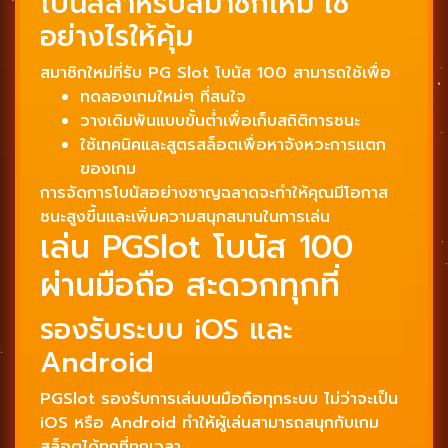
โบนัสสำหรับสมาชิกใหม่ ใช้
อย่างไรให้คุ้ม
สมาชิกใหม่ที่รับ PG Slot โบนัส 100 สามารถใช้เพื่อ
ทดลองเกมใหม่ๆ ที่สนใจ
วางเดิมพันแบบขั้นต่ำเพื่อเก็บสถิติการชนะ
ใช้เทคนิคและสูตรสล็อตเพื่อหาจังหวะการแตก
ของเกม
การจัดการโบนัสอย่างชาญฉลาดจะทำให้คุณมีโอกาส
ชนะสูงขึ้นและเพิ่มความสนุกสนานในการเล่น
เล่น PGSlot โบนัส 100
ผ่านมือถือ สะดวกทุกที่
รองรับระบบ iOS และ
Android
PGSlot รองรับการเล่นบนมือถือทุกระบบ ไม่ว่าจะเป็น
iOS หรือ Android ทำให้ผู้เล่นสามารถสนุกกับเกม
สล็อตได้ทุกที่ทุกเวลา