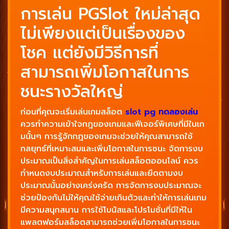
การเล่น PGSlot ใหม่ล่าสุด
ไม่เพียงแต่เป็นเรื่องของ
โชค แต่ยังมีวิธีการที่
สามารถเพิ่มโอกาสในการ
ชนะรางวัลใหญ่
ก่อนที่คุณจะเริ่มเล่นเกมสล็อต
slot pg ทดลองเล่น
ควรทำความเข้าใจกฎของเกมและฟีเจอร์พิเศษที่มีในเก
มนั้นๆ การรู้จักกฎของเกมจะช่วยให้คุณสามารถใช้
กลยุทธ์ที่เหมาะสมและเพิ่มโอกาสในการชนะ จัดการงบ
ประมาณเป็นสิ่งสำคัญในการเล่นสล็อตออนไลน์ ควร
กำหนดงบประมาณสำหรับการเล่นและยึดตามงบ
ประมาณนั้นอย่างเคร่งครัด การจัดการงบประมาณจะ
ช่วยป้องกันไม่ให้คุณใช้จ่ายเกินตัวและทำให้การเล่นเกม
มีความสนุกสนาน การใช้โบนัสและโปรโมชั่นที่มีให้ใน
แพลตฟอร์มสล็อตสามารถช่วยเพิ่มโอกาสในการชนะ