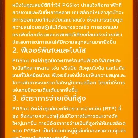
หนึ่งในคุณสมบัติที่ทำให้ PGSlot น่าสนใจคือกราฟิกที่
สวยงามและธีมที่หลากหลาย เกมสล็อตใหม่ล่าสุดมักจะ
มีการออกแบบที่ทันสมัยและน่าสนใจ ซึ่งสามารถดึงดูด
ความสนใจของผู้เล่นได้อย่างรวดเร็ว การออกแบบ
กราฟิกที่ละเอียดและเอฟเฟกต์เสียงที่สมจริงช่วยเพิ่ม
ประสบการณ์การเล่นให้มีความสนุกสนานมากยิ่งขึ้น
2. ฟีเจอร์พิเศษและโบนัส
PGSlot ใหม่ล่าสุดมักจะมาพร้อมกับฟีเจอร์พิเศษและ
โบนัสที่หลากหลาย เช่น ฟรีสปิน ตัวคูณโบนัส และโบนัส
เกมที่ไม่เหมือนใคร ฟีเจอร์เหล่านี้ช่วยเพิ่มความสนุกและ
โอกาสในการชนะรางวัลใหญ่ในเกมสล็อต โดยทำให้การ
เล่นเกมมีความตื่นเต้นมากยิ่งขึ้น
3. อัตราการจ่ายเงินที่สูง
PGSlot ใหม่ล่าสุดมักจะมีอัตราการจ่ายเงิน (RTP) ที่
สูง ซึ่งหมายความว่าผู้เล่นมีโอกาสในการชนะรางวัล
ใหญ่มากขึ้น การมีอัตราการจ่ายเงินที่สูงทำให้เกมสล็อต
ของ PGSlot เป็นที่นิยมในหมู่ผู้เล่นที่มองหาความคุ้มค่า